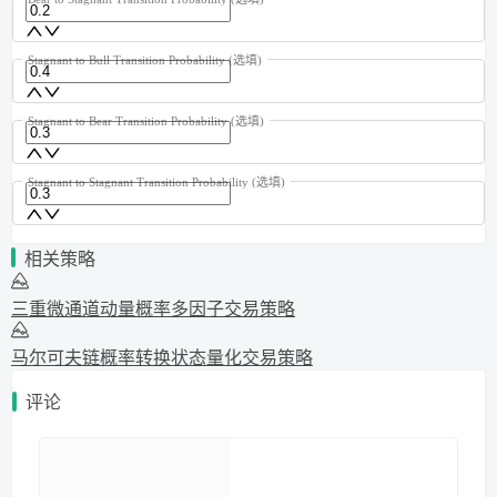
Stagnant to Bull Transition Probability
(选填)
Stagnant to Bear Transition Probability
(选填)
Stagnant to Stagnant Transition Probability
(选填)
相关策略
三重微通道动量概率多因子交易策略
马尔可夫链概率转换状态量化交易策略
评论