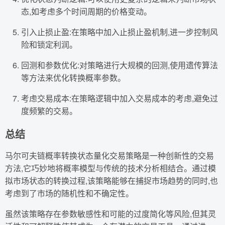
态,如考虑多个时间周期的价格变动。
引入止损止盈:在策略中加入止损止盈机制,进一步控制风
险和锁定利润。
回测和参数优化:对策略进行大规模的回测,使用遗传算法
等方法来优化转换概率参数。
考虑交易成本:在策略逻辑中加入交易成本的考虑,避免过
度频繁的交易。
总结
马尔可夫链概率转换状态量化交易策略是一种创新性的交易
方法,它巧妙地将概率模型与传统的技术分析相结合。通过模
拟市场状态的转换过程,该策略能够在捕捉市场趋势的同时,也
考虑到了市场的随机性和不确定性。
虽然该策略存在参数敏感性和可能的过度简化等风险,但其灵