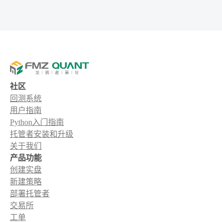
社区
回测系统
用户指南
Python入门指南
托管者安装和升级
关于我们
产品功能
创建实盘
新建策略
部署托管者
交易所
工单