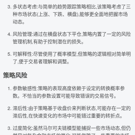
多状态考虑:与简单的趋势跟踪策略相比,该策略考虑了三
种市场状态(上涨、下跌、横盘),能够更全面地把握市场
动态。
风险管理:通过在横盘状态下平仓,策略内置了一定的风险
管理机制,有助于控制潜在的损失。
可解释性:尽管使用了概率模型,但策略的逻辑相对简单明
了,便于交易者理解和调整。
策略风险
参数敏感性:策略的表现高度依赖于设定的转换概率参
数。不恰当的参数设置可能导致错误的交易信号。
滞后性:由于策略基于收盘价来判断状态,可能存在一定的
滞后性,在快速变化的市场中可能错过重要的转折点。
过度简化:虽然马尔可夫链模型能捕捉一些市场动态,但仍