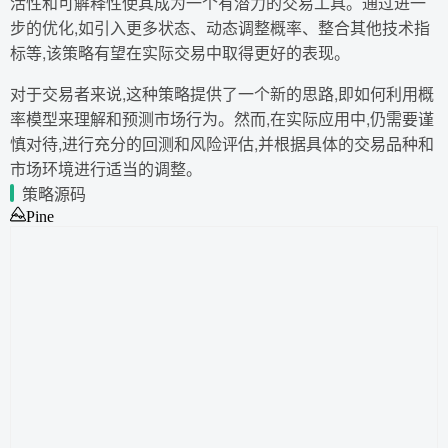
活性和可解释性使其成为一个有潜力的交易工具。通过进一
步的优化,如引入更多状态、动态调整概率、整合其他技术指
标等,该策略有望在实际交易中取得更好的表现。
对于交易者来说,这种策略提供了一个新的思路,即如何利用概
率模型来理解和预测市场行为。然而,在实际应用中,仍需要谨
慎对待,进行充分的回测和风险评估,并根据具体的交易品种和
市场环境进行适当的调整。
策略源码
Pine