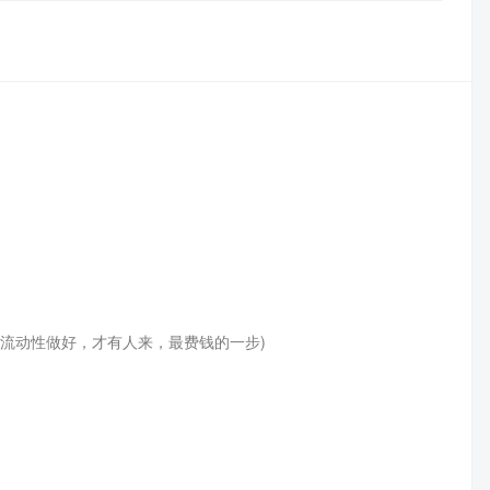
流动性做好，才有人来，最费钱的一步)