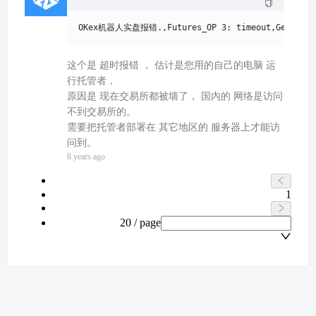
这个是 超时报错 ， 估计是您用的自己的电脑 运
行托管者，
原因是 现在交易所都被墙了， 国内的 网络是访问
不到交易所的。
需要把托管者部署在 其它地区的 服务器上才能访
问到。
8 years ago
1
20 / page