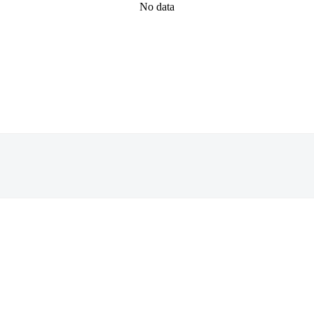
No data