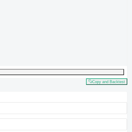
Copy and Backtest