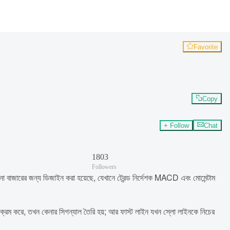
Favorite
Copy
+ Follow
Chat
1803
Followers
বাজারের জন্য ডিজাইন করা হয়েছে, যেখানে ট্রেন্ড নির্দেশক MACD এবং মোমেন্টাম
িক্রম করে, তখন কেনার সিগন্যাল তৈরি হয়; আর ফাস্ট লাইন যখন স্লো লাইনকে নিচের