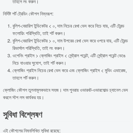
তাহলে লং করুন।
নির্দিষ্ট শর্ট ট্রেডিং কৌশল নিম্নরূপ:
বুলিশ-বেয়ারিশ ইন্ডিকেটর < ০, দাম নিচের রেখা ভেদ করে নিচে যায়, এটি ট্রেন্ড
ফলোয়িং পরিস্থিতি, তাই শর্ট করুন।
বুলিশ-বেয়ারিশ ইন্ডিকেটর > ০, দাম উপরের রেখা ভেদ করে ওপরে যায়, এটি ট্রেন্ড
রিভার্সাল পরিস্থিতি, তাই লং করুন।
ওপেনিং প্রাইস > ক্লোজিং প্রাইস < সেন্ট্রাল পয়েন্ট, এটি সেন্ট্রাল পয়েন্ট ভেঙে
নিচে যাওয়ার সুযোগ, তাই শর্ট করুন।
ক্লোজিং প্রাইস নিচের রেখা ভেদ করে এবং ক্লোজিং প্রাইস < মুভিং এভারেজ,
তাহলে শর্ট করুন।
ক্লোজিং কৌশল তুলনামূলকভাবে সহজ। দাম পুনরায় ওভারবট-ওভারসোল্ড চ্যানেল ভেদ
করলে স্টপ লস কার্যকর হয়।
সুবিধা বিশ্লেষণ
এই কৌশলের নিম্নলিখিত সুবিধা রয়েছে: