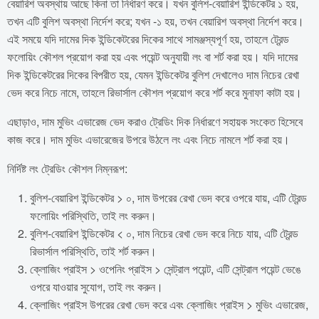
বেয়ারিশ অবস্থায় আছে কিনা তা নির্ধারণ করে। যখন বুলিশ-বেয়ারিশ ইন্ডিকেটর ১ হয়,
তখন এটি বুলিশ অবস্থা নির্দেশ করে; যখন -১ হয়, তখন বেয়ারিশ অবস্থা নির্দেশ করে।
এই সময়ে যদি দামের দিক ইন্ডিকেটরের দিকের সাথে সামঞ্জস্যপূর্ণ হয়, তাহলে ট্রেন্ড
ফলোয়িং কৌশল প্রয়োগ করা হয় এবং পয়েন্ট অনুযায়ী লং বা শর্ট করা হয়। যদি দামের
দিক ইন্ডিকেটরের দিকের বিপরীত হয়, যেমন ইন্ডিকেটর বুলিশ দেখালেও দাম নিচের রেখা
ভেদ করে নিচে নামে, তাহলে রিভার্সাল কৌশল প্রয়োগ করে শর্ট করে মুনাফা কাটা হয়।
এছাড়াও, দাম মুভিং এভারেজ ভেদ করাও ট্রেডিং দিক নির্ধারণে সহায়ক সংকেত হিসেবে
কাজ করে। দাম মুভিং এভারেজের উপরে উঠলে লং এবং নিচে নামলে শর্ট করা হয়।
নির্দিষ্ট লং ট্রেডিং কৌশল নিম্নরূপ:
বুলিশ-বেয়ারিশ ইন্ডিকেটর > ০, দাম উপরের রেখা ভেদ করে ওপরে যায়, এটি ট্রেন্ড
ফলোয়িং পরিস্থিতি, তাই লং করুন।
বুলিশ-বেয়ারিশ ইন্ডিকেটর < ০, দাম নিচের রেখা ভেদ করে নিচে যায়, এটি ট্রেন্ড
রিভার্সাল পরিস্থিতি, তাই শর্ট করুন।
ক্লোজিং প্রাইস > ওপেনিং প্রাইস > সেন্ট্রাল পয়েন্ট, এটি সেন্ট্রাল পয়েন্ট ভেঙে
ওপরে যাওয়ার সুযোগ, তাই লং করুন।
ক্লোজিং প্রাইস উপরের রেখা ভেদ করে এবং ক্লোজিং প্রাইস > মুভিং এভারেজ,