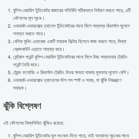
বুলিশ-বেয়ারিশ ইন্ডিকেটর বাজারের গতিবিধি সঠিকভাবে নির্ধারণ করতে পারে, এটি
কৌশলের মূল সূচক।
ওভারবট-ওভারসোল্ড চ্যানেল ইন্ডিকেটরের সাথে মিলে সম্ভাব্য রিভার্সাল সুযোগ
শনাক্ত করতে পারে।
বেসিক মুভিং এভারেজ একটি সহায়ক ফিল্টার হিসেবে কাজ করতে পারে, মিথ্যা
ব্রেকআউট এড়াতে সাহায্য করে।
সেন্ট্রাল পয়েন্ট বুলিশ-বেয়ারিশ ইন্ডিকেটরের সাথে মিলে উচ্চ সম্ভাবনার ট্রেডিং
পয়েন্ট তৈরি করে।
ট্রেন্ড ফলোয়িং ও রিভার্সাল ট্রেডিং উভয় ক্ষমতা থাকায় মুনাফার সুযোগ বেশি।
ওভারবট-ওভারসোল্ড চ্যানেলের স্টপ লস স্পষ্ট ও সহজ, যা ঝুঁকি নিয়ন্ত্রণে
সহায়ক।
ঝুঁকি বিশ্লেষণ
এই কৌশলের নিম্নলিখিত ঝুঁকিও রয়েছে:
বুলিশ-বেয়ারিশ ইন্ডিকেটর ভুল সংকেত দিতে পারে, তাই অন্যান্য সূচকের সাথে