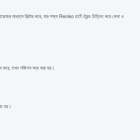
 মাধ্যমে ফিল্টার করে, যার লক্ষ্য Renko চার্টে ট্রেন্ড চিহ্নিত করে কেনা ও
রম করে, তখন পজিশন বন্ধ করা হয়।
in হয়।