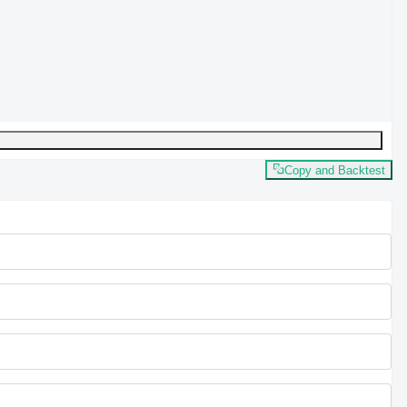
Copy and Backtest