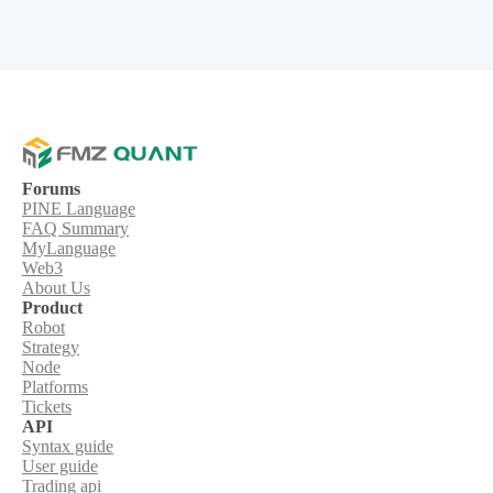
Forums
PINE Language
FAQ Summary
MyLanguage
Web3
About Us
Product
Robot
Strategy
Node
Platforms
Tickets
API
Syntax guide
User guide
Trading api