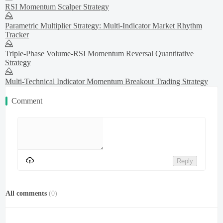
RSI Momentum Scalper Strategy
Parametric Multiplier Strategy: Multi-Indicator Market Rhythm
Tracker
Triple-Phase Volume-RSI Momentum Reversal Quantitative
Strategy
Multi-Technical Indicator Momentum Breakout Trading Strategy
Comment
Reply
All comments
(
0
)