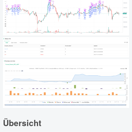
Übersicht