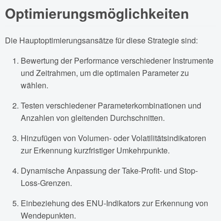
Optimierungsmöglichkeiten
Die Hauptoptimierungsansätze für diese Strategie sind:
Bewertung der Performance verschiedener Instrumente
und Zeitrahmen, um die optimalen Parameter zu
wählen.
Testen verschiedener Parameterkombinationen und
Anzahlen von gleitenden Durchschnitten.
Hinzufügen von Volumen- oder Volatilitätsindikatoren
zur Erkennung kurzfristiger Umkehrpunkte.
Dynamische Anpassung der Take-Profit- und Stop-
Loss-Grenzen.
Einbeziehung des ENU-Indikators zur Erkennung von
Wendepunkten.