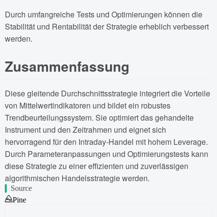
Durch umfangreiche Tests und Optimierungen können die
Stabilität und Rentabilität der Strategie erheblich verbessert
werden.
Zusammenfassung
Diese gleitende Durchschnittsstrategie integriert die Vorteile
von Mittelwertindikatoren und bildet ein robustes
Trendbeurteilungssystem. Sie optimiert das gehandelte
Instrument und den Zeitrahmen und eignet sich
hervorragend für den Intraday-Handel mit hohem Leverage.
Durch Parameteranpassungen und Optimierungstests kann
diese Strategie zu einer effizienten und zuverlässigen
algorithmischen Handelsstrategie werden.
Source
Pine