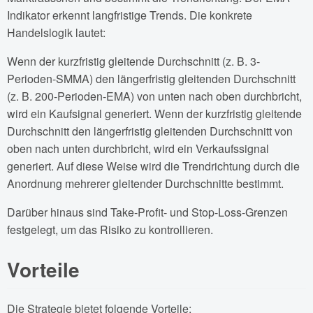
Indikator erkennt langfristige Trends. Die konkrete
Handelslogik lautet:
Wenn der kurzfristig gleitende Durchschnitt (z. B. 3-
Perioden-SMMA) den längerfristig gleitenden Durchschnitt
(z. B. 200-Perioden-EMA) von unten nach oben durchbricht,
wird ein Kaufsignal generiert. Wenn der kurzfristig gleitende
Durchschnitt den längerfristig gleitenden Durchschnitt von
oben nach unten durchbricht, wird ein Verkaufssignal
generiert. Auf diese Weise wird die Trendrichtung durch die
Anordnung mehrerer gleitender Durchschnitte bestimmt.
Darüber hinaus sind Take-Profit- und Stop-Loss-Grenzen
festgelegt, um das Risiko zu kontrollieren.
Vorteile
Die Strategie bietet folgende Vorteile: