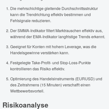
Die mehrschichtige gleitende Durchschnittsstruktur
kann die Trendrichtung effektiv bestimmen und
Fehlsignale reduzieren.
Der SMMA-Indikator filtert Marktrauschen effektiv aus,
während der EMA-Indikator langfristige Trends erkennt.
Geeignet für Konten mit hohem Leverage, was die
Handelsgewinne verstärken kann.
Festgelegte Take-Profit- und Stop-Loss-Punkte
kontrollieren das Risiko effektiv.
Optimierung des Handelsinstruments (EURUSD) und
des Zeitrahmens (15 Minuten) verschafft einen
Wettbewerbsvorteil.
Risikoanalyse