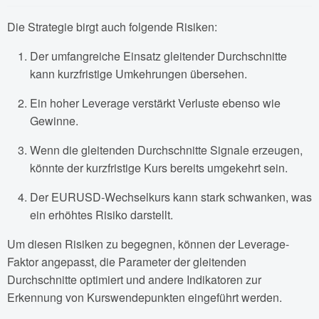
Die Strategie birgt auch folgende Risiken:
Der umfangreiche Einsatz gleitender Durchschnitte
kann kurzfristige Umkehrungen übersehen.
Ein hoher Leverage verstärkt Verluste ebenso wie
Gewinne.
Wenn die gleitenden Durchschnitte Signale erzeugen,
könnte der kurzfristige Kurs bereits umgekehrt sein.
Der EURUSD-Wechselkurs kann stark schwanken, was
ein erhöhtes Risiko darstellt.
Um diesen Risiken zu begegnen, können der Leverage-
Faktor angepasst, die Parameter der gleitenden
Durchschnitte optimiert und andere Indikatoren zur
Erkennung von Kurswendepunkten eingeführt werden.