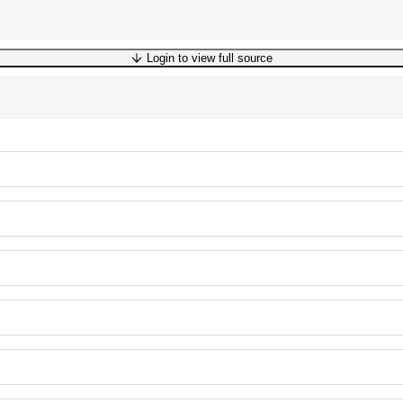
Login to view full source