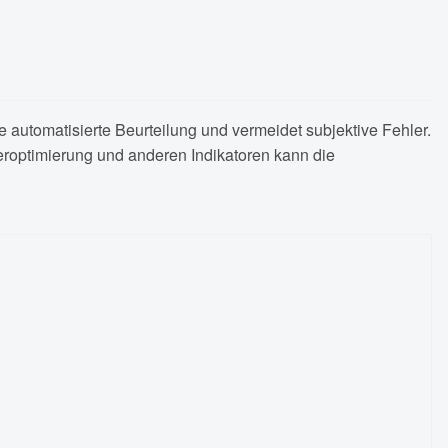
 automatisierte Beurteilung und vermeidet subjektive Fehler.
teroptimierung und anderen Indikatoren kann die