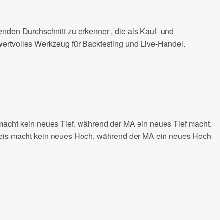
nden Durchschnitt zu erkennen, die als Kauf- und
wertvolles Werkzeug für Backtesting und Live-Handel.
 macht kein neues Tief, während der MA ein neues Tief macht.
reis macht kein neues Hoch, während der MA ein neues Hoch