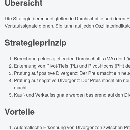
Übersicht
Die Strategie berechnet gleitende Durchschnitte und deren 
Verkaufssignale dienen. Sie kann auf jeden Oszillatorindika
Strategieprinzip
Berechnung eines gleitenden Durchschnitts (MA) der L
Erkennung von Pivot-Tiefs (PL) und Pivot-Hochs (PH) d
Prüfung auf positive Divergenz: Der Preis macht ein neu
Prüfung auf negative Divergenz: Der Preis macht ein 
macht.
Kauf- und Verkaufssignale werden basierend auf den Di
Vorteile
Automatische Erkennung von Divergenzen zwischen Pre