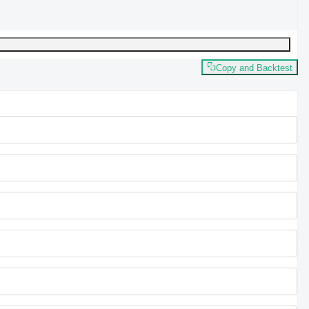
Copy and Backtest