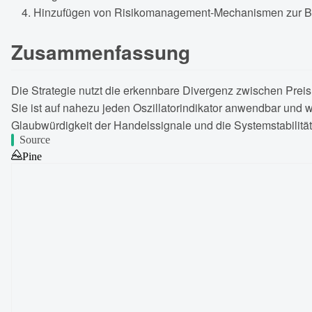
Hinzufügen von Risikomanagement-Mechanismen zur Be
Zusammenfassung
Die Strategie nutzt die erkennbare Divergenz zwischen Preis
Sie ist auf nahezu jeden Oszillatorindikator anwendbar und 
Glaubwürdigkeit der Handelssignale und die Systemstabilität
Source
Pine