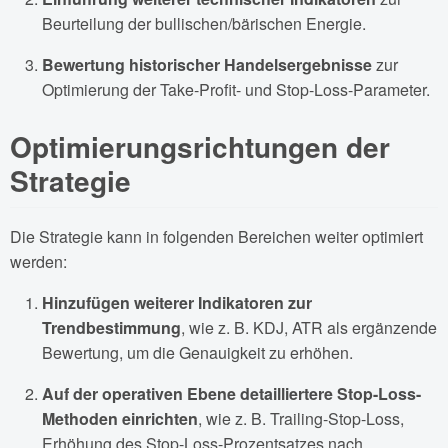
Beurteilung der bullischen/bärischen Energie.
Bewertung historischer Handelsergebnisse
zur
Optimierung der Take-Profit- und Stop-Loss-Parameter.
Optimierungsrichtungen der
Strategie
Die Strategie kann in folgenden Bereichen weiter optimiert
werden:
Hinzufügen weiterer Indikatoren zur
Trendbestimmung
, wie z. B. KDJ, ATR als ergänzende
Bewertung, um die Genauigkeit zu erhöhen.
Auf der operativen Ebene detailliertere Stop-Loss-
Methoden einrichten
, wie z. B. Trailing-Stop-Loss,
Erhöhung des Stop-Loss-Prozentsatzes nach