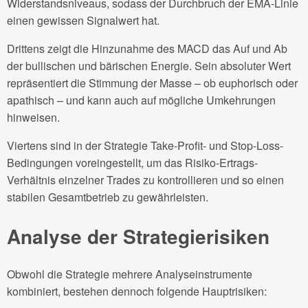
Widerstandsniveaus, sodass der Durchbruch der EMA-Linie
einen gewissen Signalwert hat.
Drittens zeigt die Hinzunahme des MACD das Auf und Ab
der bullischen und bärischen Energie. Sein absoluter Wert
repräsentiert die Stimmung der Masse – ob euphorisch oder
apathisch – und kann auch auf mögliche Umkehrungen
hinweisen.
Viertens sind in der Strategie Take-Profit- und Stop-Loss-
Bedingungen voreingestellt, um das Risiko-Ertrags-
Verhältnis einzelner Trades zu kontrollieren und so einen
stabilen Gesamtbetrieb zu gewährleisten.
Analyse der Strategierisiken
Obwohl die Strategie mehrere Analyseinstrumente
kombiniert, bestehen dennoch folgende Hauptrisiken: