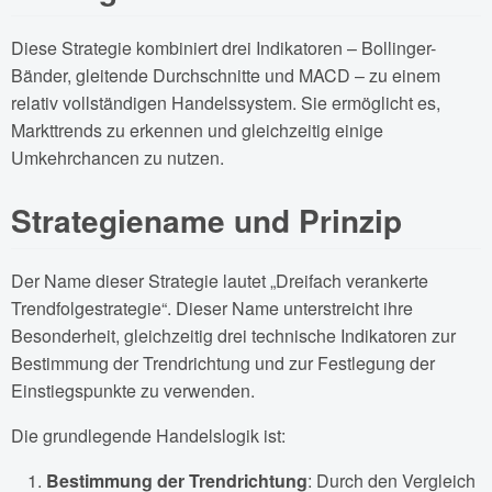
Diese Strategie kombiniert drei Indikatoren – Bollinger-
Bänder, gleitende Durchschnitte und MACD – zu einem
relativ vollständigen Handelssystem. Sie ermöglicht es,
Markttrends zu erkennen und gleichzeitig einige
Umkehrchancen zu nutzen.
Strategiename und Prinzip
Der Name dieser Strategie lautet „Dreifach verankerte
Trendfolgestrategie“. Dieser Name unterstreicht ihre
Besonderheit, gleichzeitig drei technische Indikatoren zur
Bestimmung der Trendrichtung und zur Festlegung der
Einstiegspunkte zu verwenden.
Die grundlegende Handelslogik ist:
Bestimmung der Trendrichtung
: Durch den Vergleich