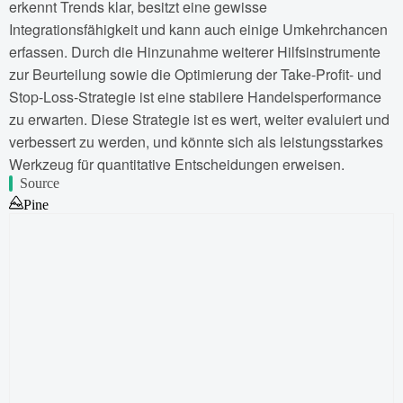
erkennt Trends klar, besitzt eine gewisse
Integrationsfähigkeit und kann auch einige Umkehrchancen
erfassen. Durch die Hinzunahme weiterer Hilfsinstrumente
zur Beurteilung sowie die Optimierung der Take-Profit- und
Stop-Loss-Strategie ist eine stabilere Handelsperformance
zu erwarten. Diese Strategie ist es wert, weiter evaluiert und
verbessert zu werden, und könnte sich als leistungsstarkes
Werkzeug für quantitative Entscheidungen erweisen.
Source
Pine