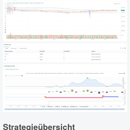
Strategieübersicht