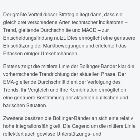
Der größte Vorteil dieser Strategie liegt darin, dass sie
gleich drei verschiedene Arten technischer Indikatoren –
Trend, gleitende Durchschnitte und MACD – zur
Entscheidungsfindung nutzt. Dies ermöglicht eine genauere
Einschätzung der Marktbewegungen und erleichtert das
Erfassen einiger Umkehrchancen.
Erstens zeigt die mittlere Linie der Bollinger-Bänder klar die
vorherrschende Trendrichtung der aktuellen Phase. Der
EMA-gleitende Durchschnitt dient der Verfolgung des
Trends. Ihr Vergleich und ihre Kombination ermöglichen
eine genauere Bestimmung der aktuellen bullischen und
bärischen Situation.
Zweitens besitzen die Bollinger-Bänder an sich eine relativ
hohe Integrationsfähigkeit. Die Gegend um die mittlere Linie
reflektiert auch gewisse Unterstützungs- und