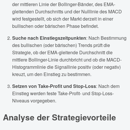
der mittleren Linie der Bollinger-Bänder, des EMA-
gleitenden Durchschnitts und der Nulllinie des MACD
wird festgestellt, ob sich der Markt derzeit in einer
bullischen oder bärischen Phase befindet.
Suche nach Einstiegszeitpunkten
: Nach Bestimmung
des bullischen (oder bärischen) Trends prüft die
Strategie, ob der EMA-gleitende Durchschnitt die
mittlere Bollinger-Linie durchbricht und ob die MACD-
Histogrammlinie die Signallinie positiv (oder negativ)
kreuzt, um den Einstieg zu bestimmen.
Setzen von Take-Profit und Stop-Loss
: Nach dem
Einstieg werden feste Take-Profit- und Stop-Loss-
Niveaus vorgegeben.
Analyse der Strategievorteile