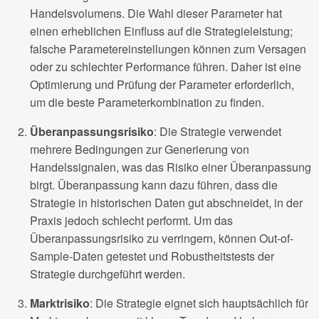
Handelsvolumens. Die Wahl dieser Parameter hat
einen erheblichen Einfluss auf die Strategieleistung;
falsche Parametereinstellungen können zum Versagen
oder zu schlechter Performance führen. Daher ist eine
Optimierung und Prüfung der Parameter erforderlich,
um die beste Parameterkombination zu finden.
Überanpassungsrisiko
: Die Strategie verwendet
mehrere Bedingungen zur Generierung von
Handelssignalen, was das Risiko einer Überanpassung
birgt. Überanpassung kann dazu führen, dass die
Strategie in historischen Daten gut abschneidet, in der
Praxis jedoch schlecht performt. Um das
Überanpassungsrisiko zu verringern, können Out-of-
Sample-Daten getestet und Robustheitstests der
Strategie durchgeführt werden.
Marktrisiko
: Die Strategie eignet sich hauptsächlich für