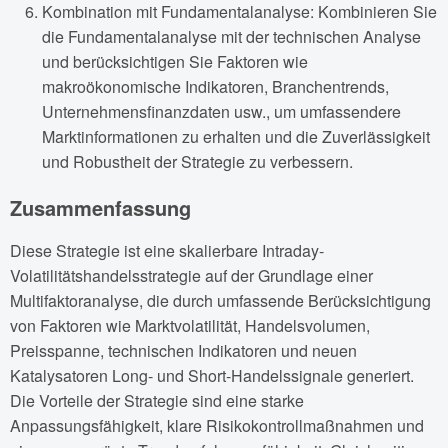
Kombination mit Fundamentalanalyse: Kombinieren Sie
die Fundamentalanalyse mit der technischen Analyse
und berücksichtigen Sie Faktoren wie
makroökonomische Indikatoren, Branchentrends,
Unternehmensfinanzdaten usw., um umfassendere
Marktinformationen zu erhalten und die Zuverlässigkeit
und Robustheit der Strategie zu verbessern.
Zusammenfassung
Diese Strategie ist eine skalierbare Intraday-
Volatilitätshandelsstrategie auf der Grundlage einer
Multifaktoranalyse, die durch umfassende Berücksichtigung
von Faktoren wie Marktvolatilität, Handelsvolumen,
Preisspanne, technischen Indikatoren und neuen
Katalysatoren Long- und Short-Handelssignale generiert.
Die Vorteile der Strategie sind eine starke
Anpassungsfähigkeit, klare Risikokontrollmaßnahmen und