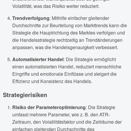
Volatilität, was das Risiko weiter reduziert.
Trendverfolgung
: Mithilfe einfacher gleitender
Durchschnitte zur Beurteilung von Markttrends kann die
Strategie die Hauptrichtung des Marktes verfolgen und
die Handelsstrategie rechtzeitig an Trendänderungen
anpassen, was die Handelsgenauigkeit verbessert.
Automatisierter Handel
: Die Strategie ermöglicht
einen automatisierten Handel, reduziert menschliche
Eingriffe und emotionale Einflüsse und steigert die
Effizienz und Konsistenz des Handels.
Strategierisiken
Risiko der Parameteroptimierung
: Die Strategie
umfasst mehrere Parameter, wie z. B. den ATR-
Zeitraum, den Volatilitätsfaktor und die Zeiträume der
einfachen gleitenden Durchschnitte des