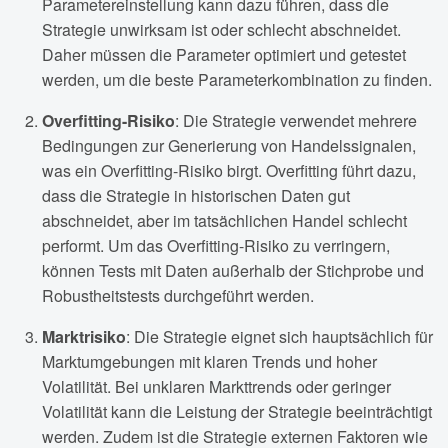
Parametereinstellung kann dazu führen, dass die
Strategie unwirksam ist oder schlecht abschneidet.
Daher müssen die Parameter optimiert und getestet
werden, um die beste Parameterkombination zu finden.
Overfitting-Risiko
: Die Strategie verwendet mehrere
Bedingungen zur Generierung von Handelssignalen,
was ein Overfitting-Risiko birgt. Overfitting führt dazu,
dass die Strategie in historischen Daten gut
abschneidet, aber im tatsächlichen Handel schlecht
performt. Um das Overfitting-Risiko zu verringern,
können Tests mit Daten außerhalb der Stichprobe und
Robustheitstests durchgeführt werden.
Marktrisiko
: Die Strategie eignet sich hauptsächlich für
Marktumgebungen mit klaren Trends und hoher
Volatilität. Bei unklaren Markttrends oder geringer
Volatilität kann die Leistung der Strategie beeinträchtigt
werden. Zudem ist die Strategie externen Faktoren wie