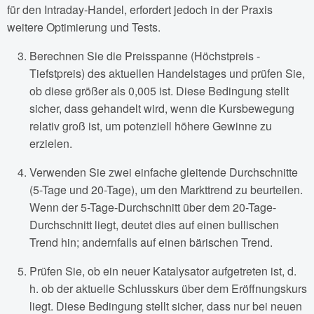
für den Intraday-Handel, erfordert jedoch in der Praxis
weitere Optimierung und Tests.
Berechnen Sie die Preisspanne (Höchstpreis -
Tiefstpreis) des aktuellen Handelstages und prüfen Sie,
ob diese größer als 0,005 ist. Diese Bedingung stellt
sicher, dass gehandelt wird, wenn die Kursbewegung
relativ groß ist, um potenziell höhere Gewinne zu
erzielen.
Verwenden Sie zwei einfache gleitende Durchschnitte
(5-Tage und 20-Tage), um den Markttrend zu beurteilen.
Wenn der 5-Tage-Durchschnitt über dem 20-Tage-
Durchschnitt liegt, deutet dies auf einen bullischen
Trend hin; andernfalls auf einen bärischen Trend.
Prüfen Sie, ob ein neuer Katalysator aufgetreten ist, d.
h. ob der aktuelle Schlusskurs über dem Eröffnungskurs
liegt. Diese Bedingung stellt sicher, dass nur bei neuen