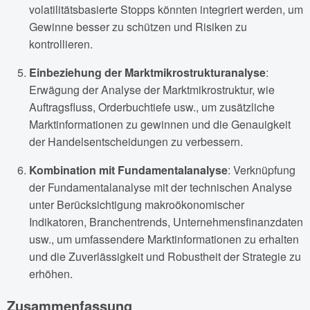
volatilitätsbasierte Stopps könnten integriert werden, um
Gewinne besser zu schützen und Risiken zu
kontrollieren.
Einbeziehung der Marktmikrostrukturanalyse
:
Erwägung der Analyse der Marktmikrostruktur, wie
Auftragsfluss, Orderbuchtiefe usw., um zusätzliche
Marktinformationen zu gewinnen und die Genauigkeit
der Handelsentscheidungen zu verbessern.
Kombination mit Fundamentalanalyse
: Verknüpfung
der Fundamentalanalyse mit der technischen Analyse
unter Berücksichtigung makroökonomischer
Indikatoren, Branchentrends, Unternehmensfinanzdaten
usw., um umfassendere Marktinformationen zu erhalten
und die Zuverlässigkeit und Robustheit der Strategie zu
erhöhen.
Zusammenfassung