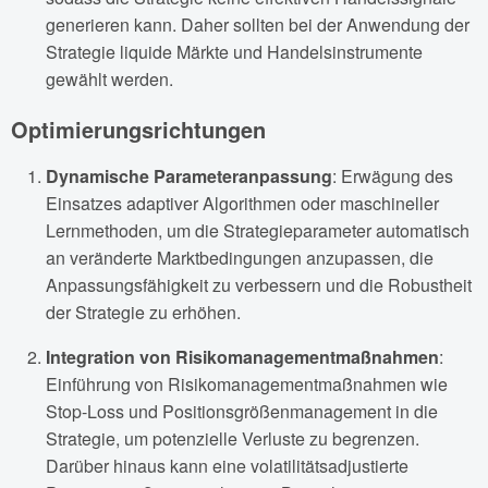
generieren kann. Daher sollten bei der Anwendung der
Strategie liquide Märkte und Handelsinstrumente
gewählt werden.
Optimierungsrichtungen
Dynamische Parameteranpassung
: Erwägung des
Einsatzes adaptiver Algorithmen oder maschineller
Lernmethoden, um die Strategieparameter automatisch
an veränderte Marktbedingungen anzupassen, die
Anpassungsfähigkeit zu verbessern und die Robustheit
der Strategie zu erhöhen.
Integration von Risikomanagementmaßnahmen
:
Einführung von Risikomanagementmaßnahmen wie
Stop-Loss und Positionsgrößenmanagement in die
Strategie, um potenzielle Verluste zu begrenzen.
Darüber hinaus kann eine volatilitätsadjustierte