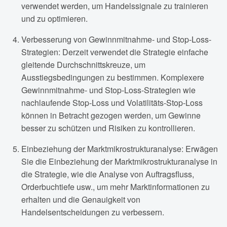
verwendet werden, um Handelssignale zu trainieren
und zu optimieren.
Verbesserung von Gewinnmitnahme- und Stop-Loss-
Strategien: Derzeit verwendet die Strategie einfache
gleitende Durchschnittskreuze, um
Ausstiegsbedingungen zu bestimmen. Komplexere
Gewinnmitnahme- und Stop-Loss-Strategien wie
nachlaufende Stop-Loss und Volatilitäts-Stop-Loss
können in Betracht gezogen werden, um Gewinne
besser zu schützen und Risiken zu kontrollieren.
Einbeziehung der Marktmikrostrukturanalyse: Erwägen
Sie die Einbeziehung der Marktmikrostrukturanalyse in
die Strategie, wie die Analyse von Auftragsfluss,
Orderbuchtiefe usw., um mehr Marktinformationen zu
erhalten und die Genauigkeit von
Handelsentscheidungen zu verbessern.