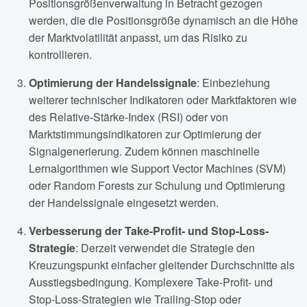
Positionsgrößenverwaltung in Betracht gezogen
werden, die die Positionsgröße dynamisch an die Höhe
der Marktvolatilität anpasst, um das Risiko zu
kontrollieren.
Optimierung der Handelssignale
: Einbeziehung
weiterer technischer Indikatoren oder Marktfaktoren wie
des Relative-Stärke-Index (RSI) oder von
Marktstimmungsindikatoren zur Optimierung der
Signalgenerierung. Zudem können maschinelle
Lernalgorithmen wie Support Vector Machines (SVM)
oder Random Forests zur Schulung und Optimierung
der Handelssignale eingesetzt werden.
Verbesserung der Take-Profit- und Stop-Loss-
Strategie
: Derzeit verwendet die Strategie den
Kreuzungspunkt einfacher gleitender Durchschnitte als
Ausstiegsbedingung. Komplexere Take-Profit- und
Stop-Loss-Strategien wie Trailing-Stop oder