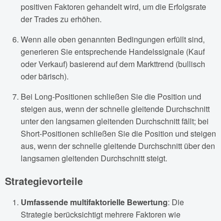
positiven Faktoren gehandelt wird, um die Erfolgsrate
der Trades zu erhöhen.
Wenn alle oben genannten Bedingungen erfüllt sind,
generieren Sie entsprechende Handelssignale (Kauf
oder Verkauf) basierend auf dem Markttrend (bullisch
oder bärisch).
Bei Long-Positionen schließen Sie die Position und
steigen aus, wenn der schnelle gleitende Durchschnitt
unter den langsamen gleitenden Durchschnitt fällt; bei
Short-Positionen schließen Sie die Position und steigen
aus, wenn der schnelle gleitende Durchschnitt über den
langsamen gleitenden Durchschnitt steigt.
Strategievorteile
Umfassende multifaktorielle Bewertung
: Die
Strategie berücksichtigt mehrere Faktoren wie