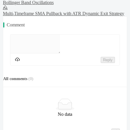
Bollinger Band Oscillations
Multi-Timeframe SMA Pullback with ATR Dynamic Exit Strategy
Comment
Reply
All comments
(
0
)
No data