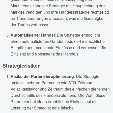
Markttrends kann die Strategie die Hauptrichtung des
Marktes verfolgen und ihre Handelsstrategie rechtzeitig
an Trendänderungen anpassen, was die Genauigkeit
der Trades verbessert.
Automatisierter Handel
: Die Strategie ermöglicht
einen automatisierten Handel, reduziert menschliche
Eingriffe und emotionale Einflüsse und verbessert die
Effizienz und Konsistenz des Handels.
Strategierisiken
Risiko der Parameteroptimierung
: Die Strategie
umfasst mehrere Parameter wie ATR-Zeitraum,
Volatilitätsfaktor und Zeitraum des einfachen gleitenden
Durchschnitts des Handelsvolumens. Die Wahl dieser
Parameter hat einen erheblichen Einfluss auf die
Leistung der Strategie; eine falsche