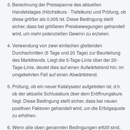
Berechnung der Preisspanne des aktuellen
Handelstages (Höchstkurs - Tiefstkurs) und Prüfung, ob
diese größer als 0,005 ist. Diese Bedingung stellt
sicher, dass bei größeren Preisbewegungen gehandelt
wird, um mehr potenziellen Gewinn zu erzielen.
Verwendung von zwei einfachen gleitenden
Durchschnitten (5 Tage und 20 Tage) zur Beurteilung
des Markttrends. Liegt die 5-Tage-Linie über der 20-
Tage-Linie, deutet dies auf einen Aufwärtstrend hin; im
umgekehrten Fall auf einen Abwärtstrend.
Prüfung, ob ein neuer Katalysator aufgetreten ist, d.h.
ob der aktuelle Schlusskurs über dem Eröffnungskurs
liegt. Diese Bedingung stellt sicher, dass bei neuen
positiven Faktoren gehandelt wird, um die Erfolgsquote
zu erhöhen.
Wenn alle oben genannten Bedingungen erfüllt sind,