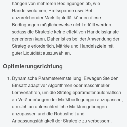
hängen von mehreren Bedingungen ab, wie
Handelsvolumen, Preisspanne usw. Bei
unzureichender Marktliquidität können diese
Bedingungen möglicherweise nicht erfüllt werden,
sodass die Strategie keine effektiven Handelssignale
generieren kann. Daher ist es bei der Anwendung der
Strategie erforderlich, Märkte und Handelsziele mit
guter Liquidität auszuwählen.
Optimierungsrichtung
Dynamische Parametereinstellung: Erwägen Sie den
Einsatz adaptiver Algorithmen oder maschineller
Lernverfahren, um die Strategieparameter automatisch
an Veränderungen der Marktbedingungen anzupassen,
um sich an unterschiedliche Marktumgebungen
anzupassen und die Robustheit und
Anpassungsfähigkeit der Strategie zu verbessern.