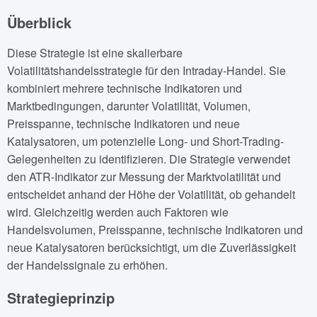
Überblick
Diese Strategie ist eine skalierbare
Volatilitätshandelsstrategie für den Intraday-Handel. Sie
kombiniert mehrere technische Indikatoren und
Marktbedingungen, darunter Volatilität, Volumen,
Preisspanne, technische Indikatoren und neue
Katalysatoren, um potenzielle Long- und Short-Trading-
Gelegenheiten zu identifizieren. Die Strategie verwendet
den ATR-Indikator zur Messung der Marktvolatilität und
entscheidet anhand der Höhe der Volatilität, ob gehandelt
wird. Gleichzeitig werden auch Faktoren wie
Handelsvolumen, Preisspanne, technische Indikatoren und
neue Katalysatoren berücksichtigt, um die Zuverlässigkeit
der Handelssignale zu erhöhen.
Strategieprinzip