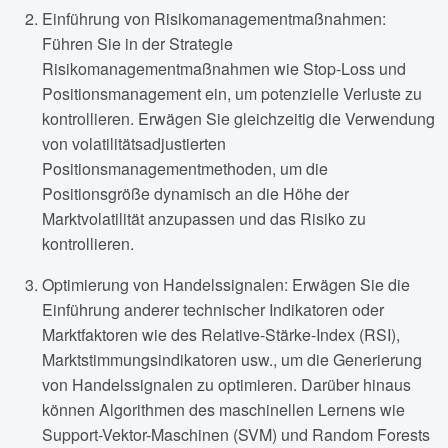
Einführung von Risikomanagementmaßnahmen:
Führen Sie in der Strategie
Risikomanagementmaßnahmen wie Stop-Loss und
Positionsmanagement ein, um potenzielle Verluste zu
kontrollieren. Erwägen Sie gleichzeitig die Verwendung
von volatilitätsadjustierten
Positionsmanagementmethoden, um die
Positionsgröße dynamisch an die Höhe der
Marktvolatilität anzupassen und das Risiko zu
kontrollieren.
Optimierung von Handelssignalen: Erwägen Sie die
Einführung anderer technischer Indikatoren oder
Marktfaktoren wie des Relative-Stärke-Index (RSI),
Marktstimmungsindikatoren usw., um die Generierung
von Handelssignalen zu optimieren. Darüber hinaus
können Algorithmen des maschinellen Lernens wie
Support-Vektor-Maschinen (SVM) und Random Forests