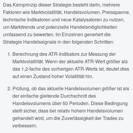
Das Kernprinzip dieser Strategie besteht darin, mehrere
Faktoren wie Marktvolatilität, Handelsvolumen, Preisspanne,
technische Indikatoren und neue Katalysatoren zu nutzen,
um Markttrends und potenzielle Handelsmöglichkeiten
umfassend zu bewerten. Im Einzelnen generiert die
Strategie Handelssignale in den folgenden Schritten:
Berechnung des ATR-Indikators zur Messung der
Marktvolatilität. Wenn der aktuelle ATR-Wert größer als
das 1,2-fache des vorherigen ATR-Werts ist, deutet dies
auf einen Zustand hoher Volatilität hin.
Prüfung, ob das aktuelle Handelsvolumen größer ist als
der einfache gleitende Durchschnitt des
Handelsvolumens über 50 Perioden. Diese Bedingung
stellt sicher, dass bei relativ hohem Handelsvolumen
gehandelt wird, um die Zuverlässigkeit der Trades zu
verbessern.