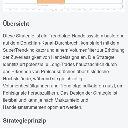
Übersicht
Diese Strategie ist ein Trendfolge-Handelssystem basierend
auf dem Donchian-Kanal-Durchbruch, kombiniert mit dem
SuperTrend-Indikator und einem Volumenfilter zur Erhöhung
der Zuverlässigkeit von Handelssignalen. Die Strategie
identifiziert potenzielle Long-Trades hauptsächlich durch
das Erkennen von Preisausbrüchen über historische
Höchststände, während sie gleichzeitig
Volumenbestätigungen und Trendfolgeindikatoren nutzt, um
Fehlsignale herauszufiltern. Das Design der Strategie ist
flexibel und kann je nach Marktumfeld und
Handelsinstrumenten optimiert werden.
Strategieprinzip