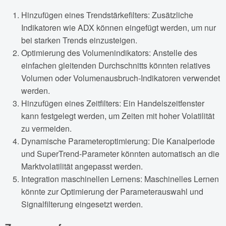
Hinzufügen eines Trendstärkefilters: Zusätzliche
Indikatoren wie ADX können eingefügt werden, um nur
bei starken Trends einzusteigen.
Optimierung des Volumenindikators: Anstelle des
einfachen gleitenden Durchschnitts könnten relatives
Volumen oder Volumenausbruch-Indikatoren verwendet
werden.
Hinzufügen eines Zeitfilters: Ein Handelszeitfenster
kann festgelegt werden, um Zeiten mit hoher Volatilität
zu vermeiden.
Dynamische Parameteroptimierung: Die Kanalperiode
und SuperTrend-Parameter könnten automatisch an die
Marktvolatilität angepasst werden.
Integration maschinellen Lernens: Maschinelles Lernen
könnte zur Optimierung der Parameterauswahl und
Signalfilterung eingesetzt werden.