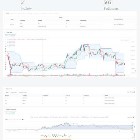
2
505
Follow
Followers