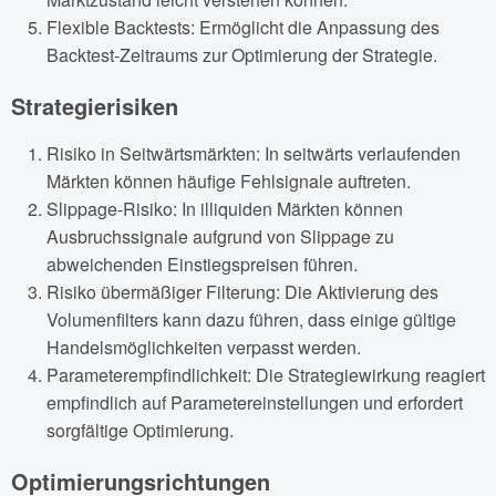
Flexible Backtests: Ermöglicht die Anpassung des
Backtest-Zeitraums zur Optimierung der Strategie.
Strategierisiken
Risiko in Seitwärtsmärkten: In seitwärts verlaufenden
Märkten können häufige Fehlsignale auftreten.
Slippage-Risiko: In illiquiden Märkten können
Ausbruchssignale aufgrund von Slippage zu
abweichenden Einstiegspreisen führen.
Risiko übermäßiger Filterung: Die Aktivierung des
Volumenfilters kann dazu führen, dass einige gültige
Handelsmöglichkeiten verpasst werden.
Parameterempfindlichkeit: Die Strategiewirkung reagiert
empfindlich auf Parametereinstellungen und erfordert
sorgfältige Optimierung.
Optimierungsrichtungen