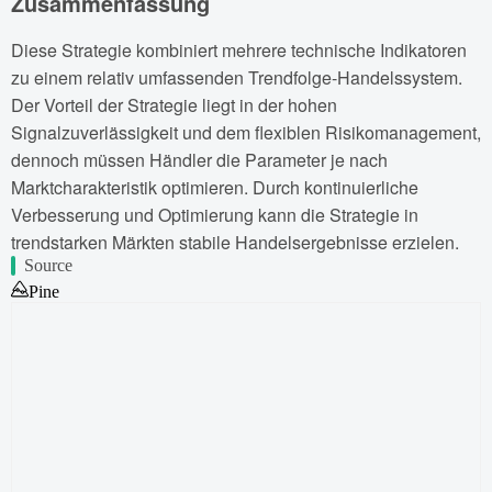
Zusammenfassung
Diese Strategie kombiniert mehrere technische Indikatoren
zu einem relativ umfassenden Trendfolge-Handelssystem.
Der Vorteil der Strategie liegt in der hohen
Signalzuverlässigkeit und dem flexiblen Risikomanagement,
dennoch müssen Händler die Parameter je nach
Marktcharakteristik optimieren. Durch kontinuierliche
Verbesserung und Optimierung kann die Strategie in
trendstarken Märkten stabile Handelsergebnisse erzielen.
Source
Pine