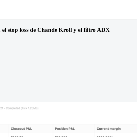
el stop loss de Chande Kroll y el filtro ADX