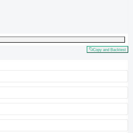
Copy and Backtest