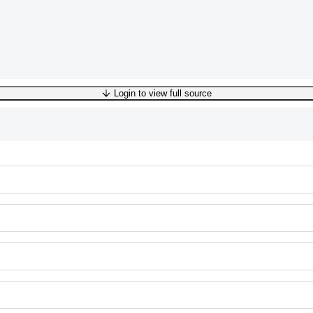
Login to view full source