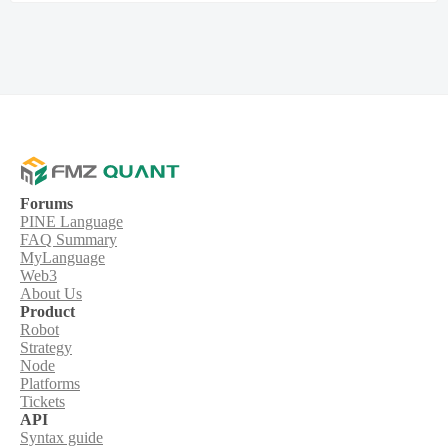
Forums
PINE Language
FAQ Summary
MyLanguage
Web3
About Us
Product
Robot
Strategy
Node
Platforms
Tickets
API
Syntax guide