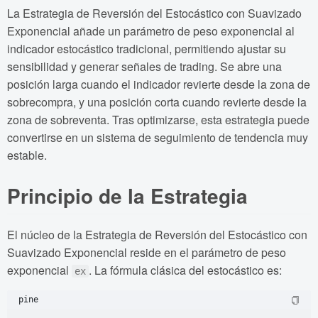
La Estrategia de Reversión del Estocástico con Suavizado
Exponencial añade un parámetro de peso exponencial al
indicador estocástico tradicional, permitiendo ajustar su
sensibilidad y generar señales de trading. Se abre una
posición larga cuando el indicador revierte desde la zona de
sobrecompra, y una posición corta cuando revierte desde la
zona de sobreventa. Tras optimizarse, esta estrategia puede
convertirse en un sistema de seguimiento de tendencia muy
estable.
Principio de la Estrategia
El núcleo de la Estrategia de Reversión del Estocástico con
Suavizado Exponencial reside en el parámetro de peso
exponencial
. La fórmula clásica del estocástico es:
ex
pine