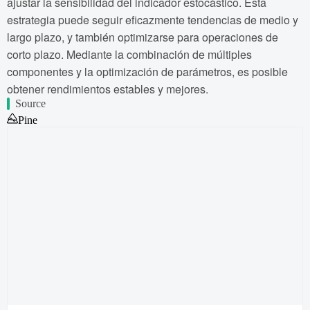
ajustar la sensibilidad del indicador estocástico. Esta
estrategia puede seguir eficazmente tendencias de medio y
largo plazo, y también optimizarse para operaciones de
corto plazo. Mediante la combinación de múltiples
componentes y la optimización de parámetros, es posible
obtener rendimientos estables y mejores.
Source
Pine