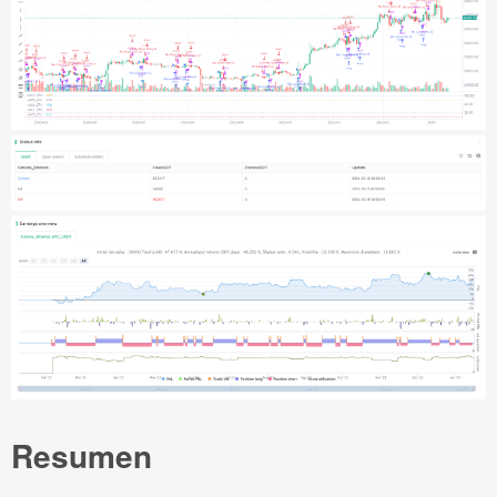
Resumen