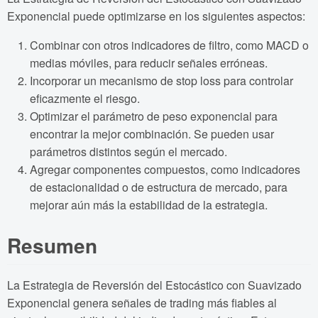
Exponencial puede optimizarse en los siguientes aspectos:
Combinar con otros indicadores de filtro, como MACD o
medias móviles, para reducir señales erróneas.
Incorporar un mecanismo de stop loss para controlar
eficazmente el riesgo.
Optimizar el parámetro de peso exponencial para
encontrar la mejor combinación. Se pueden usar
parámetros distintos según el mercado.
Agregar componentes compuestos, como indicadores
de estacionalidad o de estructura de mercado, para
mejorar aún más la estabilidad de la estrategia.
Resumen
La Estrategia de Reversión del Estocástico con Suavizado
Exponencial genera señales de trading más fiables al