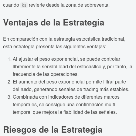
cuando
revierte desde la zona de sobreventa.
ks
Ventajas de la Estrategia
En comparación con la estrategia estocástica tradicional,
esta estrategia presenta las siguientes ventajas:
Al ajustar el peso exponencial, se puede controlar
libremente la sensibilidad del estocástico y, por tanto, la
frecuencia de las operaciones.
El aumento del peso exponencial permite filtrar parte
del ruido, generando señales de trading más estables.
Combinada con indicadores de diferentes marcos
temporales, se consigue una confirmación multi-
temporal que mejora la fiabilidad de las señales.
Riesgos de la Estrategia