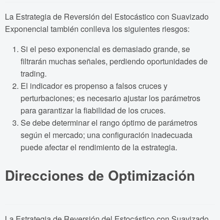
La Estrategia de Reversión del Estocástico con Suavizado
Exponencial también conlleva los siguientes riesgos:
Si el peso exponencial es demasiado grande, se
filtrarán muchas señales, perdiendo oportunidades de
trading.
El indicador es propenso a falsos cruces y
perturbaciones; es necesario ajustar los parámetros
para garantizar la fiabilidad de los cruces.
Se debe determinar el rango óptimo de parámetros
según el mercado; una configuración inadecuada
puede afectar el rendimiento de la estrategia.
Direcciones de Optimización
La Estrategia de Reversión del Estocástico con Suavizado