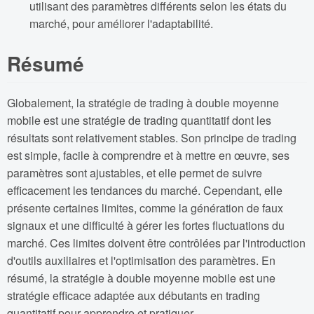
utilisant des paramètres différents selon les états du
marché, pour améliorer l'adaptabilité.
Résumé
Globalement, la stratégie de trading à double moyenne
mobile est une stratégie de trading quantitatif dont les
résultats sont relativement stables. Son principe de trading
est simple, facile à comprendre et à mettre en œuvre, ses
paramètres sont ajustables, et elle permet de suivre
efficacement les tendances du marché. Cependant, elle
présente certaines limites, comme la génération de faux
signaux et une difficulté à gérer les fortes fluctuations du
marché. Ces limites doivent être contrôlées par l'introduction
d'outils auxiliaires et l'optimisation des paramètres. En
résumé, la stratégie à double moyenne mobile est une
stratégie efficace adaptée aux débutants en trading
quantitatif pour apprendre et pratiquer.