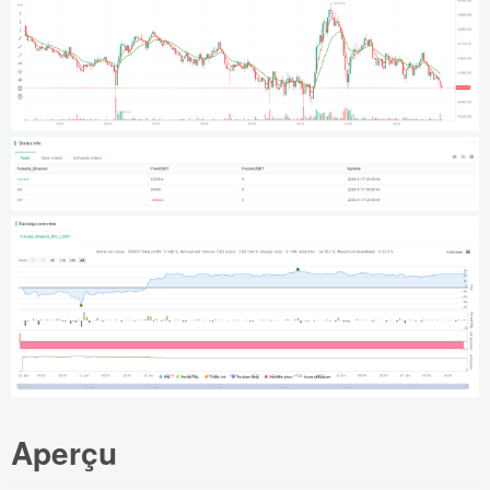
Aperçu