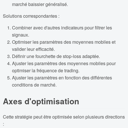
marché baissier généralisé.
Solutions correspondantes :
Combiner avec d'autres indicateurs pour filtrer les
signaux.
Optimiser les paramètres des moyennes mobiles et
valider leur efficacité.
Définir une fourchette de stop-loss adaptée.
Ajuster les paramètres des moyennes mobiles pour
optimiser la fréquence de trading.
Ajuster les paramètres en fonction des différentes
conditions de marché.
Axes d'optimisation
Cette stratégie peut être optimisée selon plusieurs directions
: