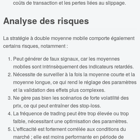
coûts de transaction et les pertes liées au slippage.
Analyse des risques
La stratégie à double moyenne mobile comporte également
certains risques, notamment :
Peut générer de faux signaux, car les moyennes
mobiles sont intrinsèquement des indicateurs retardés.
Nécessite de surveiller à la fois la moyenne courte et la
moyenne longue, ce qui rend le réglage des paramètres
et la validation des effets plus complexes.
Ne gère pas bien les scénarios de forte volatilité des
prix, ce qui peut entraîner des stop-loss.
La fréquence de trading peut être trop élevée ou trop
faible, nécessitant une optimisation des paramètres.
L'efficacité est fortement corrélée aux conditions du
marché ; elle est moins performante en période de