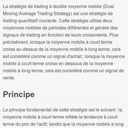
La stratégie de trading à double moyenne mobile (Dual
Moving Average Trading Strategy) est une stratégie de
trading quantitatif courante. Cette stratégie utilise deux
moyennes mobiles de périodes différentes et génère des
signaux de trading en fonction de leurs croisements. Plus
précisément, lorsque la moyenne mobile à court terme
croise au-dessus de la moyenne mobile à long terme, cela
est considéré comme un signal d'achat ; lorsque la moyenne
mobile à court terme croise en dessous de la moyenne
mobile à long terme, cela est considéré comme un signal de
vente.
Principe
Le principe fondamental de cette stratégie est le suivant : la
moyenne mobile à court terme reflète la tendance à court
terme du prix de l'actif, tandis que la moyenne mobile à long