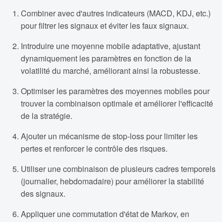
Combiner avec d'autres indicateurs (MACD, KDJ, etc.)
pour filtrer les signaux et éviter les faux signaux.
Introduire une moyenne mobile adaptative, ajustant
dynamiquement les paramètres en fonction de la
volatilité du marché, améliorant ainsi la robustesse.
Optimiser les paramètres des moyennes mobiles pour
trouver la combinaison optimale et améliorer l'efficacité
de la stratégie.
Ajouter un mécanisme de stop-loss pour limiter les
pertes et renforcer le contrôle des risques.
Utiliser une combinaison de plusieurs cadres temporels
(journalier, hebdomadaire) pour améliorer la stabilité
des signaux.
Appliquer une commutation d'état de Markov, en