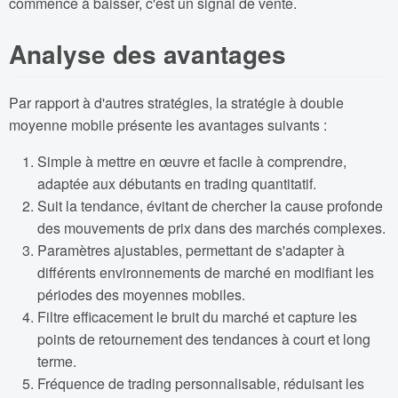
commence à baisser, c'est un signal de vente.
Analyse des avantages
Par rapport à d'autres stratégies, la stratégie à double
moyenne mobile présente les avantages suivants :
Simple à mettre en œuvre et facile à comprendre,
adaptée aux débutants en trading quantitatif.
Suit la tendance, évitant de chercher la cause profonde
des mouvements de prix dans des marchés complexes.
Paramètres ajustables, permettant de s'adapter à
différents environnements de marché en modifiant les
périodes des moyennes mobiles.
Filtre efficacement le bruit du marché et capture les
points de retournement des tendances à court et long
terme.
Fréquence de trading personnalisable, réduisant les