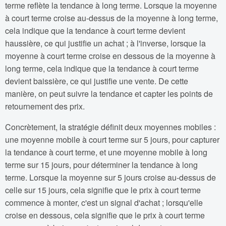
terme reflète la tendance à long terme. Lorsque la moyenne
à court terme croise au-dessus de la moyenne à long terme,
cela indique que la tendance à court terme devient
haussière, ce qui justifie un achat ; à l'inverse, lorsque la
moyenne à court terme croise en dessous de la moyenne à
long terme, cela indique que la tendance à court terme
devient baissière, ce qui justifie une vente. De cette
manière, on peut suivre la tendance et capter les points de
retournement des prix.
Concrètement, la stratégie définit deux moyennes mobiles :
une moyenne mobile à court terme sur 5 jours, pour capturer
la tendance à court terme, et une moyenne mobile à long
terme sur 15 jours, pour déterminer la tendance à long
terme. Lorsque la moyenne sur 5 jours croise au-dessus de
celle sur 15 jours, cela signifie que le prix à court terme
commence à monter, c'est un signal d'achat ; lorsqu'elle
croise en dessous, cela signifie que le prix à court terme