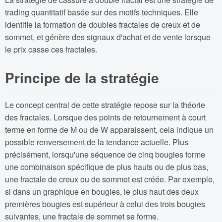
trading quantitatif basée sur des motifs techniques. Elle
identifie la formation de doubles fractales de creux et de
sommet, et génère des signaux d'achat et de vente lorsque
le prix casse ces fractales.
Principe de la stratégie
Le concept central de cette stratégie repose sur la théorie
des fractales. Lorsque des points de retournement à court
terme en forme de M ou de W apparaissent, cela indique un
possible renversement de la tendance actuelle. Plus
précisément, lorsqu'une séquence de cinq bougies forme
une combinaison spécifique de plus hauts ou de plus bas,
une fractale de creux ou de sommet est créée. Par exemple,
si dans un graphique en bougies, le plus haut des deux
premières bougies est supérieur à celui des trois bougies
suivantes, une fractale de sommet se forme.