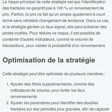
Le risque principal de cette stratégie est que l'identification
des fractales ne garantit pas à 100 % un renversement de
prix. Parfois, le prix ne fait qu'un simple ajustement à court
terme sans véritable changement de tendance. Dans ce cas,
si la stratégie génère un faux signal, elle peut entraîner des
pertes inutiles. Pour réduire ce risque, il est possible de
combiner d'autres indicateurs, comme le volume de
transactions, pour valider la probabilité d'un renversement.
Optimisation de la stratégie
Cette stratégie peut être optimisée de plusieurs manières :
Ajouter des filtres supplémentaires, comme des
indicateurs de volume, pour éviter les faux
renversements.
Ajuster les paramètres pour identifier des doubles
fractales sur des périodes plus grandes, afin de capturer