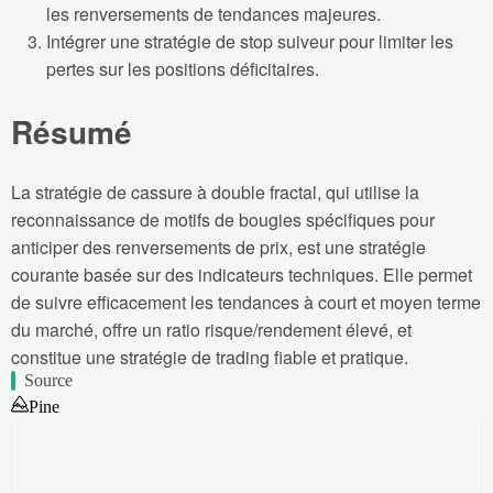
les renversements de tendances majeures.
Intégrer une stratégie de stop suiveur pour limiter les
pertes sur les positions déficitaires.
Résumé
La stratégie de cassure à double fractal, qui utilise la
reconnaissance de motifs de bougies spécifiques pour
anticiper des renversements de prix, est une stratégie
courante basée sur des indicateurs techniques. Elle permet
de suivre efficacement les tendances à court et moyen terme
du marché, offre un ratio risque/rendement élevé, et
constitue une stratégie de trading fiable et pratique.
Source
Pine