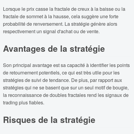
Lorsque le prix casse la fractale de creux à la baisse ou la
fractale de sommet à la hausse, cela suggère une forte
probabilité de renversement. La stratégie génère alors
respectivement un signal d'achat ou de vente.
Avantages de la stratégie
Son principal avantage est sa capacité à identifier les points
de retournement potentiels, ce qui est très utile pour les
stratégies de suivi de tendance. De plus, par rapport aux
stratégies qui ne se basent que sur un seul motif de bougie,
la reconnaissance de doubles fractales rend les signaux de
trading plus fiables.
Risques de la stratégie