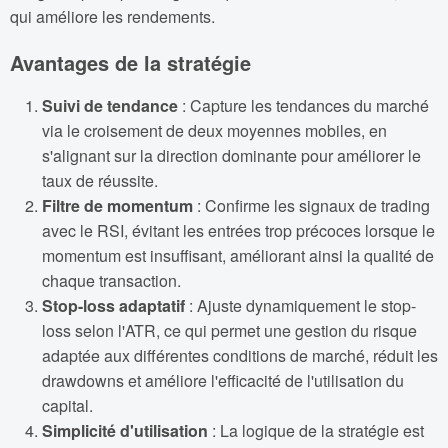
qui améliore les rendements.
Avantages de la stratégie
Suivi de tendance
: Capture les tendances du marché
via le croisement de deux moyennes mobiles, en
s'alignant sur la direction dominante pour améliorer le
taux de réussite.
Filtre de momentum
: Confirme les signaux de trading
avec le RSI, évitant les entrées trop précoces lorsque le
momentum est insuffisant, améliorant ainsi la qualité de
chaque transaction.
Stop-loss adaptatif
: Ajuste dynamiquement le stop-
loss selon l'ATR, ce qui permet une gestion du risque
adaptée aux différentes conditions de marché, réduit les
drawdowns et améliore l'efficacité de l'utilisation du
capital.
Simplicité d'utilisation
: La logique de la stratégie est