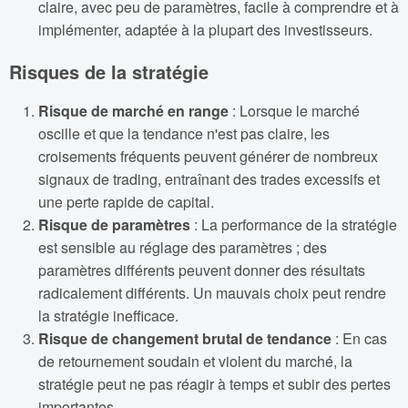
claire, avec peu de paramètres, facile à comprendre et à
implémenter, adaptée à la plupart des investisseurs.
Risques de la stratégie
Risque de marché en range
: Lorsque le marché
oscille et que la tendance n'est pas claire, les
croisements fréquents peuvent générer de nombreux
signaux de trading, entraînant des trades excessifs et
une perte rapide de capital.
Risque de paramètres
: La performance de la stratégie
est sensible au réglage des paramètres ; des
paramètres différents peuvent donner des résultats
radicalement différents. Un mauvais choix peut rendre
la stratégie inefficace.
Risque de changement brutal de tendance
: En cas
de retournement soudain et violent du marché, la
stratégie peut ne pas réagir à temps et subir des pertes
importantes.