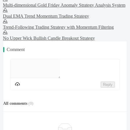
Multi-dimensional Gold Friday Anomaly Strategy Analysis System
Dual EMA Trend Momentum Trading Strategy
Trend-Following Trading Strategy with Momentum Filtering
No Upper Wick Bullish Candle Breakout Strategy
Comment
Reply
All comments
(
0
)