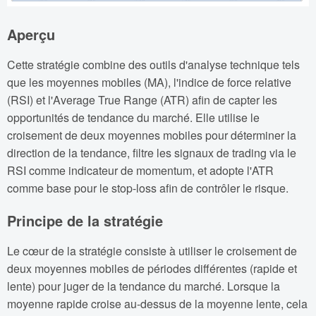
Aperçu
Cette stratégie combine des outils d'analyse technique tels
que les moyennes mobiles (MA), l'indice de force relative
(RSI) et l'Average True Range (ATR) afin de capter les
opportunités de tendance du marché. Elle utilise le
croisement de deux moyennes mobiles pour déterminer la
direction de la tendance, filtre les signaux de trading via le
RSI comme indicateur de momentum, et adopte l'ATR
comme base pour le stop-loss afin de contrôler le risque.
Principe de la stratégie
Le cœur de la stratégie consiste à utiliser le croisement de
deux moyennes mobiles de périodes différentes (rapide et
lente) pour juger de la tendance du marché. Lorsque la
moyenne rapide croise au-dessus de la moyenne lente, cela