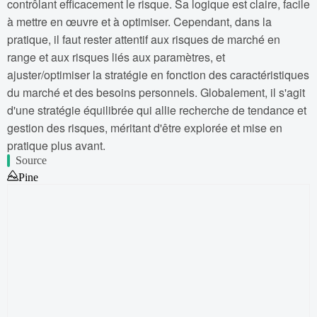
contrôlant efficacement le risque. Sa logique est claire, facile
à mettre en œuvre et à optimiser. Cependant, dans la
pratique, il faut rester attentif aux risques de marché en
range et aux risques liés aux paramètres, et
ajuster/optimiser la stratégie en fonction des caractéristiques
du marché et des besoins personnels. Globalement, il s'agit
d'une stratégie équilibrée qui allie recherche de tendance et
gestion des risques, méritant d'être explorée et mise en
pratique plus avant.
Source
Pine