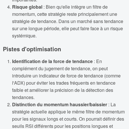
Risque global
: Bien qu'elle intègre un filtre de
momentum, cette stratégie reste principalement une
stratégie de tendance. Dans un marché sans tendance
sur une longue période, elle peut faire face à un risque
systémique.
Pistes d'optimisation
Identification de la force de tendance
: En
complément du jugement de tendance, on peut
introduire un indicateur de force de tendance (comme
l'ADX) pour éviter les trades fréquents en tendance
faible et améliorer la précision de la détection des
tendances.
Distinction du momentum haussier/baissier
: La
stratégie actuelle applique le même filtre de momentum
pour les signaux longs et courts. On pourrait définir des
seuils RSI différents pour les positions longues et