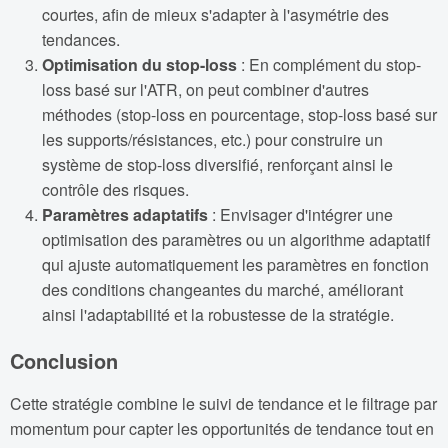
courtes, afin de mieux s'adapter à l'asymétrie des
tendances.
Optimisation du stop-loss
: En complément du stop-
loss basé sur l'ATR, on peut combiner d'autres
méthodes (stop-loss en pourcentage, stop-loss basé sur
les supports/résistances, etc.) pour construire un
système de stop-loss diversifié, renforçant ainsi le
contrôle des risques.
Paramètres adaptatifs
: Envisager d'intégrer une
optimisation des paramètres ou un algorithme adaptatif
qui ajuste automatiquement les paramètres en fonction
des conditions changeantes du marché, améliorant
ainsi l'adaptabilité et la robustesse de la stratégie.
Conclusion
Cette stratégie combine le suivi de tendance et le filtrage par
momentum pour capter les opportunités de tendance tout en