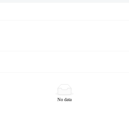
No data