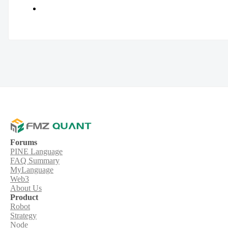
Forums
PINE Language
FAQ Summary
MyLanguage
Web3
About Us
Product
Robot
Strategy
Node