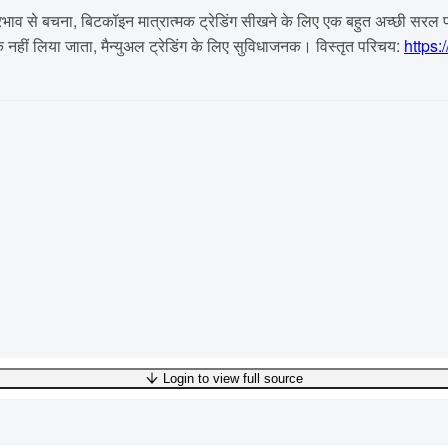
प्रभाव से बचना, बिटकॉइन मात्रात्मक ट्रेडिंग सीखने के लिए एक बहुत अच्छी सरल 
क नहीं लिया जाता, मैन्युअल ट्रेडिंग के लिए सुविधाजनक। विस्तृत परिचय:
https:
Login to view full source