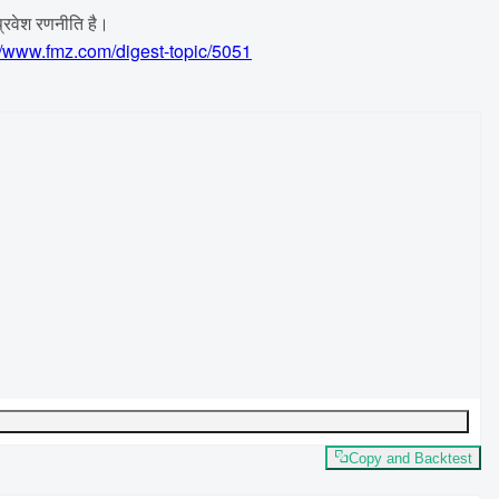
प्रवेश रणनीति है।
//www.fmz.com/digest-topic/5051
Copy and Backtest