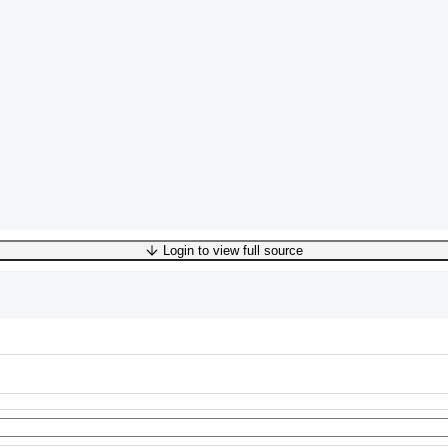
Login to view full source