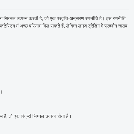
ेडिंग सिग्नल उत्पन्न करती है, जो एक प्रवृत्ति-अनुसरण रणनीति है। इस रणनीति
्टिंग में अच्छे परिणाम मिल सकते हैं, लेकिन लाइव ट्रेडिंग में प्रदर्शन खराब
ं।
 है, तो एक बिक्री सिग्नल उत्पन्न होता है।