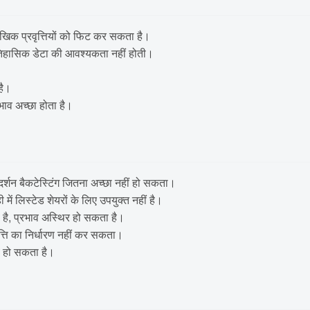
खिक प्रवृत्तियों को फिट कर सकता है।
 ऐतिहासिक डेटा की आवश्यकता नहीं होती।
है।
रभाव अच्छा होता है।
रदर्शन बैकटेस्टिंग जितना अच्छा नहीं हो सकता।
ें लिस्टेड शेयरों के लिए उपयुक्त नहीं है।
है, प्रभाव अस्थिर हो सकता है।
ृत्ति का निर्धारण नहीं कर सकता।
ब हो सकता है।