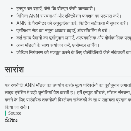
इनपुट चर बढ़ाएँ, जैसे कि वॉल्यूम जैसी जानकारी।
विभिन्न ANN संरचनाओं और एक्टिवेशन फंक्शन का प्रयास करें।
ANN के पैरामीटर को अनुकूलित करें, फिटिंग सटीकता में सुधार करें।
प्रशिक्षण सेट का नमूना आकार बढ़ाएँ, ओवरफिटिंग से बचें।
कई समय पैमानों का पूर्वानुमान लगाएँ, अल्पकालिक और दीर्घकालिक प्रवृत्
अन्य मॉडलों के साथ संयोजन करें, एन्सेम्बल लर्निंग।
जोखिम नियंत्रण को मजबूत करने के लिए वोलैटिलिटी जैसे संकेतकों क
सारांश
यह रणनीति ANN मॉडल का उपयोग करके मूल्य परिवर्तनों का पूर्वानुमान लगाती 
लाइव ट्रेडिंग में बड़ी चुनौतियाँ पेश करती है। हमें इनपुट फीचर्स, मॉडल सं
करने के लिए पारंपरिक तकनीकी विश्लेषण संकेतकों के साथ सहायता प्रदान करन
किया जा सके।
Source
Pine