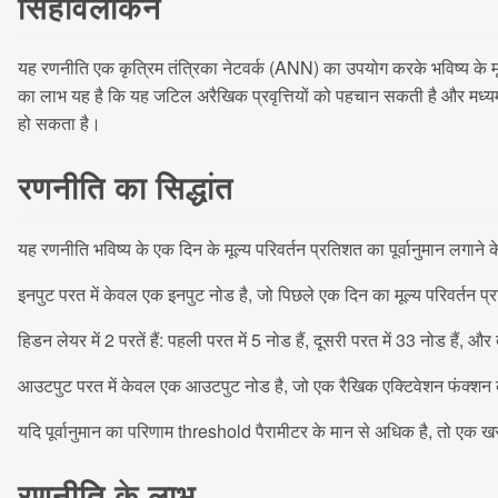
सिंहावलोकन
यह रणनीति एक कृत्रिम तंत्रिका नेटवर्क (ANN) का उपयोग करके भविष्य के मूल्य 
का लाभ यह है कि यह जटिल अरैखिक प्रवृत्तियों को पहचान सकती है और मध्यम से द
हो सकता है।
रणनीति का सिद्धांत
यह रणनीति भविष्य के एक दिन के मूल्य परिवर्तन प्रतिशत का पूर्वानुमान लगान
इनपुट परत में केवल एक इनपुट नोड है, जो पिछले एक दिन का मूल्य परिवर्तन प्
हिडन लेयर में 2 परतें हैं: पहली परत में 5 नोड हैं, दूसरी परत में 33 नोड हैं, 
आउटपुट परत में केवल एक आउटपुट नोड है, जो एक रैखिक एक्टिवेशन फंक्शन के बा
यदि पूर्वानुमान का परिणाम threshold पैरामीटर के मान से अधिक है, तो एक खर
रणनीति के लाभ