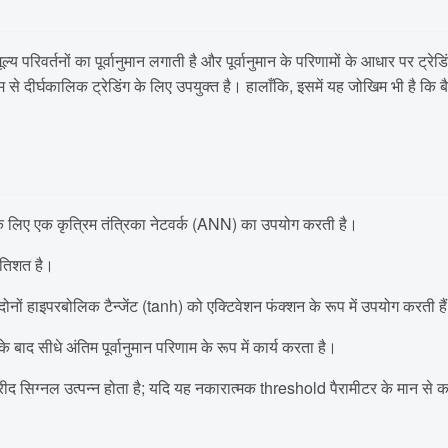
परिवर्तनों का पूर्वानुमान लगाती है और पूर्वानुमान के परिणामों के आधार पर ट्र
ीर्घकालिक ट्रेडिंग के लिए उपयुक्त है। हालाँकि, इसमें यह जोखिम भी है कि बैकटेस
े के लिए एक कृत्रिम तंत्रिका नेटवर्क (ANN) का उपयोग करती है।
रतिशत है।
और दोनों हाइपरबोलिक टैन्जेंट (tanh) को एक्टिवेशन फंक्शन के रूप में उपयोग करती है
द सीधे अंतिम पूर्वानुमान परिणाम के रूप में कार्य करता है।
ीद सिग्नल उत्पन्न होता है; यदि यह नकारात्मक threshold पैरामीटर के मान से कम