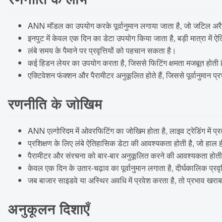
ANN मॉडल का उपयोग करके पूर्वानुमान लगाया जाता है, जो जटिल अरै
इनपुट में केवल एक दिन का डेटा उपयोग किया जाता है, बड़ी मात्रा में
लंबे समय के पैमाने पर प्रवृत्तियों को पहचान सकता है।
कई हिडन लेयर का उपयोग करता है, जिससे फिटिंग क्षमता मजबूत होती 
एक्टिवेशन फंक्शन और पैरामीटर अनुकूलित होते हैं, जिससे पूर्वानुमान प्
रणनीति के जोखिम
ANN एल्गोरिदम में ओवरफिटिंग का जोखिम होता है, लाइव ट्रेडिंग में प्
प्रशिक्षण के लिए लंबे ऐतिहासिक डेटा की आवश्यकता होती है, जो हाल ही म
पैरामीटर और संरचना को बार-बार अनुकूलित करने की आवश्यकता होती 
केवल एक दिन के उतार-चढ़ाव का पूर्वानुमान लगाता है, दीर्घकालिक प्रव
जब बाजार साइडवे या अस्थिर अवधि में प्रवेश करता है, तो प्रभाव खरा
अनुकूलन दिशाएँ