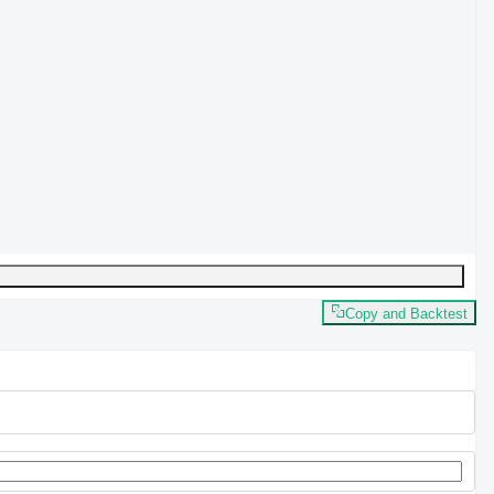
Copy and Backtest