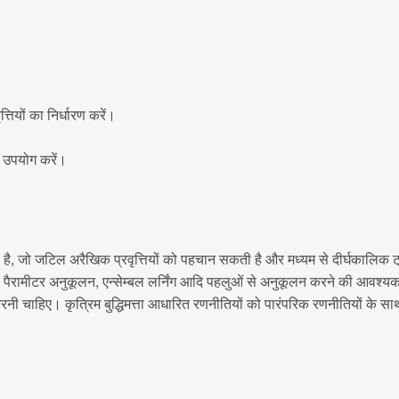
तियों का निर्धारण करें।
ा उपयोग करें।
है, जो जटिल अरैखिक प्रवृत्तियों को पहचान सकती है और मध्यम से दीर्घकालिक ट
रचना, पैरामीटर अनुकूलन, एन्सेम्बल लर्निंग आदि पहलुओं से अनुकूलन करने की आवश
ी चाहिए। कृत्रिम बुद्धिमत्ता आधारित रणनीतियों को पारंपरिक रणनीतियों के स