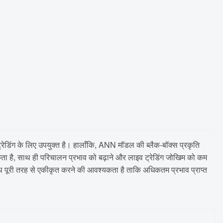
्रेडिंग के लिए उपयुक्त है। हालाँकि, ANN मॉडल की ब्लैक-बॉक्स प्रकृति
्यकता है, साथ ही परिचालन प्रभाव को बढ़ाने और लाइव ट्रेडिंग जोखिम को कम
ाथ पूरी तरह से एकीकृत करने की आवश्यकता है ताकि अधिकतम प्रभाव प्राप्त