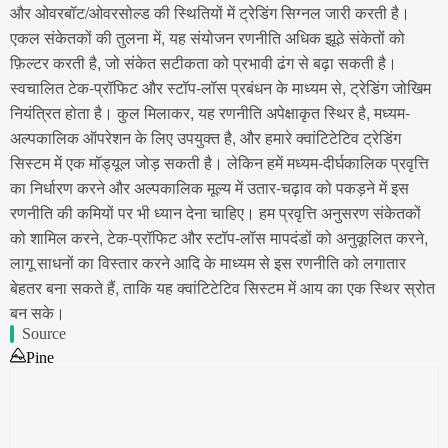
और ओवरबॉट/ओवरसोल्ड की स्थितियों में ट्रेडिंग सिग्नल जारी करती है।
एकल संकेतकों की तुलना में, यह संयोजन रणनीति अधिक झूठे संकेतों को
फ़िल्टर करती है, जो संकेत सटीकता को प्रभावी ढंग से बढ़ा सकती है।
स्वचालित टेक-प्रॉफिट और स्टॉप-लॉस प्रबंधन के माध्यम से, ट्रेडिंग जोखिम
नियंत्रित होता है। कुल मिलाकर, यह रणनीति अपेक्षाकृत स्थिर है, मध्यम-
अल्पकालिक ऑपरेशन के लिए उपयुक्त है, और हमारे क्वांटिटेटिव ट्रेडिंग
सिस्टम में एक मॉड्यूल जोड़ सकती है। लेकिन हमें मध्यम-दीर्घकालिक प्रवृत्ति
का निर्धारण करने और अल्पकालिक मूल्य में उतार-चढ़ाव को पकड़ने में इस
रणनीति की कमियों पर भी ध्यान देना चाहिए। हम प्रवृत्ति अनुसरण संकेतकों
को शामिल करने, टेक-प्रॉफिट और स्टॉप-लॉस मापदंडों को अनुकूलित करने,
लागू साधनों का विस्तार करने आदि के माध्यम से इस रणनीति को लगातार
बेहतर बना सकते हैं, ताकि यह क्वांटिटेटिव सिस्टम में आय का एक स्थिर स्रोत
बन सके।
Source
Pine