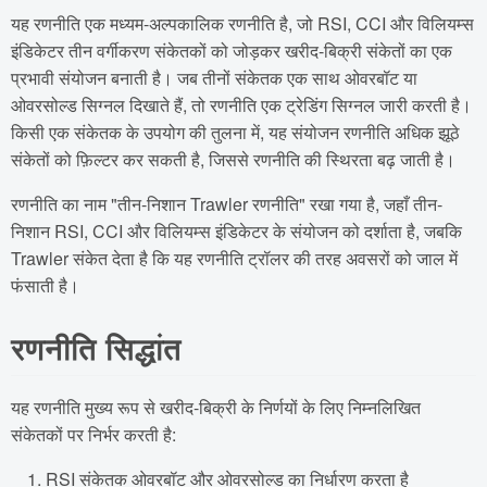
यह रणनीति एक मध्यम-अल्पकालिक रणनीति है, जो RSI, CCI और विलियम्स
इंडिकेटर तीन वर्गीकरण संकेतकों को जोड़कर खरीद-बिक्री संकेतों का एक
प्रभावी संयोजन बनाती है। जब तीनों संकेतक एक साथ ओवरबॉट या
ओवरसोल्ड सिग्नल दिखाते हैं, तो रणनीति एक ट्रेडिंग सिग्नल जारी करती है।
किसी एक संकेतक के उपयोग की तुलना में, यह संयोजन रणनीति अधिक झूठे
संकेतों को फ़िल्टर कर सकती है, जिससे रणनीति की स्थिरता बढ़ जाती है।
रणनीति का नाम "तीन-निशान Trawler रणनीति" रखा गया है, जहाँ तीन-
निशान RSI, CCI और विलियम्स इंडिकेटर के संयोजन को दर्शाता है, जबकि
Trawler संकेत देता है कि यह रणनीति ट्रॉलर की तरह अवसरों को जाल में
फंसाती है।
रणनीति सिद्धांत
यह रणनीति मुख्य रूप से खरीद-बिक्री के निर्णयों के लिए निम्नलिखित
संकेतकों पर निर्भर करती है:
RSI संकेतक ओवरबॉट और ओवरसोल्ड का निर्धारण करता है