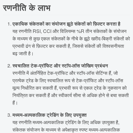
रणनीति के लाभ
एकाधिक संकेतकों का संयोजन झूठे संकेतों को फ़िल्टर करता है
यह रणनीति RSI, CCI और विलियम्स %R तीन संकेतकों के संयोजन
के माध्यम से कुछ एकल संकेतकों के नीचे के झूठे खरीद-बिक्री संकेतों को
प्रभावी ढंग से फ़िल्टर कर सकती है, जिससे संकेतों की विश्वसनीयता
बढ़ जाती है।
स्वचालित टेक-प्रॉफिट और स्टॉप-लॉस जोखिम प्रबंधन
रणनीति में अंतर्निहित टेक-प्रॉफिट और स्टॉप-लॉस सेटिंग्स हैं, जो
प्रत्येक ट्रेड के लिए स्वचालित रूप से टेक-प्रॉफिट और स्टॉप-लॉस
मूल्य निर्धारित कर सकती हैं, प्रभावी रूप से एकल ट्रेड के नुकसान को
नियंत्रित कर सकती हैं और स्वीकार्य सीमा से अधिक होने से बचा सकती
हैं।
मध्यम-अल्पकालिक ट्रेडिंग के लिए उपयुक्त
यह रणनीति मध्यम-अल्पकालिक ट्रेडिंग के लिए अधिक उपयुक्त है,
संकेतक संयोजन के माध्यम से अपेक्षाकृत स्पष्ट मध्यम-अल्पकालिक