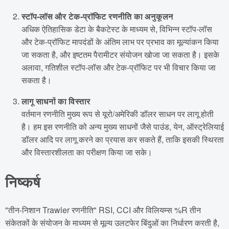
स्टॉप-लॉस और टेक-प्रॉफिट रणनीति का अनुकूलन
अधिक ऐतिहासिक डेटा के बैकटेस्ट के माध्यम से, विभिन्न स्टॉप-लॉस
और टेक-प्रॉफिट मापदंडों के अंतिम लाभ पर प्रभाव का मूल्यांकन किया
जा सकता है, और इष्टतम पैरामीटर संयोजन खोजा जा सकता है। इसके
अलावा, गतिशील स्टॉप-लॉस और टेक-प्रॉफिट पर भी विचार किया जा
सकता है।
लागू साधनों का विस्तार
वर्तमान रणनीति मुख्य रूप से यूरो/अमेरिकी डॉलर साधन पर लागू होती
है। हम इस रणनीति को अन्य मुख्य साधनों जैसे पाउंड, येन, ऑस्ट्रेलियाई
डॉलर आदि पर लागू करने का प्रयास कर सकते हैं, ताकि इसकी स्थिरता
और विस्तारशीलता का परीक्षण किया जा सके।
निष्कर्ष
"तीन-निशान Trawler रणनीति" RSI, CCI और विलियम्स %R तीन
संकेतकों के संयोजन के माध्यम से मूल्य उलटफेर बिंदुओं का निर्धारण करती है,