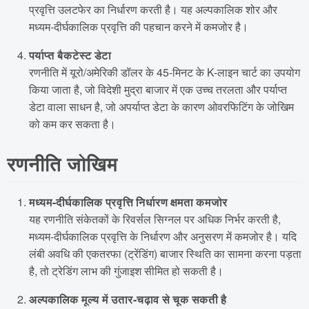
प्रवृत्ति उलटफेर का निर्धारण करती है। यह अल्पकालिक शोर और
मध्यम-दीर्घकालिक प्रवृत्ति की पहचान करने में कमजोर है।
पर्याप्त बैकटेस्ट डेटा
रणनीति में यूरो/अमेरिकी डॉलर के 45-मिनट के K-लाइन चार्ट का उपयोग
किया जाता है, जो विदेशी मुद्रा बाजार में एक उच्च तरलता और पर्याप्त
डेटा वाला साधन है, जो अपर्याप्त डेटा के कारण ओवरफिटिंग के जोखिम
को कम कर सकता है।
रणनीति जोखिम
मध्यम-दीर्घकालिक प्रवृत्ति निर्धारण क्षमता कमजोर
यह रणनीति संकेतकों के रिवर्सल सिग्नल पर अधिक निर्भर करती है,
मध्यम-दीर्घकालिक प्रवृत्ति के निर्धारण और अनुसरण में कमजोर है। यदि
लंबी अवधि की एकतरफा (ट्रेंडिंग) बाजार स्थिति का सामना करना पड़ता
है, तो ट्रेडिंग लाभ की गुंजाइश सीमित हो सकती है।
अल्पकालिक मूल्य में उतार-चढ़ाव से चूक सकती है