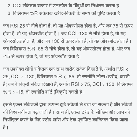
CCI संकेतक बाजार में उलटफेर के बिंदुओं का निर्धारण करता है
विलियम्स %R संकेतक खरीद-बिक्री के समय की पुष्टि करता है
जब RSI 25 से नीचे होता है, तो यह ओवरसोल्ड होता है, और जब 75 से ऊपर
होता है, तो यह ओवरबॉट होता है। जब CCI -130 से नीचे होता है, तो यह
ओवरसोल्ड होता है, और जब 130 से ऊपर होता है, तो यह ओवरबॉट होता है।
जब विलियम्स %R -85 से नीचे होता है, तो यह ओवरसोल्ड होता है, और जब
-15 से ऊपर होता है, तो यह ओवरबॉट होता है।
जब उपरोक्त तीनों संकेतक एक साथ खरीद संकेत दिखाते हैं, अर्थात RSI <
25, CCI < -130, विलियम्स %R < -85, तो रणनीति लॉन्ग (खरीद) करती
है; जब वे बिक्री संकेत दिखाते हैं, अर्थात RSI > 75, CCI > 130, विलियम्स
%R > -15, तो रणनीति शॉर्ट (बिक्री) करती है।
इससे एकल संकेतकों द्वारा उत्पन्न झूठे संकेतों से बचा जा सकता है और संकेतों
की विश्वसनीयता बढ़ जाती है। साथ ही, एकल ट्रेड के जोखिम और लाभ को
नियंत्रित करने के लिए स्टॉप-लॉस और टेक-प्रॉफिट कॉन्फ़िगर किया जाता
है।