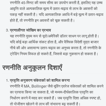
रणनीति 45-मिनट की समय सीमा का उपयोग करती है, इसलिए यह उच्च
आवृत्ति वाले अल्पकालिक मूल्य में उतार-चढ़ाव से लाभ के अवसरों को
पकड़ नहीं सकती है। यदि अल्पकालिक अवधि में बड़े मूल्य में उतार-चढ़ाव
होते हैं, तो रणनीति इन अवसरों को चूक सकती है।
प्रणालीगत जोखिम का प्रभाव
यह रणनीति मुख्य रूप से यूरो/अमेरिकी डॉलर साधन पर लागू होती है।
यदि कोई बड़ा आर्थिक संकट होता है, और वैश्विक विदेशी मुद्रा बाजार
नीचे की ओर असामान्य उतार-चढ़ाव का अनुभव करता है, तो रणनीति के
ट्रेडिंग नियम विफल हो सकते हैं, जिससे बड़ा नुकसान हो सकता है।
रणनीति अनुकूलन दिशाएँ
प्रवृत्ति अनुसरण संकेतकों को शामिल करना
रणनीति में MA, Bollinger जैसे मूविंग एवरेज संकेतकों को शामिल करने
का प्रयास किया जा सकता है, जो मध्यम-दीर्घकालिक प्रवृत्ति का
निर्धारण करने में मदद कर सकते हैं। जब प्रवृत्ति दिशा अधिक स्पष्ट हो,
तो पोजीशन खोलने से लाभ की संभावना बढ़ सकती है।