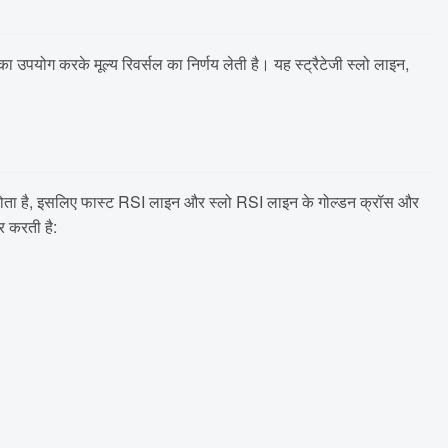
का उपयोग करके मूल्य रिवर्सल का निर्णय लेती है। यह स्ट्रैटेजी स्लो लाइन,
स होता है, इसलिए फास्ट RSI लाइन और स्लो RSI लाइन के गोल्डन क्रॉस और
र करती है: