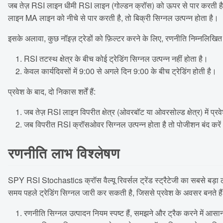
जब तेज़ RSI लाइन धीमी RSI लाइन (गोल्डन क्रॉस) को ऊपर से पार करती है औ
लाइन MA लाइन को नीचे से पार करती है, तो बिक्री सिग्नल उत्पन्न होता है।
इसके अलावा, कुछ नॉइज़ ट्रेडों को फ़िल्टर करने के लिए, रणनीति निम्नलिखित 
RSI तटस्थ क्षेत्र के बीच कोई ट्रेडिंग सिग्नल उत्पन्न नहीं होता है।
केवल कार्यदिवसों में 9:00 से अगले दिन 9:00 के बीच ट्रेडिंग होती है।
प्रवेश के बाद, दो निकास शर्तें हैं:
जब तेज़ RSI लाइन विपरीत क्षेत्र (ओवरबॉट या ओवरसोल्ड क्षेत्र) में प्र
जब विपरीत RSI क्रॉसओवर सिग्नल उत्पन्न होता है तो पोजीशन बंद करे
रणनीति लाभ विश्लेषण
SPY RSI Stochastics क्रॉस वैल्यू रिवर्सल ट्रेंड स्ट्रैटेजी का सबसे बड़ा ल
समय पहले ट्रेडिंग सिग्नल जारी कर सकती है, जिससे प्रवेश के अवसर बनते है
रणनीति सिग्नल उत्पादन नियम स्पष्ट हैं, समझने और ट्रैक करने में आसान