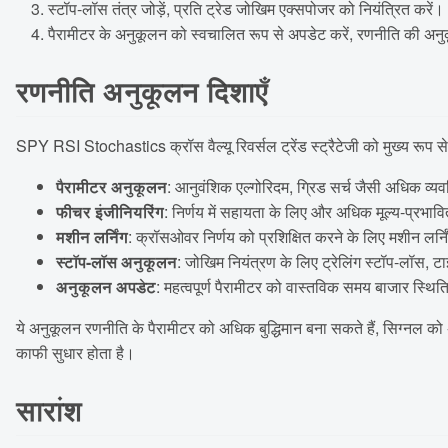
स्टॉप-लॉस तंत्र जोड़ें, प्रति ट्रेड जोखिम एक्सपोजर को नियंत्रित करें।
पैरामीटर के अनुकूलन को स्वचालित रूप से अपडेट करें, रणनीति की अन
रणनीति अनुकूलन दिशाएँ
SPY RSI Stochastics क्रॉस वैल्यू रिवर्सल ट्रेंड स्ट्रैटेजी को मुख्य रूप
पैरामीटर अनुकूलन
: आनुवंशिक एल्गोरिदम, ग्रिड सर्च जैसी अधिक व्यव
फीचर इंजीनियरिंग
: निर्णय में सहायता के लिए और अधिक मूल्य-प्रभावित
मशीन लर्निंग
: क्रॉसओवर निर्णय को प्रशिक्षित करने के लिए मशीन लर्न
स्टॉप-लॉस अनुकूलन
: जोखिम नियंत्रण के लिए ट्रेलिंग स्टॉप-लॉस, ट
अनुकूलन अपडेट
: महत्वपूर्ण पैरामीटर को वास्तविक समय बाजार स्थित
ये अनुकूलन रणनीति के पैरामीटर को अधिक बुद्धिमान बना सकते हैं, सिग्नल क
काफी सुधार होता है।
सारांश