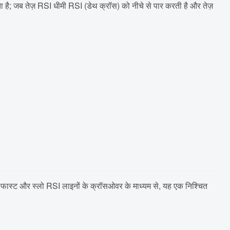
है; जब तेज़ RSI धीमी RSI (डेथ क्रॉस) को नीचे से पार करती है और तेज़
 है। फास्ट और स्लो RSI लाइनों के क्रॉसओवर के माध्यम से, यह एक निश्चित