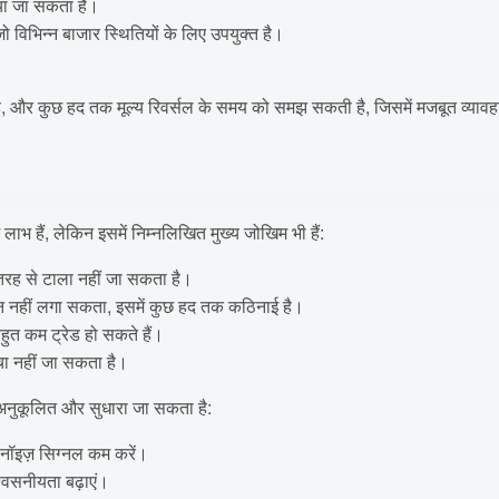
या जा सकता है।
विभिन्न बाजार स्थितियों के लिए उपयुक्त है।
 है, और कुछ हद तक मूल्य रिवर्सल के समय को समझ सकती है, जिसमें मजबूत व्याव
लाभ हैं, लेकिन इसमें निम्नलिखित मुख्य जोखिम भी हैं:
ी तरह से टाला नहीं जा सकता है।
ुमान नहीं लगा सकता, इसमें कुछ हद तक कठिनाई है।
हुत कम ट्रेड हो सकते हैं।
चा नहीं जा सकता है।
अनुकूलित और सुधारा जा सकता है:
, नॉइज़ सिग्नल कम करें।
्वसनीयता बढ़ाएं।