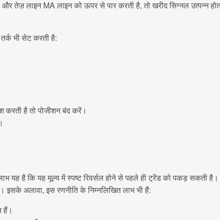
र तेज़ लाइन MA लाइन को ऊपर से पार करती है, तो खरीद सिग्नल उत्पन्न होता 
तर्क भी सेट करती है:
वेश करती है तो पोजीशन बंद करें।
ं।
ाभ यह है कि यह मूल्य में स्पष्ट रिवर्सल होने से पहले ही ट्रेंड को पकड़ सकती
ं। इसके अलावा, इस रणनीति के निम्नलिखित लाभ भी हैं:
 हैं।