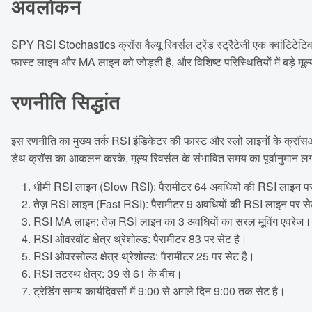
अवलोकन
SPY RSI Stochastics क्रॉस वैल्यू रिवर्सल ट्रेंड स्ट्रैटेजी एक क्वांटिटेटिव
फास्ट लाइन और MA लाइन को जोड़ती है, और विशिष्ट परिस्थितियों में बड़े मू
रणनीति सिद्धांत
इस रणनीति का मुख्य तर्क RSI इंडिकेटर की फास्ट और स्लो लाइनों के क्रॉ
डेथ क्रॉस का आकलन करके, मूल्य रिवर्सल के संभावित समय का पूर्वानुमान लगा
धीमी RSI लाइन (Slow RSI): पैरामीटर 64 अवधियों की RSI लाइन पर
तेज़ RSI लाइन (Fast RSI): पैरामीटर 9 अवधियों की RSI लाइन पर से
RSI MA लाइन: तेज़ RSI लाइन का 3 अवधियों का सरल मूविंग एवरेज।
RSI ओवरबॉट क्षेत्र थ्रेशोल्ड: पैरामीटर 83 पर सेट है।
RSI ओवरसोल्ड क्षेत्र थ्रेशोल्ड: पैरामीटर 25 पर सेट है।
RSI तटस्थ क्षेत्र: 39 से 61 के बीच।
ट्रेडिंग समय कार्यदिवसों में 9:00 से अगले दिन 9:00 तक सेट है।