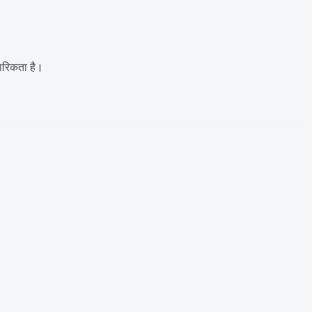
हारिकता है।