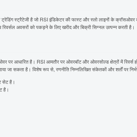
 ट्रेडिंग स्ट्रैटेजी है जो RSI इंडिकेटर की फास्ट और स्लो लाइनों के क्रॉसओवर 
ल्य रिवर्सल अवसरों को पकड़ने के लिए खरीद और बिक्री सिग्नल उत्पन्न करती है।
सओवर पर आधारित है। RSI आमतौर पर ओवरबॉट और ओवरसोल्ड क्षेत्रों में रिवर्
या जा सकता है। विशेष रूप से, रणनीति निम्नलिखित संकेतकों और शर्तों पर निर्भ
 सेट है।
ट है।