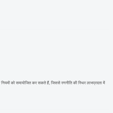
 नियमों को समायोजित कर सकते हैं, जिससे रणनीति की स्थिर लाभप्रदता में