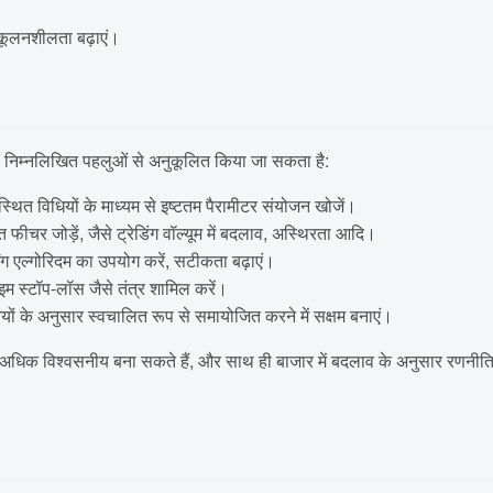
ुकूलनशीलता बढ़ाएं।
 से निम्नलिखित पहलुओं से अनुकूलित किया जा सकता है:
स्थित विधियों के माध्यम से इष्टतम पैरामीटर संयोजन खोजें।
 फीचर जोड़ें, जैसे ट्रेडिंग वॉल्यूम में बदलाव, अस्थिरता आदि।
िंग एल्गोरिदम का उपयोग करें, सटीकता बढ़ाएं।
ाइम स्टॉप-लॉस जैसे तंत्र शामिल करें।
ियों के अनुसार स्वचालित रूप से समायोजित करने में सक्षम बनाएं।
ो अधिक विश्वसनीय बना सकते हैं, और साथ ही बाजार में बदलाव के अनुसार रणनीति