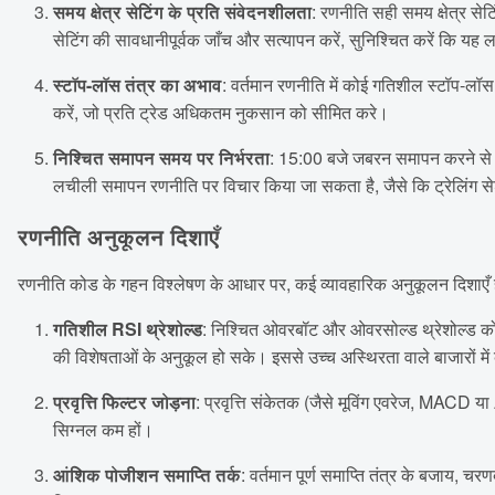
समय क्षेत्र सेटिंग के प्रति संवेदनशीलता
: रणनीति सही समय क्षेत्र सेट
सेटिंग की सावधानीपूर्वक जाँच और सत्यापन करें, सुनिश्चित करें कि यह 
स्टॉप-लॉस तंत्र का अभाव
: वर्तमान रणनीति में कोई गतिशील स्टॉप-लॉस
करें, जो प्रति ट्रेड अधिकतम नुकसान को सीमित करे।
निश्चित समापन समय पर निर्भरता
: 15:00 बजे जबरन समापन करने से स
लचीली समापन रणनीति पर विचार किया जा सकता है, जैसे कि ट्रेलिंग सेशन
रणनीति अनुकूलन दिशाएँ
रणनीति कोड के गहन विश्लेषण के आधार पर, कई व्यावहारिक अनुकूलन दिशाएँ है
गतिशील RSI थ्रेशोल्ड
: निश्चित ओवरबॉट और ओवरसोल्ड थ्रेशोल्ड को 
की विशेषताओं के अनुकूल हो सके। इससे उच्च अस्थिरता वाले बाजारों में व
प्रवृत्ति फिल्टर जोड़ना
: प्रवृत्ति संकेतक (जैसे मूविंग एवरेज, MACD या 
सिग्नल कम हों।
आंशिक पोजीशन समाप्ति तर्क
: वर्तमान पूर्ण समाप्ति तंत्र के बजाय, 