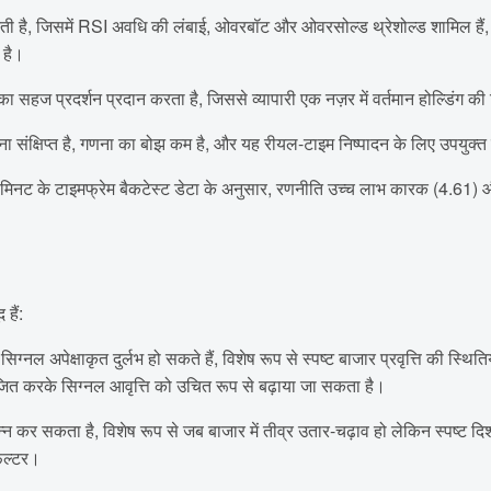
ी है, जिसमें RSI अवधि की लंबाई, ओवरबॉट और ओवरसोल्ड थ्रेशोल्ड शामिल हैं, जो
 है।
ा सहज प्रदर्शन प्रदान करता है, जिससे व्यापारी एक नज़र में वर्तमान होल्डिंग
चना संक्षिप्त है, गणना का बोझ कम है, और यह रीयल-टाइम निष्पादन के लिए उपयुक्त ह
मिनट के टाइमफ्रेम बैकटेस्ट डेटा के अनुसार, रणनीति उच्च लाभ कारक (4.61) 
हैं:
िग्नल अपेक्षाकृत दुर्लभ हो सकते हैं, विशेष रूप से स्पष्ट बाजार प्रवृत्ति की स्थ
ित करके सिग्नल आवृत्ति को उचित रूप से बढ़ाया जा सकता है।
न कर सकता है, विशेष रूप से जब बाजार में तीव्र उतार-चढ़ाव हो लेकिन स्पष्ट द
फिल्टर।