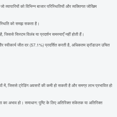
 व्यापारियों को विभिन्न बाजार परिस्थितियों और व्यक्तिगत जोखिम
 की स्थिति को समझ सकता है।
ै, जिससे सिस्टम विलंब या प्रदर्शन समस्याएँ नहीं होती हैं।
और स्वीकार्य जीत दर (57.1%) प्रदर्शित करती है, अधिकतम ड्रॉडाउन उचित
ितियों में, जिससे ट्रेडिंग अवसरों की कमी हो सकती है और समग्र लाभ प्रभावित हो
िशा का अभाव हो। समाधान: पुष्टि के लिए अतिरिक्त संकेतक या अतिरिक्त