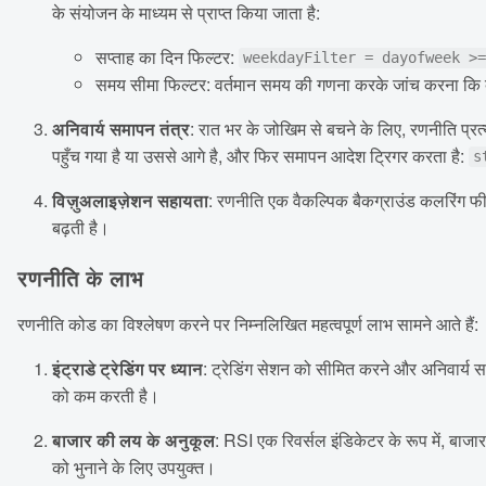
के संयोजन के माध्यम से प्राप्त किया जाता है:
सप्ताह का दिन फिल्टर:
weekdayFilter = dayofweek >
समय सीमा फिल्टर: वर्तमान समय की गणना करके जांच करना कि क्
अनिवार्य समापन तंत्र
: रात भर के जोखिम से बचने के लिए, रणनीति प्
पहुँच गया है या उससे आगे है, और फिर समापन आदेश ट्रिगर करता है:
s
विज़ुअलाइज़ेशन सहायता
: रणनीति एक वैकल्पिक बैकग्राउंड कलरिंग फीच
बढ़ती है।
रणनीति के लाभ
रणनीति कोड का विश्लेषण करने पर निम्नलिखित महत्वपूर्ण लाभ सामने आते हैं:
इंट्राडे ट्रेडिंग पर ध्यान
: ट्रेडिंग सेशन को सीमित करने और अनिवार्य 
को कम करती है।
बाजार की लय के अनुकूल
: RSI एक रिवर्सल इंडिकेटर के रूप में, बाजा
को भुनाने के लिए उपयुक्त।