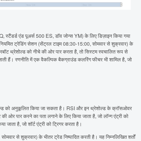
ैक NQ, स्टैंडर्ड एंड पूअर्स 500 ES, डॉव जोन्स YM) के लिए डिज़ाइन किया गया
 नियमित ट्रेडिंग सेशन (सेंट्रल टाइम 08:30-15:00, सोमवार से शुक्रवार) के
बॉट थ्रेशोल्ड को नीचे की ओर पार करता है, तो सिस्टम स्वचालित रूप से
ती हैं। रणनीति में एक वैकल्पिक बैकग्राउंड कलरिंग फीचर भी शामिल है, जो
्ड को अनुकूलित किया जा सकता है। RSI और इन थ्रेशोल्ड के क्रॉसओवर
 ओर पार करने का पता लगाने के लिए किया जाता है, जो लॉन्ग एंट्री को
जाता है, जो शॉर्ट एंट्री को ट्रिगर करता है।
ोमवार से शुक्रवार) के भीतर ट्रेड निष्पादित करती है। यह निम्नलिखित शर्तों