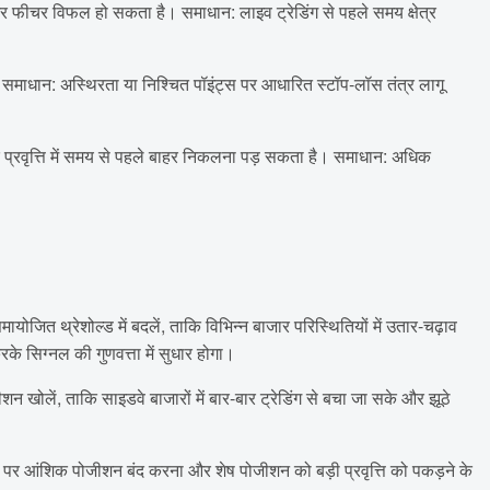
ल्टर फीचर विफल हो सकता है। समाधान: लाइव ट्रेडिंग से पहले समय क्षेत्र
। समाधान: अस्थिरता या निश्चित पॉइंट्स पर आधारित स्टॉप-लॉस तंत्र लागू
प्रवृत्ति में समय से पहले बाहर निकलना पड़ सकता है। समाधान: अधिक
 थ्रेशोल्ड में बदलें, ताकि विभिन्न बाजार परिस्थितियों में उतार-चढ़ाव
के सिग्नल की गुणवत्ता में सुधार होगा।
ीशन खोलें, ताकि साइडवे बाजारों में बार-बार ट्रेडिंग से बचा जा सके और झूठे
 होने पर आंशिक पोजीशन बंद करना और शेष पोजीशन को बड़ी प्रवृत्ति को पकड़ने के