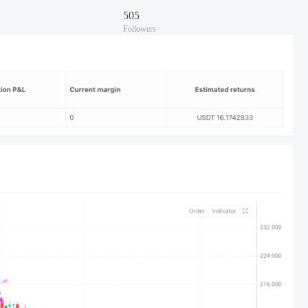
505
Followers