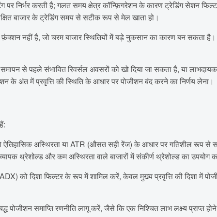
िंग पर निर्भर करती है; गलत समय क्षेत्र कॉन्फ़िगरेशन के कारण ट्रेडिंग सेशन फि
लक्षित बाजार के ट्रेडिंग समय से सटीक रूप से मेल खाता हो।
 फ़ंक्शन नहीं है, जो चरम बाजार स्थितियों में बड़े नुकसान का कारण बन सकता है
मापन से पहले संभावित रिवर्सल अवसरों को खो दिया जा सकता है, या लाभदायक 
 के अंत में प्रवृत्ति की स्थिति के आधार पर पोजीशन बंद करने का निर्णय लेना।
ं:
ऐतिहासिक अस्थिरता या ATR (औसत सही रेंज) के आधार पर गतिशील रूप से समायोजित
्यापक थ्रेशोल्ड और कम अस्थिरता वाले बाजारों में संकीर्ण थ्रेशोल्ड का उपयोग कर
ADX) को दिशा फिल्टर के रूप में शामिल करें, केवल मुख्य प्रवृत्ति की दिशा में पोज
चरणबद्ध पोजीशन समाप्ति रणनीति लागू करें, जैसे कि एक निश्चित लाभ लक्ष्य प्राप्त