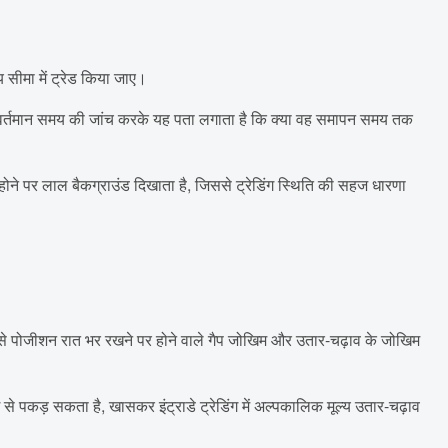
सीमा में ट्रेड किया जाए।
ड वर्तमान समय की जांच करके यह पता लगाता है कि क्या वह समापन समय तक
ोने पर लाल बैकग्राउंड दिखाता है, जिससे ट्रेडिंग स्थिति की सहज धारणा
िससे पोजीशन रात भर रखने पर होने वाले गैप जोखिम और उतार-चढ़ाव के जोखिम
 से पकड़ सकता है, खासकर इंट्राडे ट्रेडिंग में अल्पकालिक मूल्य उतार-चढ़ाव