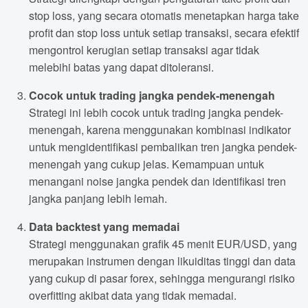
stop loss, yang secara otomatis menetapkan harga take
profit dan stop loss untuk setiap transaksi, secara efektif
mengontrol kerugian setiap transaksi agar tidak
melebihi batas yang dapat ditoleransi.
Cocok untuk trading jangka pendek-menengah
Strategi ini lebih cocok untuk trading jangka pendek-
menengah, karena menggunakan kombinasi indikator
untuk mengidentifikasi pembalikan tren jangka pendek-
menengah yang cukup jelas. Kemampuan untuk
menangani noise jangka pendek dan identifikasi tren
jangka panjang lebih lemah.
Data backtest yang memadai
Strategi menggunakan grafik 45 menit EUR/USD, yang
merupakan instrumen dengan likuiditas tinggi dan data
yang cukup di pasar forex, sehingga mengurangi risiko
overfitting akibat data yang tidak memadai.