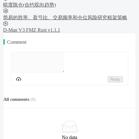
暗度陈仓(合约双向趋势)
简易的胜率、盈亏比、交易频率和仓位风险研究框架策略
D-Man V3 FMZ Rust v1.1.1
Comment
Reply
All comments
(
0
)
No data