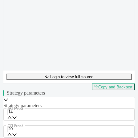
Login to view full source
UTF-8
272
bytes
42
words
0
lines
Ln
1
,
Col
0
Copy and Backtest
Strategy parameters
Strategy parameters
RSI Period
CCI Period