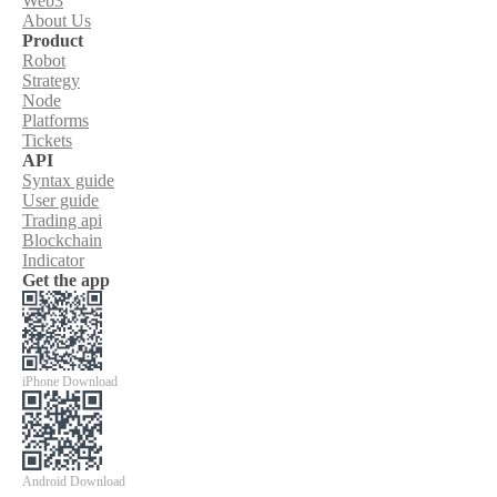
Web3
About Us
Product
Robot
Strategy
Node
Platforms
Tickets
API
Syntax guide
User guide
Trading api
Blockchain
Indicator
Get the app
iPhone Download
Android Download