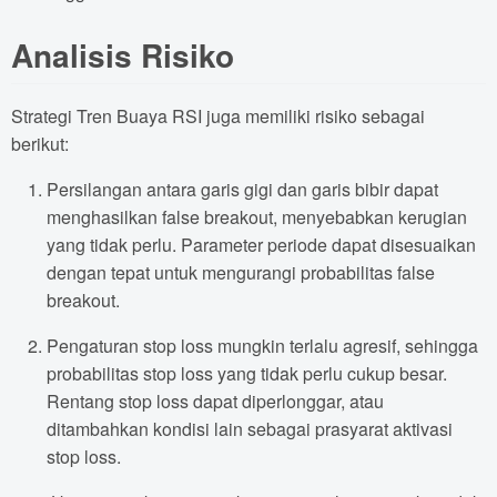
Analisis Risiko
Strategi Tren Buaya RSI juga memiliki risiko sebagai
berikut:
Persilangan antara garis gigi dan garis bibir dapat
menghasilkan false breakout, menyebabkan kerugian
yang tidak perlu. Parameter periode dapat disesuaikan
dengan tepat untuk mengurangi probabilitas false
breakout.
Pengaturan stop loss mungkin terlalu agresif, sehingga
probabilitas stop loss yang tidak perlu cukup besar.
Rentang stop loss dapat diperlonggar, atau
ditambahkan kondisi lain sebagai prasyarat aktivasi
stop loss.