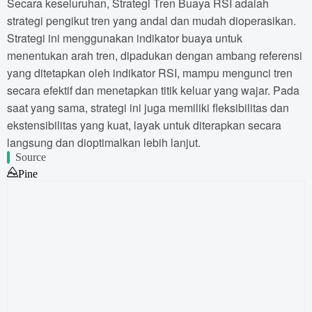
Secara keseluruhan, Strategi Tren Buaya RSI adalah
strategi pengikut tren yang andal dan mudah dioperasikan.
Strategi ini menggunakan indikator buaya untuk
menentukan arah tren, dipadukan dengan ambang referensi
yang ditetapkan oleh indikator RSI, mampu mengunci tren
secara efektif dan menetapkan titik keluar yang wajar. Pada
saat yang sama, strategi ini juga memiliki fleksibilitas dan
ekstensibilitas yang kuat, layak untuk diterapkan secara
langsung dan dioptimalkan lebih lanjut.
Source
Pine