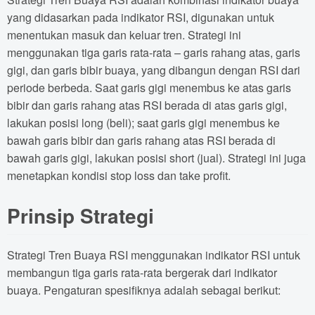
yang didasarkan pada indikator RSI, digunakan untuk
menentukan masuk dan keluar tren. Strategi ini
menggunakan tiga garis rata-rata – garis rahang atas, garis
gigi, dan garis bibir buaya, yang dibangun dengan RSI dari
periode berbeda. Saat garis gigi menembus ke atas garis
bibir dan garis rahang atas RSI berada di atas garis gigi,
lakukan posisi long (beli); saat garis gigi menembus ke
bawah garis bibir dan garis rahang atas RSI berada di
bawah garis gigi, lakukan posisi short (jual). Strategi ini juga
menetapkan kondisi stop loss dan take profit.
Prinsip Strategi
Strategi Tren Buaya RSI menggunakan indikator RSI untuk
membangun tiga garis rata-rata bergerak dari indikator
buaya. Pengaturan spesifiknya adalah sebagai berikut: