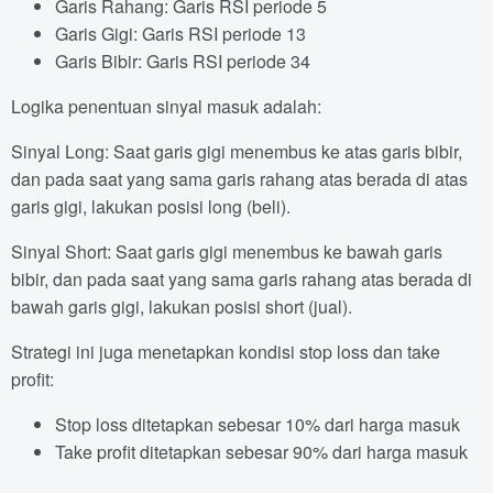
Garis Rahang: Garis RSI periode 5
Garis Gigi: Garis RSI periode 13
Garis Bibir: Garis RSI periode 34
Logika penentuan sinyal masuk adalah:
Sinyal Long: Saat garis gigi menembus ke atas garis bibir,
dan pada saat yang sama garis rahang atas berada di atas
garis gigi, lakukan posisi long (beli).
Sinyal Short: Saat garis gigi menembus ke bawah garis
bibir, dan pada saat yang sama garis rahang atas berada di
bawah garis gigi, lakukan posisi short (jual).
Strategi ini juga menetapkan kondisi stop loss dan take
profit:
Stop loss ditetapkan sebesar 10% dari harga masuk
Take profit ditetapkan sebesar 90% dari harga masuk