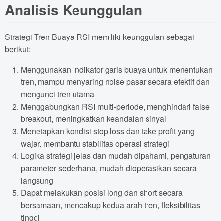
Analisis Keunggulan
Strategi Tren Buaya RSI memiliki keunggulan sebagai
berikut:
Menggunakan indikator garis buaya untuk menentukan
tren, mampu menyaring noise pasar secara efektif dan
mengunci tren utama
Menggabungkan RSI multi-periode, menghindari false
breakout, meningkatkan keandalan sinyal
Menetapkan kondisi stop loss dan take profit yang
wajar, membantu stabilitas operasi strategi
Logika strategi jelas dan mudah dipahami, pengaturan
parameter sederhana, mudah dioperasikan secara
langsung
Dapat melakukan posisi long dan short secara
bersamaan, mencakup kedua arah tren, fleksibilitas
tinggi