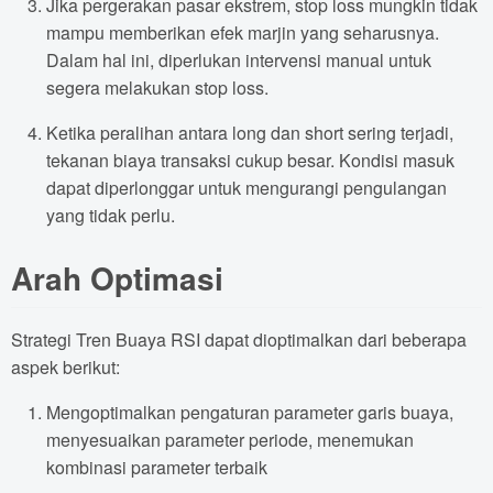
Jika pergerakan pasar ekstrem, stop loss mungkin tidak
mampu memberikan efek marjin yang seharusnya.
Dalam hal ini, diperlukan intervensi manual untuk
segera melakukan stop loss.
Ketika peralihan antara long dan short sering terjadi,
tekanan biaya transaksi cukup besar. Kondisi masuk
dapat diperlonggar untuk mengurangi pengulangan
yang tidak perlu.
Arah Optimasi
Strategi Tren Buaya RSI dapat dioptimalkan dari beberapa
aspek berikut:
Mengoptimalkan pengaturan parameter garis buaya,
menyesuaikan parameter periode, menemukan
kombinasi parameter terbaik