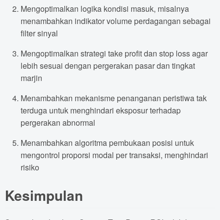
Mengoptimalkan logika kondisi masuk, misalnya
menambahkan indikator volume perdagangan sebagai
filter sinyal
Mengoptimalkan strategi take profit dan stop loss agar
lebih sesuai dengan pergerakan pasar dan tingkat
marjin
Menambahkan mekanisme penanganan peristiwa tak
terduga untuk menghindari eksposur terhadap
pergerakan abnormal
Menambahkan algoritma pembukaan posisi untuk
mengontrol proporsi modal per transaksi, menghindari
risiko
Kesimpulan