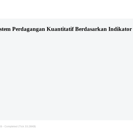
Sistem Perdagangan Kuantitatif Berdasarkan Indik