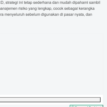
, strategi ini tetap sederhana dan mudah dipahami sambil
manajemen risiko yang lengkap, cocok sebagai kerangka
ara menyeluruh sebelum digunakan di pasar nyata, dan