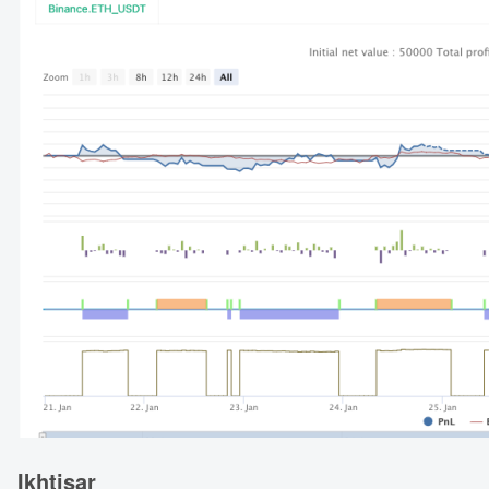
Ikhtisar