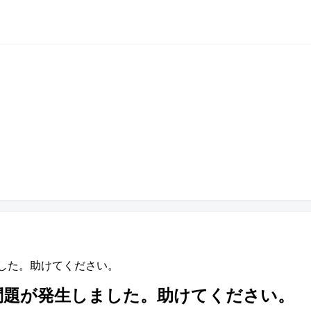
ました。助けてください。
に問題が発生しました。助けてください。