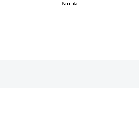
No data