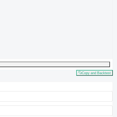
Copy and Backtest