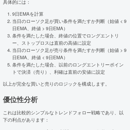
具体的には：
9日EMAを計算
当日のローソク足が買い条件を満たすか判断（始値 < 9
日EMA、終値 > 9日EMA）
条件を満たした場合、終値の位置でロングエントリ
ー、ストップロスは直前の高値に設定
当日のローソク足が売り条件を満たすか判断（始値 > 9
日EMA、終値 < 9日EMA）
条件を満たした場合、以前のロングエントリーポイン
トで決済（売り）、利確は直前の安値に設定
以上が完全な買いと売りのロジックを構成します。
優位性分析
これは比較的シンプルなトレンドフォロー戦略であり、以
下の利点があります：