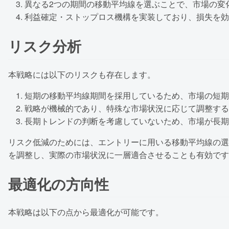
異なる2つの期間の移動平均線を選ぶことで、市場の変
利益確定・ストップロス機構を実装しており、損失を効
リスク分析
本戦略には以下のリスクも存在します。
短期の移動平均線期間を採用しているため、市場の短期
戦略が機械的であり、特殊な市場状況に応じて調整する
長期トレンドの判断を考慮していないため、市場が長期
リスク低減のためには、エントリーに用いる移動平均線の選
を調整し、実際の市場状況に一層適合させることも有効です
最適化の方向性
本戦略は以下の点から最適化が可能です。