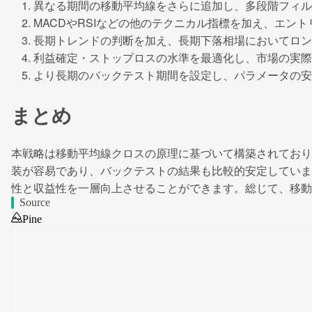
異なる期間の移動平均線をさらに追加し、多段階フィル
MACDやRSIなどの他のテクニカル指標を加え、エン
長期トレンドの判断を加え、長期下落相場においてロン
利益確定・ストップロスの水準を最適化し、市場の実際
より長期のバックテスト期間を設定し、パラメータの安
まとめ
本戦略は移動平均線クロスの原理に基づいて構築されており
装が容易であり、バックテストの結果も比較的安定していま
性と収益性を一層向上させることができます。総じて、移動
Source
Pine