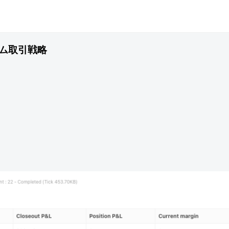
ム取引戦略