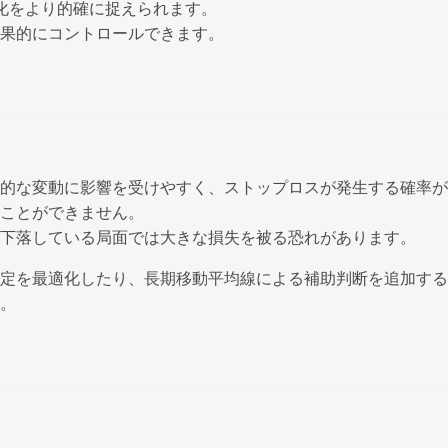
化をより的確に捉えられます。
果的にコントロールできます。
的な変動に影響を受けやすく、ストップロスが発生する確率が
ことができません。
下落している局面では大きな損失を被る恐れがあります。
定を最適化したり、長期移動平均線による補助判断を追加する
。