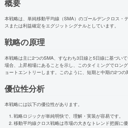
概要
本戦略は、単純移動平均線（SMA）のゴールデンクロス・
スまたは利益確定をエグジットシグナルとしています。
戦略の原理
本戦略は主に2つのSMA、すなわち3日線と5日線に基づい
場合、上昇相場にあることを示し、このタイミングでロング
ョートエントリーします。このように、短期と中期の2つの
優位性分析
本戦略には以下の優位性があります。
戦略ロジックが単純明快で、理解・実装が容易です。
移動平均線クロス戦略は市場の大きなトレンド把握に優