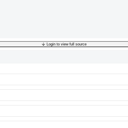
Login to view full source