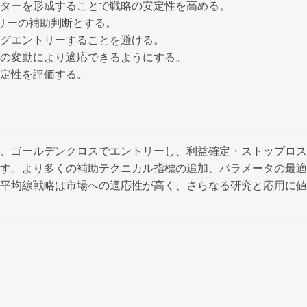
ターを形成することで戦略の安定性を高める。
トリーの補助判断とする。
グエントリーすることを避ける。
の変動により適応できるようにする。
定性を評価する。
、ゴールデンクロスでエントリーし、利益確定・ストップロス
す。より多くの補助テクニカル指標の追加、パラメータの最適
平均線戦略は市場への適応性が高く、さらなる研究と応用に値