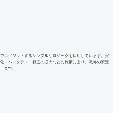
でエグジットするシンプルなロジックを採用しています。実
化、バックテスト範囲の拡大などの施策により、戦略の安定
します。