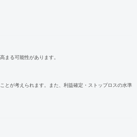
高まる可能性があります。
ことが考えられます。また、利益確定・ストップロスの水準