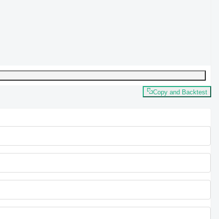
Copy and Backtest