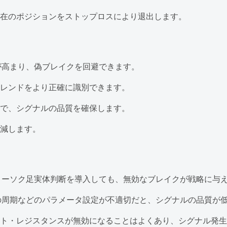
在のポジションをストップロスにより退出します。
が高まり、偽ブレイクを回避できます。
レンドをより正確に識別できます。
で、シグナルの品質を確保します。
減します。
ローソク足実体判断を導入しても、無効なブレイクが戦略に与
の周期などのパラメータ設定が不適切だと、シグナルの品質が
ト・レジスタンスが無効になることはよくあり、シグナル発生