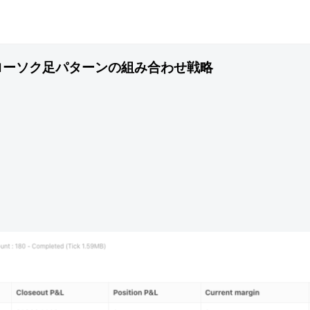
ローソク足パターンの組み合わせ戦略