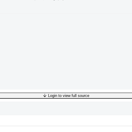
Login to view full source