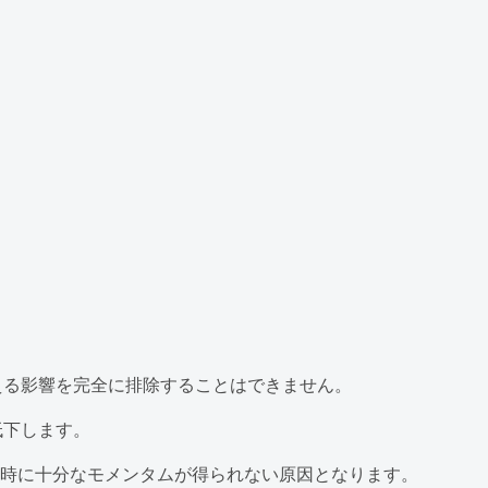
える影響を完全に排除することはできません。
低下します。
時に十分なモメンタムが得られない原因となります。