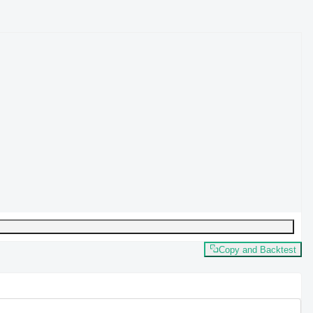
Copy and Backtest