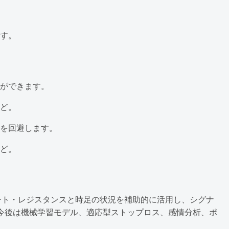
す。
ができます。
ど。
を回避します。
ど。
ート・レジスタンスと時足の状況を補助的に活用し、シグナ
今後は機械学習モデル、適応型ストップロス、感情分析、ポ