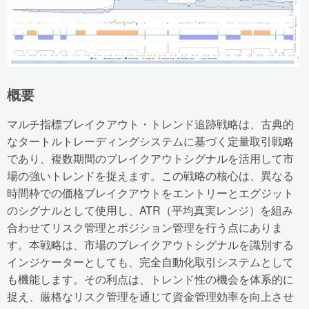
概要
マルチ指標ブレイクアウト・トレンド追跡戦略は、古典的
なタートルトレーディングシステムに基づく定量取引戦略
であり、複数期間のブレイクアウトシグナルを活用して市
場の強いトレンドを捉えます。この戦略の核心は、異なる
時間枠での価格ブレイクアウトをエントリーとエグジット
のシグナルとして使用し、ATR（平均真実レンジ）を組み
合わせてリスク管理とポジション管理を行う点にありま
す。本戦略は、市場のブレイクアウトシグナルを識別する
インジケーターとしても、完全自動化取引システムとして
も機能します。その利点は、トレンド性の機会を体系的に
捉え、厳格なリスク管理を通じて資金管理効率を向上させ