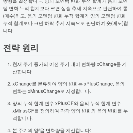
방향을 결정합니다. 양의 모멘텀 변화 누적 합계가 음의 모멘
텀 변화 누적 합계보다 크면 상승 추세 지속으로 판단하여 롱
(매수)하고, 음의 모멘텀 변화 누적 합계가 양의 모멘텀 변화
누적 합계보다 크면 하락 추세 지속으로 판단하여 숏(매도)합
니다.
전략 원리
현재 주기 종가의 이전 주기 대비 변화량 xChange를 계
산합니다.
xChange를 분류하여 양의 변화는 xPlusChange, 음의
변화는 xMinusChange로 지정합니다.
양의 누적 합계 변수 xPlusCF와 음의 누적 합계 변수
xMinusCF를 정의하여 각각 양의 변화와 음의 변화를 누
적합니다.
본 주기의 양/음 변화량을 계산합니다: