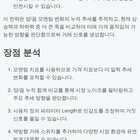
반전시킬 수 있습니다.
이 전략은 양/음 모멘텀 변화의 누적 추세를 추적하고, 현재 상
승력과 하락력 중 더 큰 쪽을 비교하여 미래 가격 움직임의 가
능한 방향을 판단함으로써 거래 신호를 생성합니다.
장점 분석
모멘텀 지표를 사용하므로 가격 지표보다 더 일찍 추세
변화를 포착할 수 있습니다.
양/음 누적 합계 비교를 통해 시장 노이즈를 필터링하고
주요 추세 방향을 판단합니다.
사용자 정의 파라미터 Length로 민감도를 조정하여 거짓
신호를 줄일 수 있습니다.
역방향 거래 스위치를 추가하여 다양한 시장 환경에 유연
하게 대응할 수 있습니다.