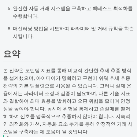
완전한 자동 거래 시스템을 구축하고 백테스트 최적화를
수행합니다.
머신러닝 방법을 시도하여 파라미터 및 거래 규칙을 학습
시킵니다.
요약
본 전략은 모멘텀 지표를 통해 비교적 간단한 추세 추종 방식
을 설계했으며, 아이디어가 명확하고 구현이 쉬워 추세 추종
전략의 기본 템플릿으로 사용될 수 있습니다. 그러나 실제 운
용에서는 파라미터 조정과 검증이 필요하며, 다른 기술 지표
와 결합하여 최대 효용을 발휘하고 오판 위험을 줄이며 안정
성을 높여야 합니다. 동시에 위험을 통제하고 손절매를 철저
히 하여 신호를 맹목적으로 추종하지 않아야 합니다. 지속적
인 최적화와 개선, 자동화 요소 추가를 통해 안정적인 거래 시
스템을 구축하는 데 도움이 될 것입니다.