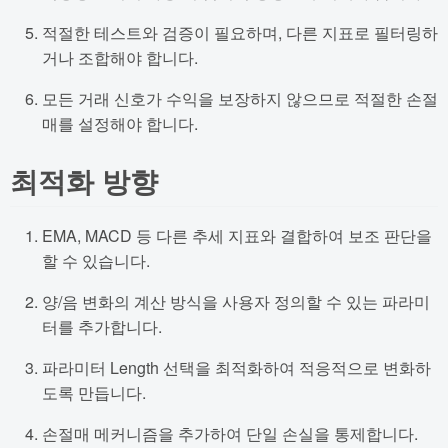
적절한 테스트와 검증이 필요하며, 다른 지표로 필터링하
거나 조합해야 합니다.
모든 거래 신호가 수익을 보장하지 않으므로 적절한 손절
매를 설정해야 합니다.
최적화 방향
EMA, MACD 등 다른 추세 지표와 결합하여 보조 판단을
할 수 있습니다.
양/음 변화의 계산 방식을 사용자 정의할 수 있는 파라미
터를 추가합니다.
파라미터 Length 선택을 최적화하여 적응적으로 변화하
도록 만듭니다.
손절매 메커니즘을 추가하여 단일 손실을 통제합니다.