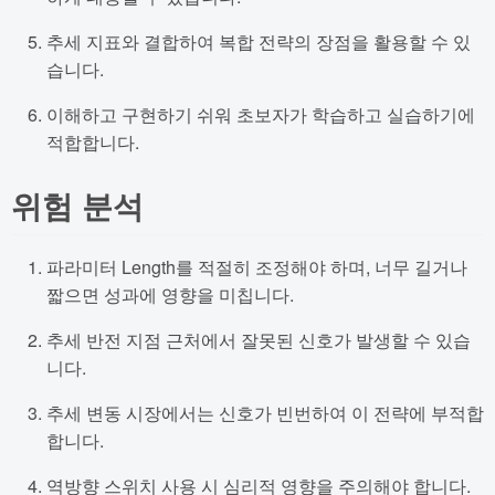
추세 지표와 결합하여 복합 전략의 장점을 활용할 수 있
습니다.
이해하고 구현하기 쉬워 초보자가 학습하고 실습하기에
적합합니다.
위험 분석
파라미터 Length를 적절히 조정해야 하며, 너무 길거나
짧으면 성과에 영향을 미칩니다.
추세 반전 지점 근처에서 잘못된 신호가 발생할 수 있습
니다.
추세 변동 시장에서는 신호가 빈번하여 이 전략에 부적합
합니다.
역방향 스위치 사용 시 심리적 영향을 주의해야 합니다.