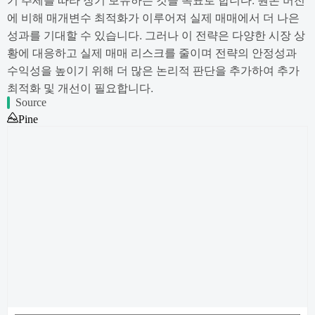
에 비해 매개변수 최적화가 이루어져 실제 매매에서 더 나은
성과를 기대할 수 있습니다. 그러나 이 전략은 다양한 시장 상
황에 대응하고 실제 매매 리스크를 줄이며 전략의 안정성과
수익성을 높이기 위해 더 많은 논리적 판단을 추가하여 추가
최적화 및 개선이 필요합니다.
Source
Pine