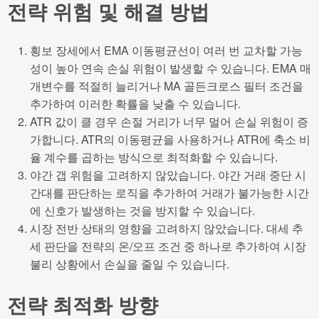
전략 위험 및 해결 방법
횡보 장세에서 EMA 이동평균선이 여러 번 교차할 가능
성이 높아 연속 손실 위험이 발생할 수 있습니다. EMA 매
개변수를 적절히 늘리거나 MA 골든크로스 필터 조건을
추가하여 이러한 확률을 낮출 수 있습니다.
ATR 값이 클 경우 손절 거리가 너무 멀어 손실 위험이 증
가합니다. ATR의 이동평균을 사용하거나 ATR에 축소 비
율 계수를 곱하는 방식으로 최적화할 수 있습니다.
야간 갭 위험을 고려하지 않았습니다. 야간 거래 중단 시
간대를 판단하는 로직을 추가하여 거래가 불가능한 시간
에 신호가 발생하는 것을 방지할 수 있습니다.
시장 전반 상태의 영향을 고려하지 않았습니다. 대세 추
세 판단을 전략의 온/오프 조건 중 하나로 추가하여 시장
불리 상황에서 손실을 줄일 수 있습니다.
전략 최적화 방향