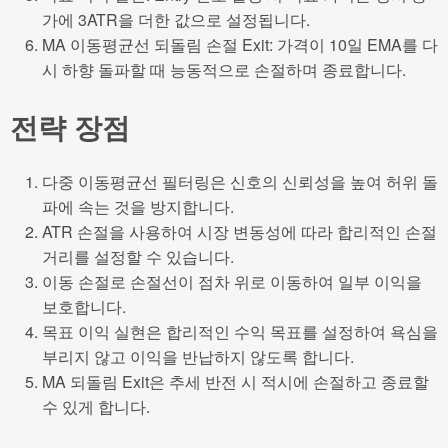
가에 3ATR을 더한 값으로 설정됩니다.
MA 이동평균선 되돌림 손절 Exit: 가격이 10일 EMA를 다
시 하향 돌파할 때 능동적으로 손절하며 종료합니다.
전략 장점
다중 이동평균선 필터링은 신호의 신뢰성을 높여 허위 돌
파에 속는 것을 방지합니다.
ATR 손절을 사용하여 시장 변동성에 따라 합리적인 손절
거리를 설정할 수 있습니다.
이동 손절로 손절선이 점차 위로 이동하여 일부 이익을
보호합니다.
목표 이익 실현은 합리적인 수익 목표를 설정하여 욕심을
부리지 않고 이익을 반납하지 않도록 합니다.
MA 되돌림 Exit은 추세 반전 시 적시에 손절하고 종료할
수 있게 합니다.