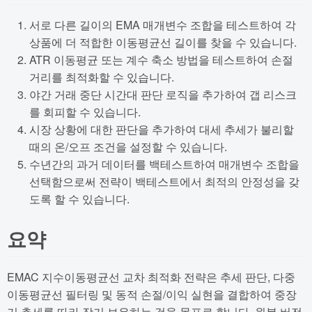
서로 다른 길이의 EMA 매개변수 조합을 테스트하여 각
상품에 더 적합한 이동평균선 길이를 찾을 수 있습니다.
ATR 이동평균 또는 계수 축소 방법을 테스트하여 손절
거리를 최적화할 수 있습니다.
야간 거래 중단 시간대 판단 로직을 추가하여 갭 리스크
를 회피할 수 있습니다.
시장 상황에 대한 판단을 추가하여 대세 추세가 불리할
때의 온/오프 조건을 설정할 수 있습니다.
수년간의 과거 데이터를 백테스트하여 매개변수 조합을
선택함으로써 전략이 백테스트에서 최적의 안정성을 갖
도록 할 수 있습니다.
요약
EMAC 지수이동평균선 교차 최적화 전략은 추세 판단, 다중
이동평균선 필터링 및 동적 손절/이익 실현을 결합하여 중장
기 추세를 따라 장기 보유하는 것을 목표로 합니다. 원본 버전