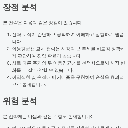
장점 분석
본 전략은 다음과 같은 장점이 있습니다:
전략 로직이 간단하고 명확하여 이해하고 실행하기 쉽습
니다.
이동평균선 교차 전략은 시장의 큰 추세를 비교적 정확하
게 판단하여 진입 확률이 높습니다.
서로 다른 주기의 두 이동평균선을 선택함으로써 시장 변
화를 더 잘 파악할 수 있습니다.
이익실현 및 손절매 메커니즘을 구현하여 손실을 효과적
으로 통제합니다.
위험 분석
본 전략에는 다음과 같은 위험도 존재합니다:
비교적 짧은 이동평균선 주기를 사용하기 때문에 시장의