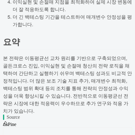
이익실현 및 손절매 지점을 최적화하여 실제 시장 변동에
더 잘 적응하도록 합니다.
더 긴 백테스팅 기간을 테스트하여 매개변수 안정성을 평
가합니다.
요약
본 전략은 이동평균선 교차 원리를 기반으로 구축되었으며,
골든크로스 진입, 이익실현 및 손절매 청산의 전략 로직을 채
택하여 간단하고 실행하기 쉬우며 백테스팅 성과도 비교적 안
정적입니다. 더 많은 보조 기술 지표 추가, 매개변수 최적화,
백테스팅 범위 확대 등의 조치를 통해 전략의 안정성과 수익
성을 더욱 향상시킬 수 있습니다. 전반적으로 이동평균선 전
략은 시장에 대한 적응력이 우수하므로 추가 연구와 적용 가
치가 있습니다.
Source
Pine