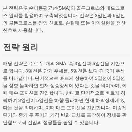
본 전략은 단순이동평균선(SMA)의 골든크로스와 데드크로
스 원리를 활용하여 구축되었습니다. 전략은 3일선과 5일선
의 골든크로스를 진입 신호로, 손절매 또는 이익실현을 청산
신호로 사용합니다.
전략 원리
해당 전략은 주로 두 개의 SMA, 즉 3일선과 5일선을 기반으
로 합니다. 3일선은 단기 추세를, 5일선은 보다 긴 중기 추세
를 나타냅니다. 단기적으로 빠르게 상승하여 3일선이 5일선
을 상향 돌파하면 현재 상승장세에 있다는 것을 의미하며, 이
때 매수 포지션을 진입합니다. 반대로 단기적으로 빠르게 하
락하여 3일선이 5일선을 하향 돌파하면 현재 하락장세에 있
다는 것을 의미하며, 이때 매도 포지션을 진입합니다. 이렇게
단기와 중기 두 주기의 가격 변화 교차를 포착하여 장세를 판
단함으로써 진입의 성공률을 높일 수 있습니다.