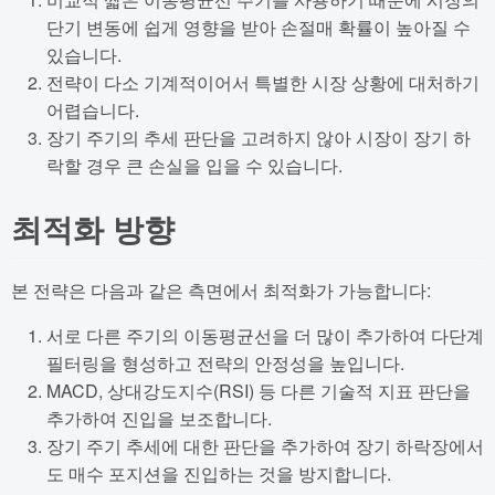
단기 변동에 쉽게 영향을 받아 손절매 확률이 높아질 수
있습니다.
전략이 다소 기계적이어서 특별한 시장 상황에 대처하기
어렵습니다.
장기 주기의 추세 판단을 고려하지 않아 시장이 장기 하
락할 경우 큰 손실을 입을 수 있습니다.
최적화 방향
본 전략은 다음과 같은 측면에서 최적화가 가능합니다:
서로 다른 주기의 이동평균선을 더 많이 추가하여 다단계
필터링을 형성하고 전략의 안정성을 높입니다.
MACD, 상대강도지수(RSI) 등 다른 기술적 지표 판단을
추가하여 진입을 보조합니다.
장기 주기 추세에 대한 판단을 추가하여 장기 하락장에서
도 매수 포지션을 진입하는 것을 방지합니다.