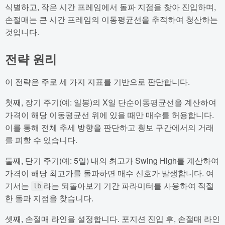
식별하고, 작은 시간 프레임에서 돌파 지점을 찾아 진입하며,
손절매는 큰 시간 프레임의 이동평균선을 추적하여 청산하는
것입니다.
전략 원리
이 전략은 주로 세 가지 지표를 기반으로 판단합니다.
첫째, 장기 주기(예: 일봉)의 X일 단순이동평균선을 계산하여
가격이 해당 이동평균선 위에 있을 때만 매수를 허용합니다.
이를 통해 전체 추세 방향을 판단하고 횡보 구간에서의 거래
를 피할 수 있습니다.
둘째, 단기 주기(예: 5일) 내의 최고가 Swing High를 계산하여
가격이 해당 최고가를 돌파하면 매수 신호가 발생합니다. 여
기서는
라는 되돌아보기 기간 파라미터를 사용하여 적절
lb
한 돌파 지점을 찾습니다.
셋째, 손절매 라인을 설정합니다. 포지션 진입 후, 손절매 라인