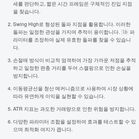
세를 판단하고, 짧은 시간 프레임은 구체적인 진입 지점
을 찾습니다.
Swing High로 형성된 돌파 지점을 활용합니다. 이러한
돌파는 일정한 관성을 가지며 추적이 용이합니다.
파
lb
라미터를 조정하여 실제 유효한 돌파를 찾을 수 있습니
다.
손절매 방식이 비교적 엄격하여 가장 가까운 저점을 추적
하고 일정한 완충 거리를 두어 스캘핑으로 인한 손실을
방지합니다.
이동평균선을 청산 메커니즘으로 사용하여 시장 상황에
따라 유연하게 이익을 실현할 수 있습니다.
ATR 지표는 과도한 거래량으로 인한 위험을 방지합니다.
다양한 파라미터 조합을 설정하여 효과를 테스트할 수 있
으며 최적화 여지가 큽니다.