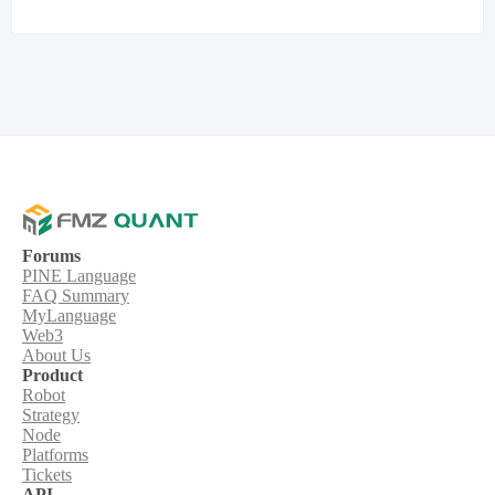
Forums
PINE Language
FAQ Summary
MyLanguage
Web3
About Us
Product
Robot
Strategy
Node
Platforms
Tickets
API