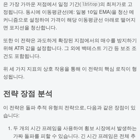
은 가장 가까운 저점에서 일정 기간(
)의 최저가로 고
lbStop
정됩니다. 동시에 이동평균선(예: 일봉 10일 EMA)을 청산 메
커니즘으로 설정하여 가격이 해당 이동평균선 아래로 떨어지
면 포지션을 청산합니다.
또한 이 전략은 과도하게 확장된 지점에서의 매수를 방지하기
위해 ATR 값을 설정합니다. 그 외에 백테스트 기간 등 보조 조
건도 포함됩니다.
위 세 가지 지표의 상호 작용을 통해 이 전략의 핵심 로직이 형
성됩니다.
전략 장점 분석
이 전략은 돌파 추적 유형의 전략으로, 다음과 같은 장점이 있
습니다:
두 개의 시간 프레임을 사용하여 횡보 시장에서 발생하는
가짜 돌파를 피할 수 있습니다. 긴 시간 프레임은 전체 추