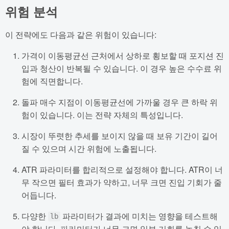
위험 분석
이 전략에도 다음과 같은 위험이 있습니다:
가격이 이동평균선 근처에서 상하로 횡보할 때 포지션 진
입과 청산이 반복될 수 있습니다. 이 경우 높은 수수료 위
험에 직면합니다.
돌파 매수 지점이 이동평균선에 가까울 경우 큰 하락 위
험이 있습니다. 이는 전략 자체의 특성입니다.
시장이 뚜렷한 추세를 보이지 않을 때 보유 기간이 길어
질 수 있으며 시간 위험에 노출됩니다.
ATR 파라미터를 합리적으로 설정해야 합니다. ATR이 너
무 작으면 필터 효과가 약하고, 너무 크면 진입 기회가 줄
어듭니다.
다양한
파라미터가 결과에 미치는 영향을 테스트해
lb
야 합니다. 파라미터가 너무 크면 일부 기회를 놓칠 수 있