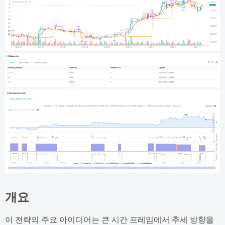
개요
이 전략의 주요 아이디어는 큰 시간 프레임에서 추세 방향을