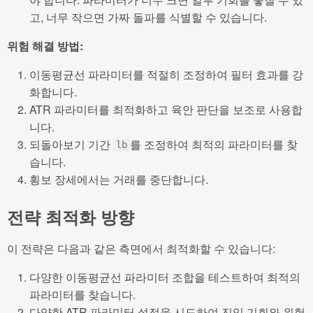
고, 너무 작으면 가짜 돌파를 식별할 수 있습니다.
위험 해결 방법:
이동평균선 파라미터를 적절히 조정하여 필터 효과를 강
화합니다.
ATR 파라미터를 최적화하고 육안 판단을 보조로 사용합
니다.
되돌아보기 기간
를 조정하여 최적의 파라미터를 찾
lb
습니다.
횡보 장세에서는 거래를 중단합니다.
전략 최적화 방향
이 전략은 다음과 같은 측면에서 최적화할 수 있습니다:
다양한 이동평균선 파라미터 조합을 테스트하여 최적의
파라미터를 찾습니다.
다양한 ATR 파라미터 설정을 시도하여 진입 기회와 위험