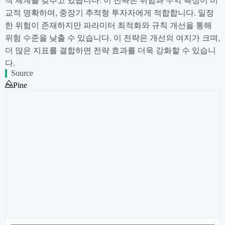
교적 명확하며, 중장기 추적형 투자자에게 적합합니다. 일정
한 위험이 존재하지만 파라미터 최적화와 규칙 개선을 통해
위험 수준을 낮출 수 있습니다. 이 전략은 개선의 여지가 크며,
더 많은 지표를 결합하면 전략 효과를 더욱 강화할 수 있습니
다.
Source
Pine