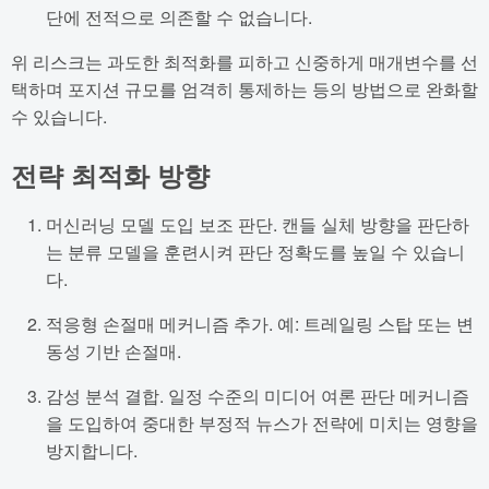
단에 전적으로 의존할 수 없습니다.
위 리스크는 과도한 최적화를 피하고 신중하게 매개변수를 선
택하며 포지션 규모를 엄격히 통제하는 등의 방법으로 완화할
수 있습니다.
전략 최적화 방향
머신러닝 모델 도입 보조 판단. 캔들 실체 방향을 판단하
는 분류 모델을 훈련시켜 판단 정확도를 높일 수 있습니
다.
적응형 손절매 메커니즘 추가. 예: 트레일링 스탑 또는 변
동성 기반 손절매.
감성 분석 결합. 일정 수준의 미디어 여론 판단 메커니즘
을 도입하여 중대한 부정적 뉴스가 전략에 미치는 영향을
방지합니다.