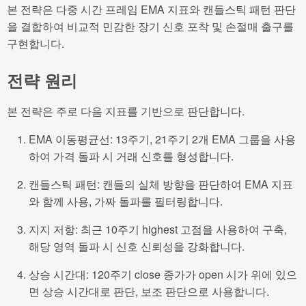
본 전략은 다중 시간 프레임 EMA 지표와 캔들스틱 패턴 판단
을 결합하여 비교적 민감한 장기 신호 포착 및 손절매 출구를
구현합니다.
전략 원리
본 전략은 주로 다음 지표를 기반으로 판단합니다.
EMA 이동평균선: 13주기, 21주기 2개 EMA 그룹을 사용
하여 가격 돌파 시 거래 신호를 형성합니다.
캔들스틱 패턴: 캔들의 실체 방향을 판단하여 EMA 지표
와 함께 사용, 가짜 돌파를 필터링합니다.
지지 저항: 최근 10주기 highest 고점을 사용하여 구축,
해당 영역 돌파 시 신호 신뢰성을 강화합니다.
상승 시간대: 120주기 close 종가가 open 시가 위에 있으
면 상승 시간대로 판단, 보조 판단으로 사용합니다.