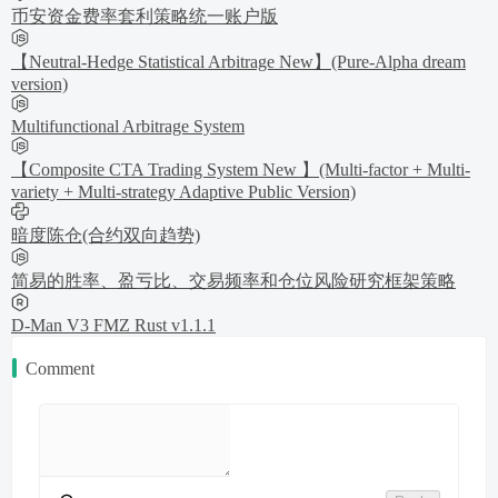
币安资金费率套利策略统一账户版
【Neutral-Hedge Statistical Arbitrage New】(Pure-Alpha dream
version)
Multifunctional Arbitrage System
【Composite CTA Trading System New 】(Multi-factor + Multi-
variety + Multi-strategy Adaptive Public Version)
暗度陈仓(合约双向趋势)
简易的胜率、盈亏比、交易频率和仓位风险研究框架策略
D-Man V3 FMZ Rust v1.1.1
Comment