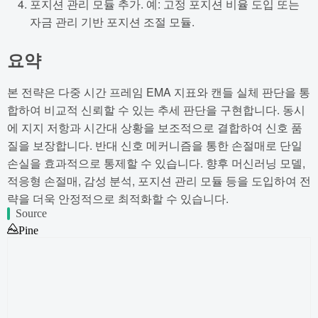
포지션 관리 모듈 추가. 예: 고정 포지션 비율 도입 또는
자금 관리 기반 포지션 조절 모듈.
요약
본 전략은 다중 시간 프레임 EMA 지표와 캔들 실체 판단을 통
합하여 비교적 신뢰할 수 있는 추세 판단을 구현합니다. 동시
에 지지 저항과 시간대 상황을 보조적으로 결합하여 신호 품
질을 보장합니다. 반대 신호 메커니즘을 통한 손절매로 단일
손실을 효과적으로 통제할 수 있습니다. 향후 머신러닝 모델,
적응형 손절매, 감성 분석, 포지션 관리 모듈 등을 도입하여 전
략을 더욱 안정적으로 최적화할 수 있습니다.
Source
Pine