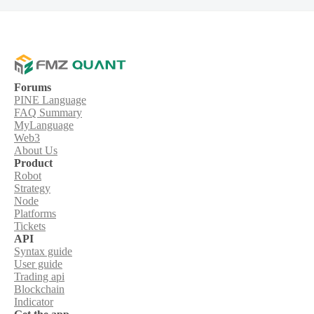
Forums
PINE Language
FAQ Summary
MyLanguage
Web3
About Us
Product
Robot
Strategy
Node
Platforms
Tickets
API
Syntax guide
User guide
Trading api
Blockchain
Indicator