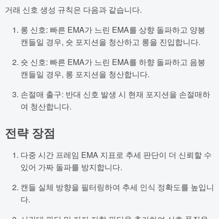
거래 신호 생성 규칙은 다음과 같습니다.
롱 신호: 빠른 EMA가 느린 EMA를 상향 돌파하고 양봉
캔들일 경우, 숏 포지션을 청산하고 롱을 진입합니다.
숏 신호: 빠른 EMA가 느린 EMA를 하향 돌파하고 음봉
캔들일 경우, 롱 포지션을 청산합니다.
손절매 출구: 반대 신호 발생 시 현재 포지션을 손절매하
여 청산합니다.
전략 장점
다중 시간 프레임 EMA 지표로 추세 판단이 더 신뢰할 수
있어 가짜 돌파를 방지합니다.
캔들 실체 방향을 필터링하여 추세 인식 정확도를 높입니
다.