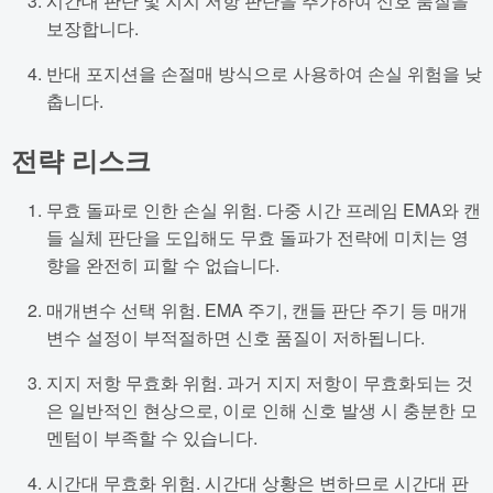
시간대 판단 및 지지 저항 판단을 추가하여 신호 품질을
보장합니다.
반대 포지션을 손절매 방식으로 사용하여 손실 위험을 낮
춥니다.
전략 리스크
무효 돌파로 인한 손실 위험. 다중 시간 프레임 EMA와 캔
들 실체 판단을 도입해도 무효 돌파가 전략에 미치는 영
향을 완전히 피할 수 없습니다.
매개변수 선택 위험. EMA 주기, 캔들 판단 주기 등 매개
변수 설정이 부적절하면 신호 품질이 저하됩니다.
지지 저항 무효화 위험. 과거 지지 저항이 무효화되는 것
은 일반적인 현상으로, 이로 인해 신호 발생 시 충분한 모
멘텀이 부족할 수 있습니다.
시간대 무효화 위험. 시간대 상황은 변하므로 시간대 판