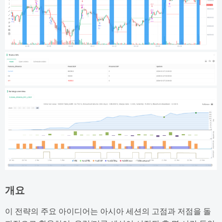
개요
이 전략의 주요 아이디어는 아시아 세션의 고점과 저점을 돌