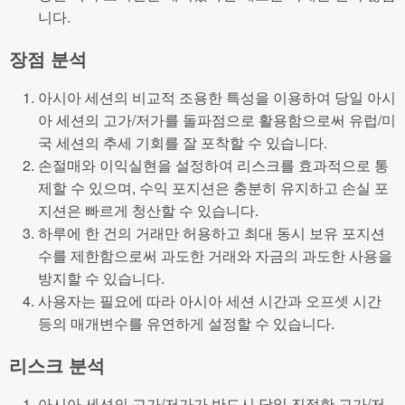
니다.
장점 분석
아시아 세션의 비교적 조용한 특성을 이용하여 당일 아시
아 세션의 고가/저가를 돌파점으로 활용함으로써 유럽/미
국 세션의 추세 기회를 잘 포착할 수 있습니다.
손절매와 이익실현을 설정하여 리스크를 효과적으로 통
제할 수 있으며, 수익 포지션은 충분히 유지하고 손실 포
지션은 빠르게 청산할 수 있습니다.
하루에 한 건의 거래만 허용하고 최대 동시 보유 포지션
수를 제한함으로써 과도한 거래와 자금의 과도한 사용을
방지할 수 있습니다.
사용자는 필요에 따라 아시아 세션 시간과 오프셋 시간
등의 매개변수를 유연하게 설정할 수 있습니다.
리스크 분석
아시아 세션의 고가/저가가 반드시 당일 진정한 고가/저