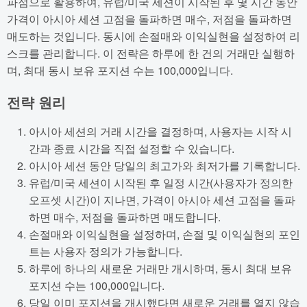
파점으로 활용하여, 유럽/미국 세션이 시작된 후 몇 시간 동안
가격이 아시아 세션 고점을 돌파하면 매수, 저점을 돌파하면
매도하는 것입니다. 동시에 손절매와 이익실현을 설정하여 리
스크를 관리합니다. 이 전략은 하루에 한 건의 거래만 실행하
며, 최대 동시 보유 포지션 수는 100,000입니다.
전략 원리
아시아 세션의 거래 시간을 결정하며, 사용자는 시작 시
간과 종료 시간을 직접 설정할 수 있습니다.
아시아 세션 동안 당일의 최고가와 최저가를 기록합니다.
유럽/미국 세션이 시작된 후 일정 시간(사용자가 정의한
오프셋 시간)이 지나면, 가격이 아시아 세션 고점을 돌파
하면 매수, 저점을 돌파하면 매도합니다.
손절매와 이익실현을 설정하며, 손절 및 이익실현의 포인
트는 사용자 정의가 가능합니다.
하루에 하나의 새로운 거래만 개시하며, 동시 최대 보유
포지션 수는 100,000입니다.
당일 이미 포지션을 개시했다면 새로운 거래를 열지 않습