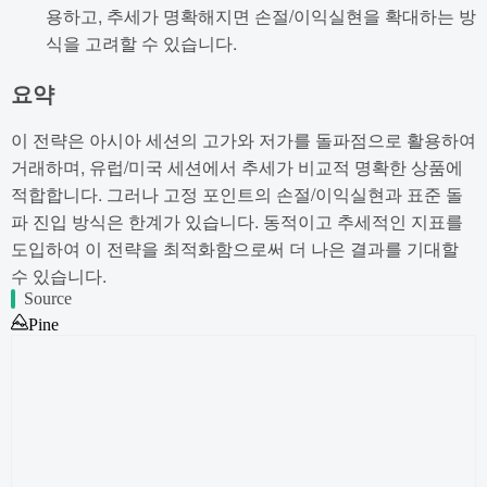
용하고, 추세가 명확해지면 손절/이익실현을 확대하는 방
식을 고려할 수 있습니다.
요약
이 전략은 아시아 세션의 고가와 저가를 돌파점으로 활용하여
거래하며, 유럽/미국 세션에서 추세가 비교적 명확한 상품에
적합합니다. 그러나 고정 포인트의 손절/이익실현과 표준 돌
파 진입 방식은 한계가 있습니다. 동적이고 추세적인 지표를
도입하여 이 전략을 최적화함으로써 더 나은 결과를 기대할
수 있습니다.
Source
Pine