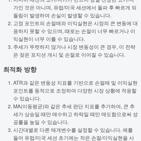
가인 것은 아니며, 유럽/미국 세션에서 돌파 후 빠르게 되
돌림이 발생하여 손실이 발생할 수 있습니다.
고정 포인트의 손절매와 이익실현은 시장의 큰 변동에 대
응하지 못할 수 있으며, 때로는 손절이 너무 빠르거나 이
익실현이 너무 이를 수 있습니다.
추세가 뚜렷하지 않거나 시장 변동성이 큰 경우, 이 전략
은 잦은 포지션 개시 및 손절로 이어질 수 있습니다.
최적화 방향
ATR과 같은 변동성 지표를 기반으로 손절매 및 이익실현
포인트를 동적으로 조정하여 다양한 시장 상황에 적응할
수 있습니다.
MA(이동평균)와 같은 추세 판단 지표를 추가하여, 큰 추
세가 상승일 때만 매수하고 하락일 때만 매도함으로써 성
공률을 높일 수 있습니다.
시간대별로 다른 매개변수를 설정할 수 있습니다. 예를
들어 유럽/미국 세션 초기에는 작은 손절/이익실현을 사