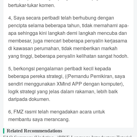
bertukar-tukar komen.
4, Saya secara peribadi telah berhubung dengan
pencipta selama beberapa tahun, tidak memahami apa-
apa sehingga kini langkah demi langkah mencuba dan
membesar, juga mencari beberapa penyalin kerjasama
di kawasan perumahan, tidak memberikan markah
yang tinggi, beberapa penyalin kelihatan sangat hodoh.
5, berkongsi pengalaman peribadi kecil kepada
beberapa pereka strategi, ((Pemandu Pemikiran, saya
sendiri menggunakan XMind APP dengan komputer),
logik strategi yang jelas dalam rakaman, lebih baik
daripada dokumen.
6, FMZ rasmi telah mengadakan acara untuk
membantu saya merancang.
Related Recommendations