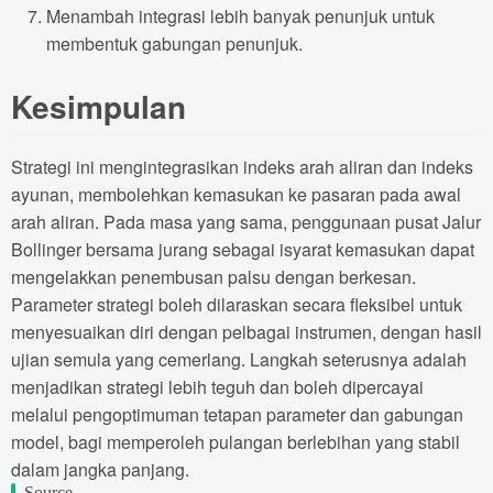
Menambah integrasi lebih banyak penunjuk untuk
membentuk gabungan penunjuk.
Kesimpulan
Strategi ini mengintegrasikan indeks arah aliran dan indeks
ayunan, membolehkan kemasukan ke pasaran pada awal
arah aliran. Pada masa yang sama, penggunaan pusat Jalur
Bollinger bersama jurang sebagai isyarat kemasukan dapat
mengelakkan penembusan palsu dengan berkesan.
Parameter strategi boleh dilaraskan secara fleksibel untuk
menyesuaikan diri dengan pelbagai instrumen, dengan hasil
ujian semula yang cemerlang. Langkah seterusnya adalah
menjadikan strategi lebih teguh dan boleh dipercayai
melalui pengoptimuman tetapan parameter dan gabungan
model, bagi memperoleh pulangan berlebihan yang stabil
dalam jangka panjang.
Source