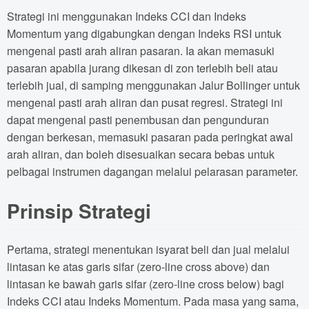
Strategi ini menggunakan Indeks CCI dan Indeks
Momentum yang digabungkan dengan Indeks RSI untuk
mengenal pasti arah aliran pasaran. Ia akan memasuki
pasaran apabila jurang dikesan di zon terlebih beli atau
terlebih jual, di samping menggunakan Jalur Bollinger untuk
mengenal pasti arah aliran dan pusat regresi. Strategi ini
dapat mengenal pasti penembusan dan pengunduran
dengan berkesan, memasuki pasaran pada peringkat awal
arah aliran, dan boleh disesuaikan secara bebas untuk
pelbagai instrumen dagangan melalui pelarasan parameter.
Prinsip Strategi
Pertama, strategi menentukan isyarat beli dan jual melalui
lintasan ke atas garis sifar (zero-line cross above) dan
lintasan ke bawah garis sifar (zero-line cross below) bagi
Indeks CCI atau Indeks Momentum. Pada masa yang sama,