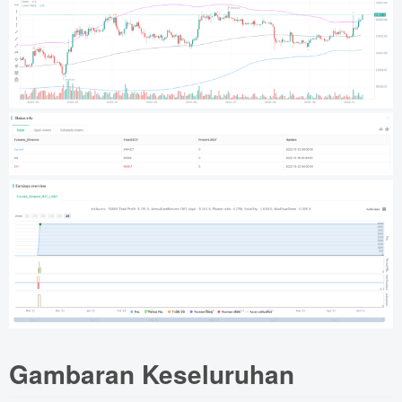
Gambaran Keseluruhan