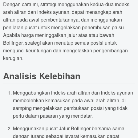
Dengan cara ini, strategi menggunakan kedua-dua indeks
arah aliran dan indeks ayunan, dapat menangkap arah
aliran pada awal pembentukannya, dan menggunakan
penilaian pusat untuk mengelakkan penembusan palsu.
Apabila harga meninggalkan jalur atas atau bawah
Bollinger, strategi akan menutup semua posisi untuk
mengunci keuntungan dan mengelakkan pengembangan
kerugian.
Analisis Kelebihan
Menggabungkan indeks arah aliran dan indeks ayunan
membolehkan kemasukan pada awal arah aliran, di
samping mengelakkan pembukaan posisi yang tidak
perlu dalam pasaran yang mendatar.
Menggunakan pusat Jalur Bollinger bersama-sama
dengan jurang sebagai isyarat kemasukan dapat