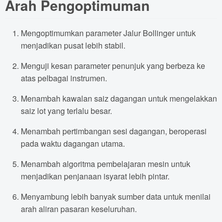
Arah Pengoptimuman
Mengoptimumkan parameter Jalur Bollinger untuk
menjadikan pusat lebih stabil.
Menguji kesan parameter penunjuk yang berbeza ke
atas pelbagai instrumen.
Menambah kawalan saiz dagangan untuk mengelakkan
saiz lot yang terlalu besar.
Menambah pertimbangan sesi dagangan, beroperasi
pada waktu dagangan utama.
Menambah algoritma pembelajaran mesin untuk
menjadikan penjanaan isyarat lebih pintar.
Menyambung lebih banyak sumber data untuk menilai
arah aliran pasaran keseluruhan.