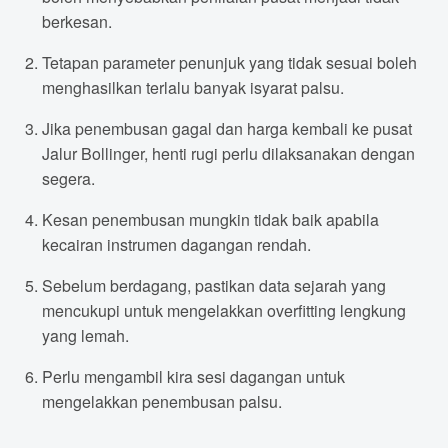
berkesan.
Tetapan parameter penunjuk yang tidak sesuai boleh
menghasilkan terlalu banyak isyarat palsu.
Jika penembusan gagal dan harga kembali ke pusat
Jalur Bollinger, henti rugi perlu dilaksanakan dengan
segera.
Kesan penembusan mungkin tidak baik apabila
kecairan instrumen dagangan rendah.
Sebelum berdagang, pastikan data sejarah yang
mencukupi untuk mengelakkan overfitting lengkung
yang lemah.
Perlu mengambil kira sesi dagangan untuk
mengelakkan penembusan palsu.