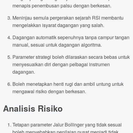
menapis penembusan palsu dengan berkesan.
Meninjau semula pergerakan sejarah RSI membantu
mengelakkan isyarat dagangan yang salah.
Dagangan automatik sepenuhnya tanpa campur tangan
manual, sesuai untuk dagangan algoritma.
Parameter strategi boleh dilaraskan secara bebas untuk
menyesuaikan diri dengan pelbagai instrumen
dagangan.
Boleh menetapkan henti rugi dan ambil untung untuk
mengawal risiko dengan berkesan.
Analisis Risiko
Tetapan parameter Jalur Bollinger yang tidak sesuai
boleh menyebabkan penilaian pusat menjadi tidak