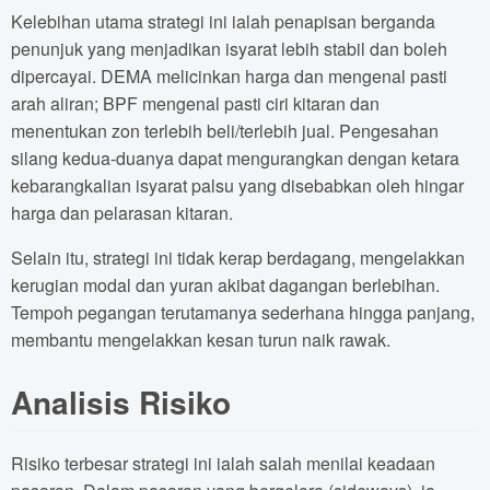
Kelebihan utama strategi ini ialah penapisan berganda
penunjuk yang menjadikan isyarat lebih stabil dan boleh
dipercayai. DEMA melicinkan harga dan mengenal pasti
arah aliran; BPF mengenal pasti ciri kitaran dan
menentukan zon terlebih beli/terlebih jual. Pengesahan
silang kedua-duanya dapat mengurangkan dengan ketara
kebarangkalian isyarat palsu yang disebabkan oleh hingar
harga dan pelarasan kitaran.
Selain itu, strategi ini tidak kerap berdagang, mengelakkan
kerugian modal dan yuran akibat dagangan berlebihan.
Tempoh pegangan terutamanya sederhana hingga panjang,
membantu mengelakkan kesan turun naik rawak.
Analisis Risiko
Risiko terbesar strategi ini ialah salah menilai keadaan