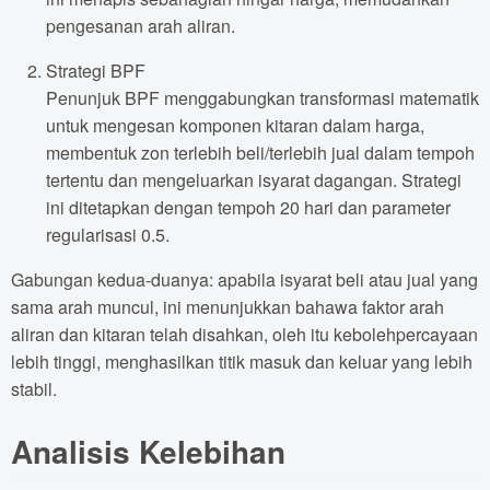
pengesanan arah aliran.
Strategi BPF
Penunjuk BPF menggabungkan transformasi matematik
untuk mengesan komponen kitaran dalam harga,
membentuk zon terlebih beli/terlebih jual dalam tempoh
tertentu dan mengeluarkan isyarat dagangan. Strategi
ini ditetapkan dengan tempoh 20 hari dan parameter
regularisasi 0.5.
Gabungan kedua-duanya: apabila isyarat beli atau jual yang
sama arah muncul, ini menunjukkan bahawa faktor arah
aliran dan kitaran telah disahkan, oleh itu kebolehpercayaan
lebih tinggi, menghasilkan titik masuk dan keluar yang lebih
stabil.
Analisis Kelebihan