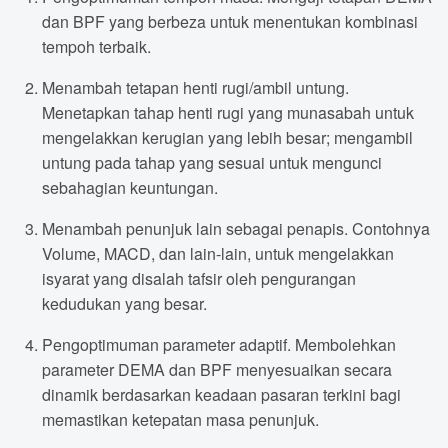
dan BPF yang berbeza untuk menentukan kombinasi
tempoh terbaik.
Menambah tetapan henti rugi/ambil untung.
Menetapkan tahap henti rugi yang munasabah untuk
mengelakkan kerugian yang lebih besar; mengambil
untung pada tahap yang sesuai untuk mengunci
sebahagian keuntungan.
Menambah penunjuk lain sebagai penapis. Contohnya
Volume, MACD, dan lain-lain, untuk mengelakkan
isyarat yang disalah tafsir oleh pengurangan
kedudukan yang besar.
Pengoptimuman parameter adaptif. Membolehkan
parameter DEMA dan BPF menyesuaikan secara
dinamik berdasarkan keadaan pasaran terkini bagi
memastikan ketepatan masa penunjuk.