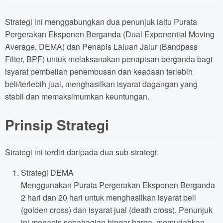
Strategi ini menggabungkan dua penunjuk iaitu Purata
Pergerakan Eksponen Berganda (Dual Exponential Moving
Average, DEMA) dan Penapis Laluan Jalur (Bandpass
Filter, BPF) untuk melaksanakan penapisan berganda bagi
isyarat pembelian penembusan dan keadaan terlebih
beli/terlebih jual, menghasilkan isyarat dagangan yang
stabil dan memaksimumkan keuntungan.
Prinsip Strategi
Strategi ini terdiri daripada dua sub-strategi:
Strategi DEMA
Menggunakan Purata Pergerakan Eksponen Berganda
2 hari dan 20 hari untuk menghasilkan isyarat beli
(golden cross) dan isyarat jual (death cross). Penunjuk
ini menapis sebahagian hingar harga, memudahkan