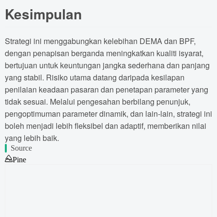
Kesimpulan
Strategi ini menggabungkan kelebihan DEMA dan BPF,
dengan penapisan berganda meningkatkan kualiti isyarat,
bertujuan untuk keuntungan jangka sederhana dan panjang
yang stabil. Risiko utama datang daripada kesilapan
penilaian keadaan pasaran dan penetapan parameter yang
tidak sesuai. Melalui pengesahan berbilang penunjuk,
pengoptimuman parameter dinamik, dan lain-lain, strategi ini
boleh menjadi lebih fleksibel dan adaptif, memberikan nilai
yang lebih baik.
Source
Pine