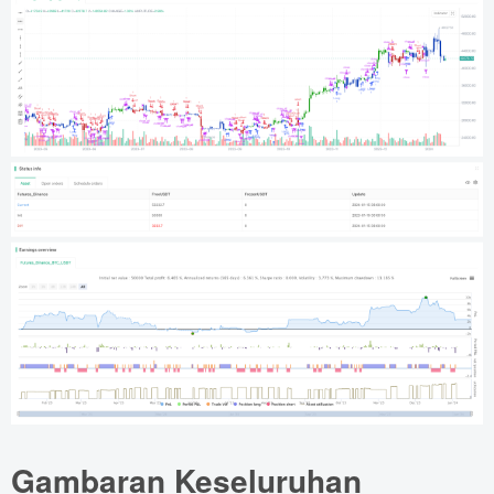
Gambaran Keseluruhan