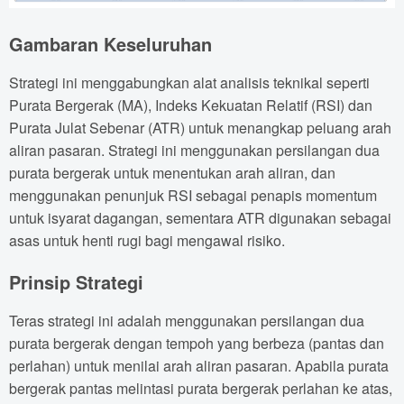
Gambaran Keseluruhan
Strategi ini menggabungkan alat analisis teknikal seperti
Purata Bergerak (MA), Indeks Kekuatan Relatif (RSI) dan
Purata Julat Sebenar (ATR) untuk menangkap peluang arah
aliran pasaran. Strategi ini menggunakan persilangan dua
purata bergerak untuk menentukan arah aliran, dan
menggunakan penunjuk RSI sebagai penapis momentum
untuk isyarat dagangan, sementara ATR digunakan sebagai
asas untuk henti rugi bagi mengawal risiko.
Prinsip Strategi
Teras strategi ini adalah menggunakan persilangan dua
purata bergerak dengan tempoh yang berbeza (pantas dan
perlahan) untuk menilai arah aliran pasaran. Apabila purata
bergerak pantas melintasi purata bergerak perlahan ke atas,