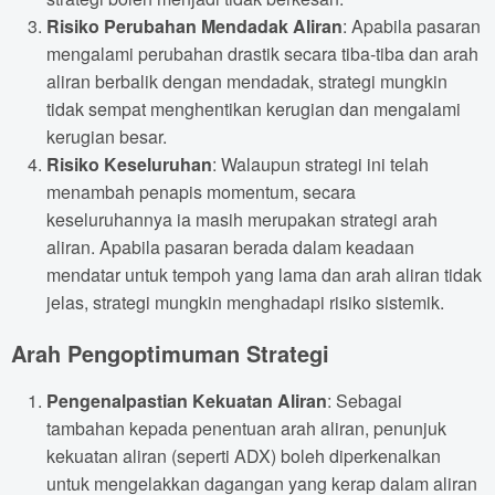
Risiko Perubahan Mendadak Aliran
: Apabila pasaran
mengalami perubahan drastik secara tiba-tiba dan arah
aliran berbalik dengan mendadak, strategi mungkin
tidak sempat menghentikan kerugian dan mengalami
kerugian besar.
Risiko Keseluruhan
: Walaupun strategi ini telah
menambah penapis momentum, secara
keseluruhannya ia masih merupakan strategi arah
aliran. Apabila pasaran berada dalam keadaan
mendatar untuk tempoh yang lama dan arah aliran tidak
jelas, strategi mungkin menghadapi risiko sistemik.
Arah Pengoptimuman Strategi
Pengenalpastian Kekuatan Aliran
: Sebagai
tambahan kepada penentuan arah aliran, penunjuk
kekuatan aliran (seperti ADX) boleh diperkenalkan
untuk mengelakkan dagangan yang kerap dalam aliran