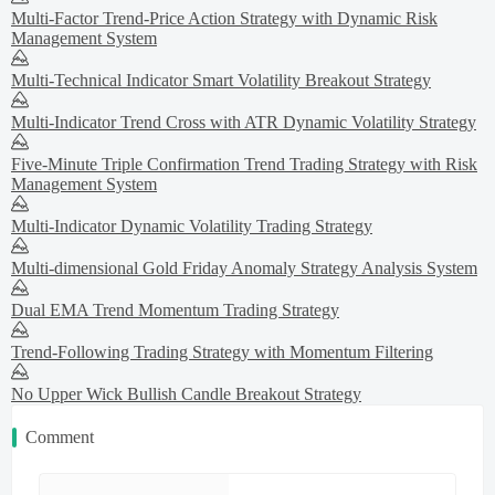
Multi-Factor Trend-Price Action Strategy with Dynamic Risk
Management System
Multi-Technical Indicator Smart Volatility Breakout Strategy
Multi-Indicator Trend Cross with ATR Dynamic Volatility Strategy
Five-Minute Triple Confirmation Trend Trading Strategy with Risk
Management System
Multi-Indicator Dynamic Volatility Trading Strategy
Multi-dimensional Gold Friday Anomaly Strategy Analysis System
Dual EMA Trend Momentum Trading Strategy
Trend-Following Trading Strategy with Momentum Filtering
No Upper Wick Bullish Candle Breakout Strategy
Comment