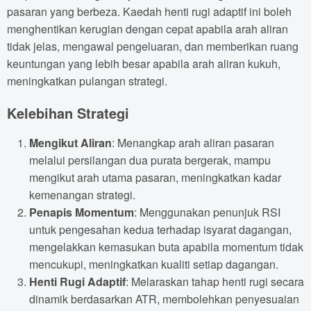
pasaran yang berbeza. Kaedah henti rugi adaptif ini boleh
menghentikan kerugian dengan cepat apabila arah aliran
tidak jelas, mengawal pengeluaran, dan memberikan ruang
keuntungan yang lebih besar apabila arah aliran kukuh,
meningkatkan pulangan strategi.
Kelebihan Strategi
Mengikut Aliran
: Menangkap arah aliran pasaran
melalui persilangan dua purata bergerak, mampu
mengikut arah utama pasaran, meningkatkan kadar
kemenangan strategi.
Penapis Momentum
: Menggunakan penunjuk RSI
untuk pengesahan kedua terhadap isyarat dagangan,
mengelakkan kemasukan buta apabila momentum tidak
mencukupi, meningkatkan kualiti setiap dagangan.
Henti Rugi Adaptif
: Melaraskan tahap henti rugi secara
dinamik berdasarkan ATR, membolehkan penyesuaian