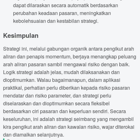
dapat dilaraskan secara automatik berdasarkan
perubahan keadaan pasaran, meningkatkan
kebolehsuaian dan kestabilan strategi.
Kesimpulan
Strategi ini, melalui gabungan organik antara pengikut arah
aliran dan penapis momentum, berjaya menangkap peluang
arah aliran pasaran sambil mengawal risiko dengan baik.
Logik strategi adalah jelas, mudah dilaksanakan dan
dioptimumkan. Walau bagaimanapun, dalam aplikasi
praktikal, perhatian perlu diberikan kepada risiko pasaran
mendatar dan risiko parameter, dan strategi perlu
diselaraskan dan dioptimumkan secara fleksibel
berdasarkan ciri pasaran dan keperluan sendiri. Secara
keseluruhan, ini adalah strategi seimbang yang mengambil
kira pengikut arah aliran dan kawalan risiko, wajar diterokai
dan diamalkan selanjutnya.