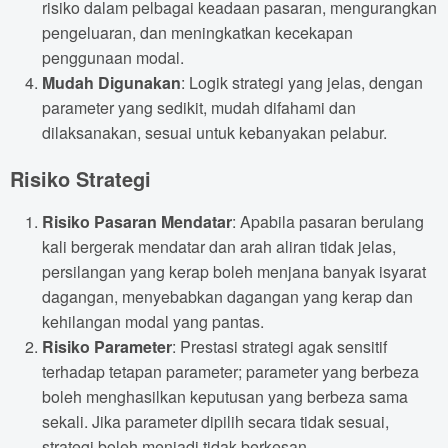
risiko dalam pelbagai keadaan pasaran, mengurangkan
pengeluaran, dan meningkatkan kecekapan
penggunaan modal.
Mudah Digunakan
: Logik strategi yang jelas, dengan
parameter yang sedikit, mudah difahami dan
dilaksanakan, sesuai untuk kebanyakan pelabur.
Risiko Strategi
Risiko Pasaran Mendatar
: Apabila pasaran berulang
kali bergerak mendatar dan arah aliran tidak jelas,
persilangan yang kerap boleh menjana banyak isyarat
dagangan, menyebabkan dagangan yang kerap dan
kehilangan modal yang pantas.
Risiko Parameter
: Prestasi strategi agak sensitif
terhadap tetapan parameter; parameter yang berbeza
boleh menghasilkan keputusan yang berbeza sama
sekali. Jika parameter dipilih secara tidak sesuai,
strategi boleh menjadi tidak berkesan.