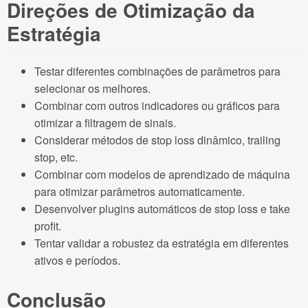
Direções de Otimização da
Estratégia
Testar diferentes combinações de parâmetros para
selecionar os melhores.
Combinar com outros indicadores ou gráficos para
otimizar a filtragem de sinais.
Considerar métodos de stop loss dinâmico, trailing
stop, etc.
Combinar com modelos de aprendizado de máquina
para otimizar parâmetros automaticamente.
Desenvolver plugins automáticos de stop loss e take
profit.
Tentar validar a robustez da estratégia em diferentes
ativos e períodos.
Conclusão