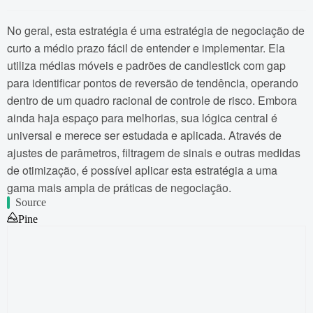
No geral, esta estratégia é uma estratégia de negociação de
curto a médio prazo fácil de entender e implementar. Ela
utiliza médias móveis e padrões de candlestick com gap
para identificar pontos de reversão de tendência, operando
dentro de um quadro racional de controle de risco. Embora
ainda haja espaço para melhorias, sua lógica central é
universal e merece ser estudada e aplicada. Através de
ajustes de parâmetros, filtragem de sinais e outras medidas
de otimização, é possível aplicar esta estratégia a uma
gama mais ampla de práticas de negociação.
Source
Pine