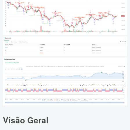
Visão Geral