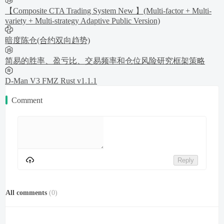
【Composite CTA Trading System New 】(Multi-factor + Multi-
variety + Multi-strategy Adaptive Public Version)
暗度陈仓(合约双向趋势)
简易的胜率、盈亏比、交易频率和仓位风险研究框架策略
D-Man V3 FMZ Rust v1.1.1
Comment
Reply
All comments
(
0
)