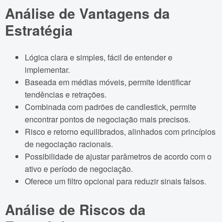
Análise de Vantagens da
Estratégia
Lógica clara e simples, fácil de entender e
implementar.
Baseada em médias móveis, permite identificar
tendências e retrações.
Combinada com padrões de candlestick, permite
encontrar pontos de negociação mais precisos.
Risco e retorno equilibrados, alinhados com princípios
de negociação racionais.
Possibilidade de ajustar parâmetros de acordo com o
ativo e período de negociação.
Oferece um filtro opcional para reduzir sinais falsos.
Análise de Riscos da