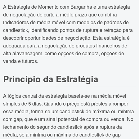
A Estratégia de Momento com Barganha é uma estratégia
de negociação de curto a médio prazo que combina
indicadores de média móvel com modelos de padrões de
candlestick, identificando pontos de ruptura e retração para
descobrir oportunidades de negociação. Esta estratégia é
adequada para a negociação de produtos financeiros de
alta alavancagem, como opções de compra, opções de
venda e futuros.
Princípio da Estratégia
A lógica central da estratégia baseia-se na média móvel
simples de 5 dias. Quando o preço está prestes a romper
essa média, forma-se um candlestick de máxima ou mínima
com gap, que é um sinal potencial de compra ou venda. No
fechamento do segundo candlestick após a ruptura da
média, se a mínima ou máxima do candlestick de gap