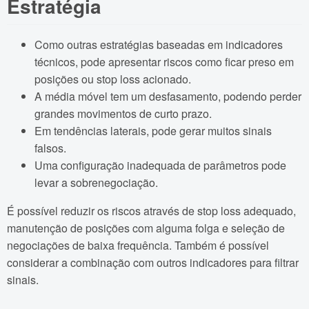
Estratégia
Como outras estratégias baseadas em indicadores
técnicos, pode apresentar riscos como ficar preso em
posições ou stop loss acionado.
A média móvel tem um desfasamento, podendo perder
grandes movimentos de curto prazo.
Em tendências laterais, pode gerar muitos sinais
falsos.
Uma configuração inadequada de parâmetros pode
levar a sobrenegociação.
É possível reduzir os riscos através de stop loss adequado,
manutenção de posições com alguma folga e seleção de
negociações de baixa frequência. Também é possível
considerar a combinação com outros indicadores para filtrar
sinais.