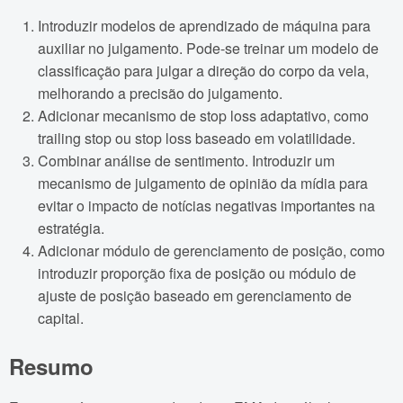
Introduzir modelos de aprendizado de máquina para
auxiliar no julgamento. Pode-se treinar um modelo de
classificação para julgar a direção do corpo da vela,
melhorando a precisão do julgamento.
Adicionar mecanismo de stop loss adaptativo, como
trailing stop ou stop loss baseado em volatilidade.
Combinar análise de sentimento. Introduzir um
mecanismo de julgamento de opinião da mídia para
evitar o impacto de notícias negativas importantes na
estratégia.
Adicionar módulo de gerenciamento de posição, como
introduzir proporção fixa de posição ou módulo de
ajuste de posição baseado em gerenciamento de
capital.
Resumo