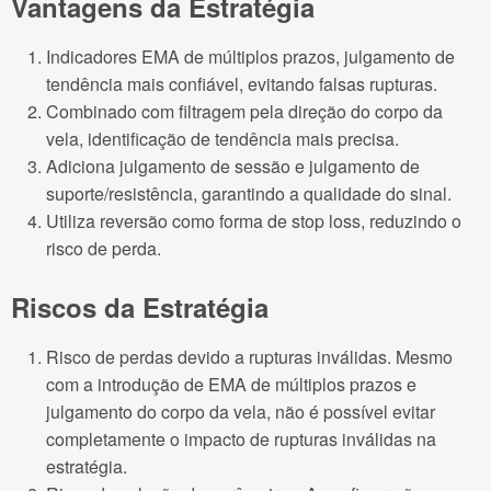
Vantagens da Estratégia
Indicadores EMA de múltiplos prazos, julgamento de
tendência mais confiável, evitando falsas rupturas.
Combinado com filtragem pela direção do corpo da
vela, identificação de tendência mais precisa.
Adiciona julgamento de sessão e julgamento de
suporte/resistência, garantindo a qualidade do sinal.
Utiliza reversão como forma de stop loss, reduzindo o
risco de perda.
Riscos da Estratégia
Risco de perdas devido a rupturas inválidas. Mesmo
com a introdução de EMA de múltiplos prazos e
julgamento do corpo da vela, não é possível evitar
completamente o impacto de rupturas inválidas na
estratégia.