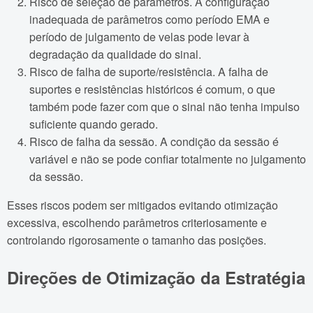
Risco de seleção de parâmetros. A configuração
inadequada de parâmetros como período EMA e
período de julgamento de velas pode levar à
degradação da qualidade do sinal.
Risco de falha de suporte/resistência. A falha de
suportes e resistências históricos é comum, o que
também pode fazer com que o sinal não tenha impulso
suficiente quando gerado.
Risco de falha da sessão. A condição da sessão é
variável e não se pode confiar totalmente no julgamento
da sessão.
Esses riscos podem ser mitigados evitando otimização
excessiva, escolhendo parâmetros criteriosamente e
controlando rigorosamente o tamanho das posições.
Direções de Otimização da Estratégia