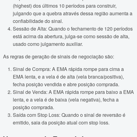
(highest) dos últimos 10 períodos para construir,
julgando que a quebra através dessa região aumenta a
confiabilidade do sinal.
Sessão de Alta: Quando o fechamento de 120 períodos
está acima da abertura, julga-se como sessão de alta,
usado como julgamento auxiliar.
As regras de geração de sinais de negociação são:
Sinal de Compra: A EMA rápida rompe para cima a
EMA lenta, e a vela é de alta (vela branca/positiva),
fecha posição vendida e abre posição comprada.
Sinal de Venda: A EMA rápida rompe para baixo a EMA
lenta, e a vela é de baixa (vela negativa), fecha a
posição comprada.
Saída com Stop Loss: Quando o sinal de reversão é
emitido, saia da posição atual com stop loss.