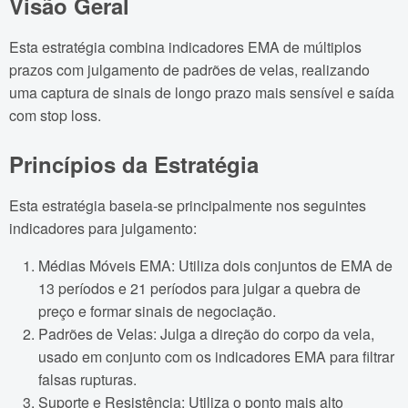
Visão Geral
Esta estratégia combina indicadores EMA de múltiplos
prazos com julgamento de padrões de velas, realizando
uma captura de sinais de longo prazo mais sensível e saída
com stop loss.
Princípios da Estratégia
Esta estratégia baseia-se principalmente nos seguintes
indicadores para julgamento:
Médias Móveis EMA: Utiliza dois conjuntos de EMA de
13 períodos e 21 períodos para julgar a quebra de
preço e formar sinais de negociação.
Padrões de Velas: Julga a direção do corpo da vela,
usado em conjunto com os indicadores EMA para filtrar
falsas rupturas.
Suporte e Resistência: Utiliza o ponto mais alto