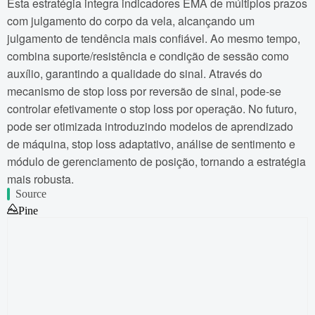
Esta estratégia integra indicadores EMA de múltiplos prazos
com julgamento do corpo da vela, alcançando um
julgamento de tendência mais confiável. Ao mesmo tempo,
combina suporte/resistência e condição de sessão como
auxílio, garantindo a qualidade do sinal. Através do
mecanismo de stop loss por reversão de sinal, pode-se
controlar efetivamente o stop loss por operação. No futuro,
pode ser otimizada introduzindo modelos de aprendizado
de máquina, stop loss adaptativo, análise de sentimento e
módulo de gerenciamento de posição, tornando a estratégia
mais robusta.
Source
Pine