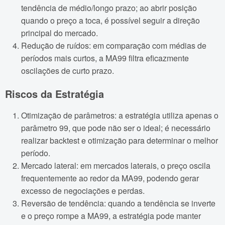
tendência de médio/longo prazo; ao abrir posição
quando o preço a toca, é possível seguir a direção
principal do mercado.
Redução de ruídos: em comparação com médias de
períodos mais curtos, a MA99 filtra eficazmente
oscilações de curto prazo.
Riscos da Estratégia
Otimização de parâmetros: a estratégia utiliza apenas o
parâmetro 99, que pode não ser o ideal; é necessário
realizar backtest e otimização para determinar o melhor
período.
Mercado lateral: em mercados laterais, o preço oscila
frequentemente ao redor da MA99, podendo gerar
excesso de negociações e perdas.
Reversão de tendência: quando a tendência se inverte
e o preço rompe a MA99, a estratégia pode manter