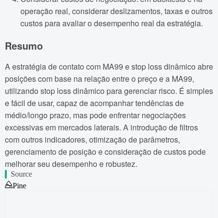
operação real, considerar deslizamentos, taxas e outros
custos para avaliar o desempenho real da estratégia.
Resumo
A estratégia de contato com MA99 e stop loss dinâmico abre
posições com base na relação entre o preço e a MA99,
utilizando stop loss dinâmico para gerenciar risco. É simples
e fácil de usar, capaz de acompanhar tendências de
médio/longo prazo, mas pode enfrentar negociações
excessivas em mercados laterais. A introdução de filtros
com outros indicadores, otimização de parâmetros,
gerenciamento de posição e consideração de custos pode
melhorar seu desempenho e robustez.
Source
Pine