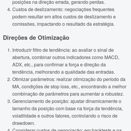
posições na direção errada, gerando perdas.
Custos de deslizamento: negociações frequentes
podem resultar em altos custos de deslizamento e
comissões, impactando o resultado da estratégia.
Direções de Otimização
Introduzir filtro de tendência: ao avaliar o sinal de
abertura, combinar outros indicadores como MACD,
ADX, etc., para confirmar a força e direção da
tendência, melhorando a qualidade das entradas.
Otimizar parâmetros: realizar otimização do período da
MA, condições de stop loss, etc., encontrando a melhor
combinação de parâmetros para aumentar a robustez.
Gerenciamento de posição: ajustar dinamicamente o
tamanho da posição com base na força da tendência,
volatilidade e outros fatores, controlando o risco de
drawdown.
Considerar custos de negociação: em backtests e na