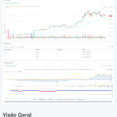
Visão Geral