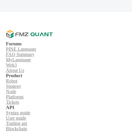
Forums
PINE Language
FAQ Summary
MyLanguage
Web3
About Us
Product
Robot
Strategy
Node
Platforms
Tickets
API
Syntax guide
User guide
Trading api
Blockchain