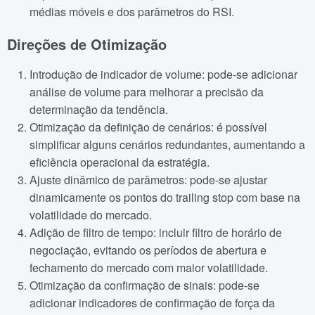
médias móveis e dos parâmetros do RSI.
Direções de Otimização
Introdução de indicador de volume: pode-se adicionar
análise de volume para melhorar a precisão da
determinação da tendência.
Otimização da definição de cenários: é possível
simplificar alguns cenários redundantes, aumentando a
eficiência operacional da estratégia.
Ajuste dinâmico de parâmetros: pode-se ajustar
dinamicamente os pontos do trailing stop com base na
volatilidade do mercado.
Adição de filtro de tempo: incluir filtro de horário de
negociação, evitando os períodos de abertura e
fechamento do mercado com maior volatilidade.
Otimização da confirmação de sinais: pode-se
adicionar indicadores de confirmação de força da