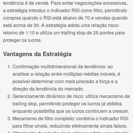
tendência é de venda. Para evitar negociações excessivas,
a estratégia introduz o indicador RSI como filtro, permitindo
compras quando o RSI está abaixo de 70 e vendas quando
está acima de 30. A estratégia adota uma relação risco-
retorno de 1:10 e utiliza um trailing stop de 25 pontos para
proteger os lucros.
Vantagens da Estratégia
Confirmação multidimensional da tendência: ao
analisar a relação entre múltiplas médias móveis, é
possível determinar com mais precisão a força e a
direção da tendência do mercado.
Gerenciamento dinâmico de risco: utiliza mecanismo de
trailing stop, permitindo proteger os lucros já obtidos
enquanto possibilita que os lucros continuem a crescer.
Mecanismo de filtro completo: combina o indicador RSI
para filtrar sinais, reduzindo efetivamente sinais falsos.