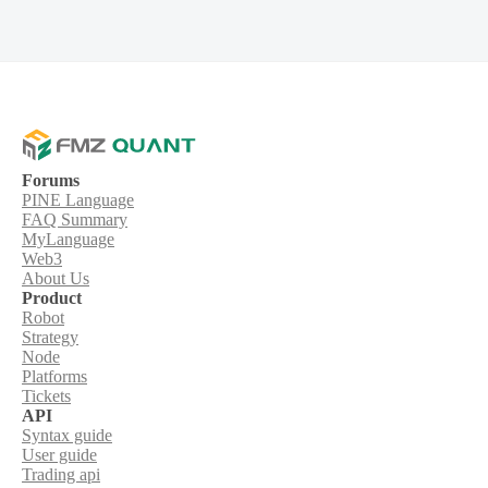
Forums
PINE Language
FAQ Summary
MyLanguage
Web3
About Us
Product
Robot
Strategy
Node
Platforms
Tickets
API
Syntax guide
User guide
Trading api