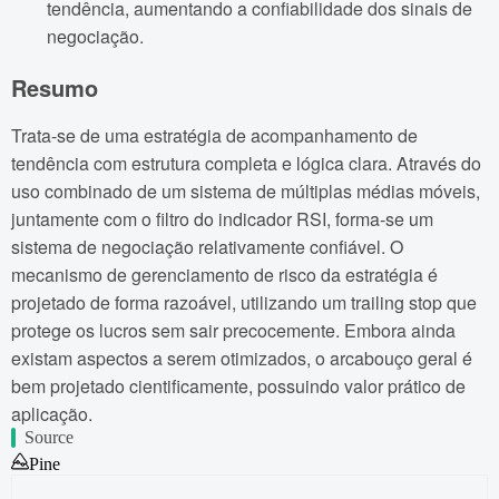
tendência, aumentando a confiabilidade dos sinais de
negociação.
Resumo
Trata-se de uma estratégia de acompanhamento de
tendência com estrutura completa e lógica clara. Através do
uso combinado de um sistema de múltiplas médias móveis,
juntamente com o filtro do indicador RSI, forma-se um
sistema de negociação relativamente confiável. O
mecanismo de gerenciamento de risco da estratégia é
projetado de forma razoável, utilizando um trailing stop que
protege os lucros sem sair precocemente. Embora ainda
existam aspectos a serem otimizados, o arcabouço geral é
bem projetado cientificamente, possuindo valor prático de
aplicação.
Source
Pine