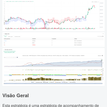
Visão Geral
Esta estratégia é uma estratégia de acompanhamento de