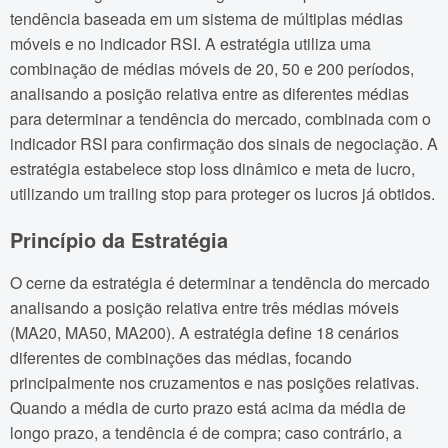
tendência baseada em um sistema de múltiplas médias
móveis e no indicador RSI. A estratégia utiliza uma
combinação de médias móveis de 20, 50 e 200 períodos,
analisando a posição relativa entre as diferentes médias
para determinar a tendência do mercado, combinada com o
indicador RSI para confirmação dos sinais de negociação. A
estratégia estabelece stop loss dinâmico e meta de lucro,
utilizando um trailing stop para proteger os lucros já obtidos.
Princípio da Estratégia
O cerne da estratégia é determinar a tendência do mercado
analisando a posição relativa entre três médias móveis
(MA20, MA50, MA200). A estratégia define 18 cenários
diferentes de combinações das médias, focando
principalmente nos cruzamentos e nas posições relativas.
Quando a média de curto prazo está acima da média de
longo prazo, a tendência é de compra; caso contrário, a