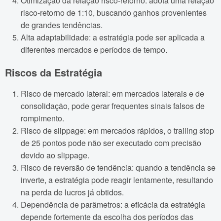
Otimização da relação risco-retorno: adota uma relação
risco-retorno de 1:10, buscando ganhos provenientes
de grandes tendências.
Alta adaptabilidade: a estratégia pode ser aplicada a
diferentes mercados e períodos de tempo.
Riscos da Estratégia
Risco de mercado lateral: em mercados laterais e de
consolidação, pode gerar frequentes sinais falsos de
rompimento.
Risco de slippage: em mercados rápidos, o trailing stop
de 25 pontos pode não ser executado com precisão
devido ao slippage.
Risco de reversão de tendência: quando a tendência se
inverte, a estratégia pode reagir lentamente, resultando
na perda de lucros já obtidos.
Dependência de parâmetros: a eficácia da estratégia
depende fortemente da escolha dos períodos das