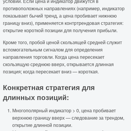
условий. Если цена и индикатор движутся в
противоположных направлениях (например, индикатор
показывает бычий тренд, а цена пробивает нижнюю
границу вниз), применяется контртрендовая стратегия:
открытие короткой позиции для получения прибыли.
Кроме того, пробой ценой скользящей средней служит
вспомогательным сигналом для определения
направления торговли. Когда цена пересекает
скользящую среднюю вверх, открывается длинная
позиция; когда пересекает вниз — короткая.
Конкретная стратегия для
длинных позиций:
Многополярный индикатор > 0, цена пробивает
верхнюю границу вверх — следование за трендом,
открытие длинной позиции.