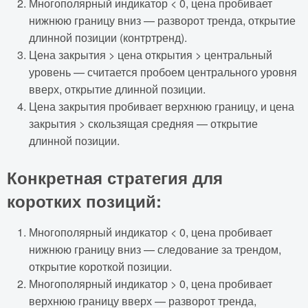
Многополярный индикатор < 0, цена пробивает
нижнюю границу вниз — разворот тренда, открытие
длинной позиции (контртренд).
Цена закрытия > цена открытия > центральный
уровень — считается пробоем центрального уровня
вверх, открытие длинной позиции.
Цена закрытия пробивает верхнюю границу, и цена
закрытия > скользящая средняя — открытие
длинной позиции.
Конкретная стратегия для
коротких позиций:
Многополярный индикатор < 0, цена пробивает
нижнюю границу вниз — следование за трендом,
открытие короткой позиции.
Многополярный индикатор > 0, цена пробивает
верхнюю границу вверх — разворот тренда,