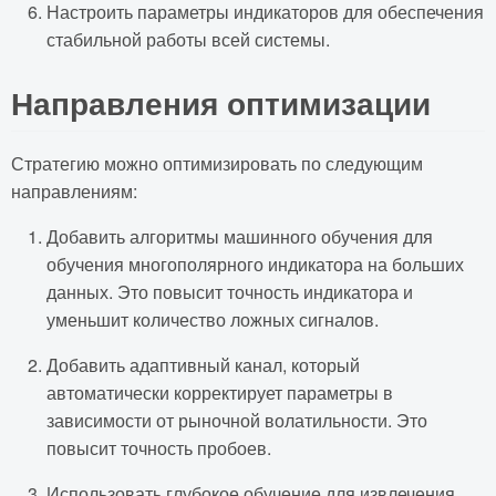
Настроить параметры индикаторов для обеспечения
стабильной работы всей системы.
Направления оптимизации
Стратегию можно оптимизировать по следующим
направлениям:
Добавить алгоритмы машинного обучения для
обучения многополярного индикатора на больших
данных. Это повысит точность индикатора и
уменьшит количество ложных сигналов.
Добавить адаптивный канал, который
автоматически корректирует параметры в
зависимости от рыночной волатильности. Это
повысит точность пробоев.
Использовать глубокое обучение для извлечения