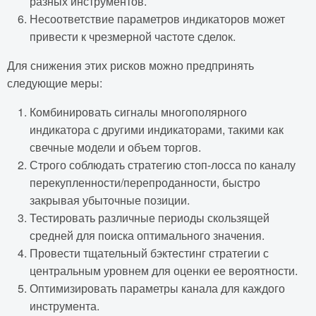
разных инструментов.
Несоответствие параметров индикаторов может
привести к чрезмерной частоте сделок.
Для снижения этих рисков можно предпринять
следующие меры:
Комбинировать сигналы многополярного
индикатора с другими индикаторами, такими как
свечные модели и объем торгов.
Строго соблюдать стратегию стоп-лосса по каналу
перекупленности/перепроданности, быстро
закрывая убыточные позиции.
Тестировать различные периоды скользящей
средней для поиска оптимального значения.
Провести тщательный бэктестинг стратегии с
центральным уровнем для оценки ее вероятности.
Оптимизировать параметры канала для каждого
инструмента.