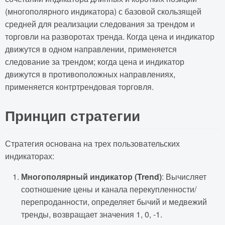
(многополярного индикатора) с базовой скользящей
средней для реализации следования за трендом и
торговли на разворотах тренда. Когда цена и индикатор
движутся в одном направлении, применяется
следование за трендом; когда цена и индикатор
движутся в противоположных направлениях,
применяется контртрендовая торговля.
Принцип стратегии
Стратегия основана на трех пользовательских
индикаторах:
Многополярный индикатор (Trend)
: Вычисляет
соотношение цены и канала перекупленности/
перепроданности, определяет бычий и медвежий
тренды, возвращает значения 1, 0, -1.