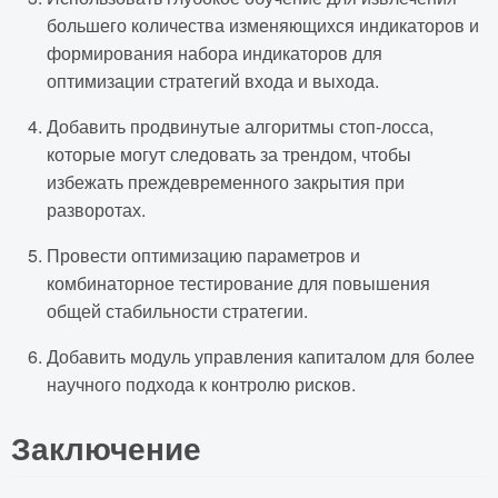
большего количества изменяющихся индикаторов и
формирования набора индикаторов для
оптимизации стратегий входа и выхода.
Добавить продвинутые алгоритмы стоп-лосса,
которые могут следовать за трендом, чтобы
избежать преждевременного закрытия при
разворотах.
Провести оптимизацию параметров и
комбинаторное тестирование для повышения
общей стабильности стратегии.
Добавить модуль управления капиталом для более
научного подхода к контролю рисков.
Заключение