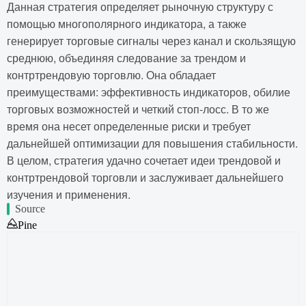
Данная стратегия определяет рыночную структуру с
помощью многополярного индикатора, а также
генерирует торговые сигналы через канал и скользящую
среднюю, объединяя следование за трендом и
контртрендовую торговлю. Она обладает
преимуществами: эффективность индикаторов, обилие
торговых возможностей и четкий стоп-лосс. В то же
время она несет определенные риски и требует
дальнейшей оптимизации для повышения стабильности.
В целом, стратегия удачно сочетает идеи трендовой и
контртрендовой торговли и заслуживает дальнейшего
изучения и применения.
Source
Pine