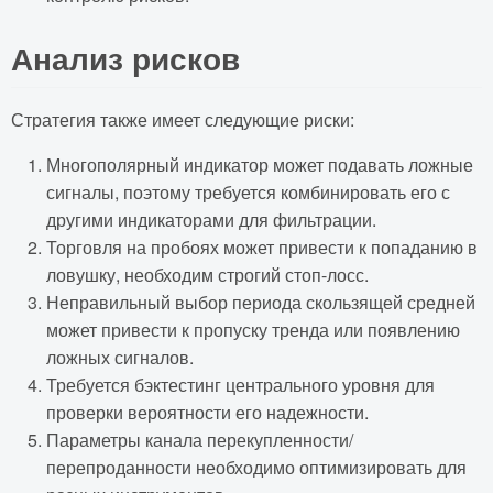
Анализ рисков
Стратегия также имеет следующие риски:
Многополярный индикатор может подавать ложные
сигналы, поэтому требуется комбинировать его с
другими индикаторами для фильтрации.
Торговля на пробоях может привести к попаданию в
ловушку, необходим строгий стоп-лосс.
Неправильный выбор периода скользящей средней
может привести к пропуску тренда или появлению
ложных сигналов.
Требуется бэктестинг центрального уровня для
проверки вероятности его надежности.
Параметры канала перекупленности/
перепроданности необходимо оптимизировать для