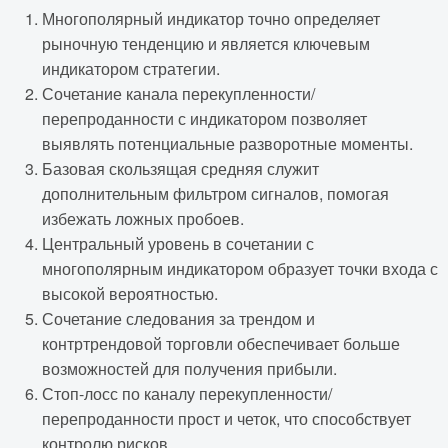
Многополярный индикатор точно определяет
рыночную тенденцию и является ключевым
индикатором стратегии.
Сочетание канала перекупленности/
перепроданности с индикатором позволяет
выявлять потенциальные разворотные моменты.
Базовая скользящая средняя служит
дополнительным фильтром сигналов, помогая
избежать ложных пробоев.
Центральный уровень в сочетании с
многополярным индикатором образует точки входа с
высокой вероятностью.
Сочетание следования за трендом и
контртрендовой торговли обеспечивает больше
возможностей для получения прибыли.
Стоп-лосс по каналу перекупленности/
перепроданности прост и четок, что способствует
контролю рисков.