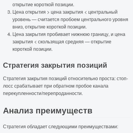
открытие короткой позиции.
Цена открытия > цена закрытия < центральный
уровень — считается пробоем центрального уровня
вниз, открытие короткой позиции.
Цена закрытия пробивает нижнюю границу, и цена
закрытия < скользящая средняя — открытие
короткой позиции.
Стратегия закрытия позиций
Стратегия закрытия позиций относительно проста: стоп-
лосс срабатывает при обратном пробое канала
перекупленности/перепроданности.
Анализ преимуществ
Стратегия обладает следующими преимуществами: