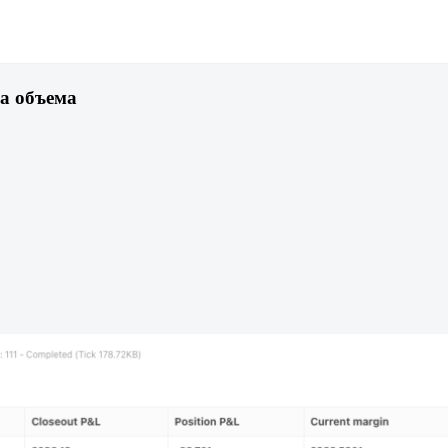
ра объема