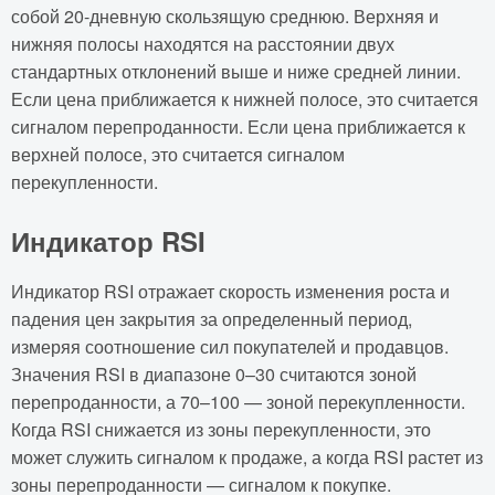
собой 20-дневную скользящую среднюю. Верхняя и
нижняя полосы находятся на расстоянии двух
стандартных отклонений выше и ниже средней линии.
Если цена приближается к нижней полосе, это считается
сигналом перепроданности. Если цена приближается к
верхней полосе, это считается сигналом
перекупленности.
Индикатор RSI
Индикатор RSI отражает скорость изменения роста и
падения цен закрытия за определенный период,
измеряя соотношение сил покупателей и продавцов.
Значения RSI в диапазоне 0–30 считаются зоной
перепроданности, а 70–100 — зоной перекупленности.
Когда RSI снижается из зоны перекупленности, это
может служить сигналом к продаже, а когда RSI растет из
зоны перепроданности — сигналом к покупке.