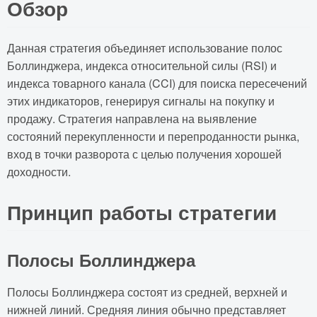
Обзор
Данная стратегия объединяет использование полос
Боллинджера, индекса относительной силы (RSI) и
индекса товарного канала (CCI) для поиска пересечений
этих индикаторов, генерируя сигналы на покупку и
продажу. Стратегия направлена на выявление
состояний перекупленности и перепроданности рынка,
вход в точки разворота с целью получения хорошей
доходности.
Принцип работы стратегии
Полосы Боллинджера
Полосы Боллинджера состоят из средней, верхней и
нижней линий. Средняя линия обычно представляет