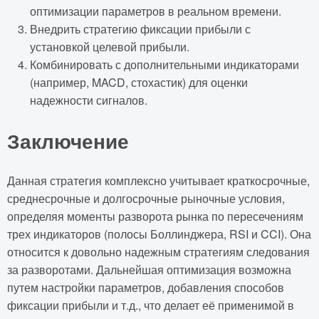
оптимизации параметров в реальном времени.
Внедрить стратегию фиксации прибыли с
установкой целевой прибыли.
Комбинировать с дополнительными индикаторами
(например, MACD, стохастик) для оценки
надежности сигналов.
Заключение
Данная стратегия комплексно учитывает краткосрочные,
среднесрочные и долгосрочные рыночные условия,
определяя моменты разворота рынка по пересечениям
трех индикаторов (полосы Боллинджера, RSI и CCI). Она
относится к довольно надежным стратегиям следования
за разворотами. Дальнейшая оптимизация возможна
путем настройки параметров, добавления способов
фиксации прибыли и т.д., что делает её применимой в