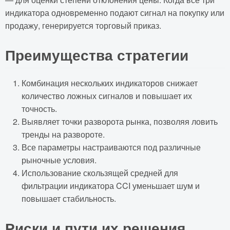
индикатора одновременно подают сигнал на покупку или
продажу, генерируется торговый приказ.
Преимущества стратегии
Комбинация нескольких индикаторов снижает
количество ложных сигналов и повышает их
точность.
Выявляет точки разворота рынка, позволяя ловить
тренды на развороте.
Все параметры настраиваются под различные
рыночные условия.
Использование скользящей средней для
фильтрации индикатора CCI уменьшает шум и
повышает стабильность.
Риски и пути их решения