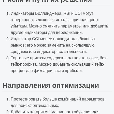
Индикаторы Боллинджера, RSI и CCI могут
генерировать ложные сигналы, приводящие к
убыткам. Можно смягчить параметры или добавить
другие индикаторы для верификации.
Индикатор CCI менее подходит для боковых
рынков; его можно заменить на скользящую
среднюю или индикатор волатильности.
Торговые приказы содержат только стоп-лосс, без
тейк-профита. Можно добавить скользящий тейк-
профит для фиксации части прибыли.
Направления оптимизации
Протестировать больше комбинаций параметров
для поиска оптимальных.
Добавить алгоритмы машинного обучения для