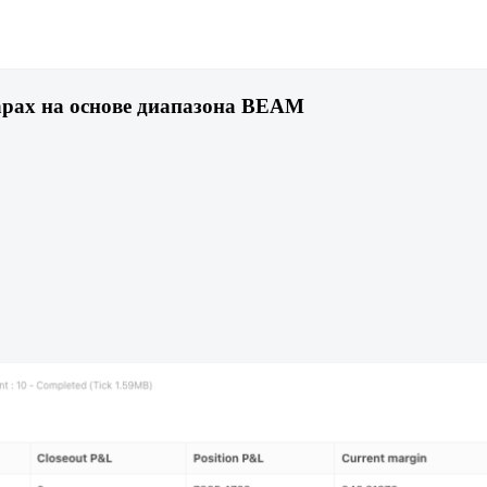
арах на основе диапазона BEAM